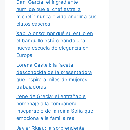
Dani García: el ingrediente
humilde que el chef estrella
michelín nunca olvida añadir a sus
platos caseros
Xabi Alonso: por qué su estilo en
el banquillo está creando una
nueva escuela de elegancia en
Europa
Lorena Castell: la faceta
desconocida de la presentadora
que inspira a miles de mujeres
trabajadoras
Irene de Grecia: el entrañable
homenaje a la compañera
inseparable de la reina Sofía que
emociona a la familia real
Javier Rigau: la sorprendente