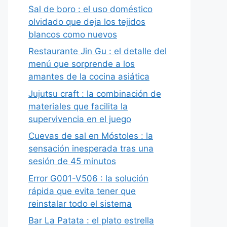
Sal de boro : el uso doméstico
olvidado que deja los tejidos
blancos como nuevos
Restaurante Jin Gu : el detalle del
menú que sorprende a los
amantes de la cocina asiática
Jujutsu craft : la combinación de
materiales que facilita la
supervivencia en el juego
Cuevas de sal en Móstoles : la
sensación inesperada tras una
sesión de 45 minutos
Error G001-V506 : la solución
rápida que evita tener que
reinstalar todo el sistema
Bar La Patata : el plato estrella