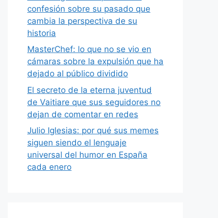
confesión sobre su pasado que
cambia la perspectiva de su
historia
MasterChef: lo que no se vio en
cámaras sobre la expulsión que ha
dejado al público dividido
El secreto de la eterna juventud
de Vaitiare que sus seguidores no
dejan de comentar en redes
Julio Iglesias: por qué sus memes
siguen siendo el lenguaje
universal del humor en España
cada enero