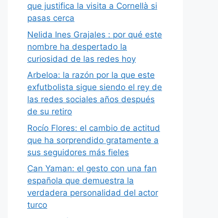
que justifica la visita a Cornellà si
pasas cerca
Nelida Ines Grajales : por qué este
nombre ha despertado la
curiosidad de las redes hoy
Arbeloa: la razón por la que este
exfutbolista sigue siendo el rey de
las redes sociales años después
de su retiro
Rocío Flores: el cambio de actitud
que ha sorprendido gratamente a
sus seguidores más fieles
Can Yaman: el gesto con una fan
española que demuestra la
verdadera personalidad del actor
turco