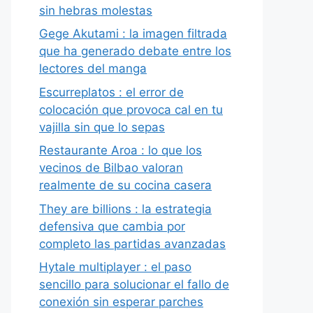
sin hebras molestas
Gege Akutami : la imagen filtrada
que ha generado debate entre los
lectores del manga
Escurreplatos : el error de
colocación que provoca cal en tu
vajilla sin que lo sepas
Restaurante Aroa : lo que los
vecinos de Bilbao valoran
realmente de su cocina casera
They are billions : la estrategia
defensiva que cambia por
completo las partidas avanzadas
Hytale multiplayer : el paso
sencillo para solucionar el fallo de
conexión sin esperar parches