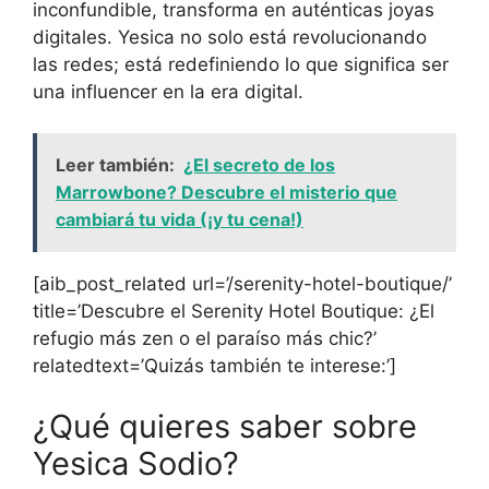
inconfundible, transforma en auténticas joyas
digitales. Yesica no solo está revolucionando
las redes; está redefiniendo lo que significa ser
una influencer en la era digital.
Leer también:
¿El secreto de los
Marrowbone? Descubre el misterio que
cambiará tu vida (¡y tu cena!)
[aib_post_related url=’/serenity-hotel-boutique/’
title=’Descubre el Serenity Hotel Boutique: ¿El
refugio más zen o el paraíso más chic?’
relatedtext=’Quizás también te interese:’]
¿Qué quieres saber sobre
Yesica Sodio?