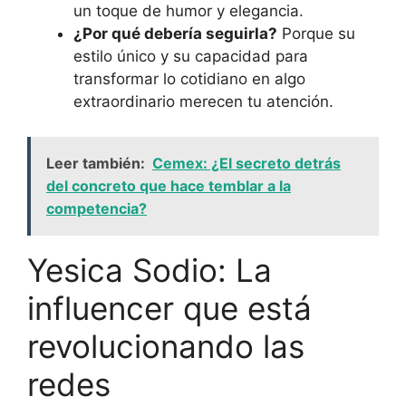
un toque de humor y elegancia.
¿Por qué debería seguirla?
Porque su
estilo único y su capacidad para
transformar lo cotidiano en algo
extraordinario merecen tu atención.
Leer también:
Cemex: ¿El secreto detrás
del concreto que hace temblar a la
competencia?
Yesica Sodio: La
influencer que está
revolucionando las
redes