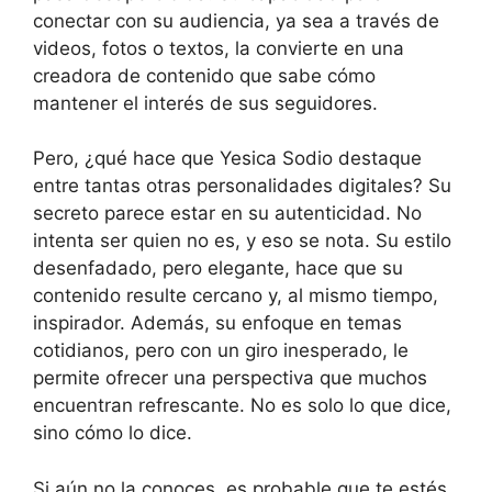
conectar con su audiencia, ya sea a través de
videos, fotos o textos, la convierte en una
creadora de contenido que sabe cómo
mantener el interés de sus seguidores.
Pero, ¿qué hace que Yesica Sodio destaque
entre tantas otras personalidades digitales? Su
secreto parece estar en su autenticidad. No
intenta ser quien no es, y eso se nota. Su estilo
desenfadado, pero elegante, hace que su
contenido resulte cercano y, al mismo tiempo,
inspirador. Además, su enfoque en temas
cotidianos, pero con un giro inesperado, le
permite ofrecer una perspectiva que muchos
encuentran refrescante. No es solo lo que dice,
sino cómo lo dice.
Si aún no la conoces, es probable que te estés