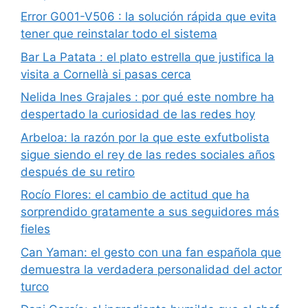
Error G001-V506 : la solución rápida que evita
tener que reinstalar todo el sistema
Bar La Patata : el plato estrella que justifica la
visita a Cornellà si pasas cerca
Nelida Ines Grajales : por qué este nombre ha
despertado la curiosidad de las redes hoy
Arbeloa: la razón por la que este exfutbolista
sigue siendo el rey de las redes sociales años
después de su retiro
Rocío Flores: el cambio de actitud que ha
sorprendido gratamente a sus seguidores más
fieles
Can Yaman: el gesto con una fan española que
demuestra la verdadera personalidad del actor
turco