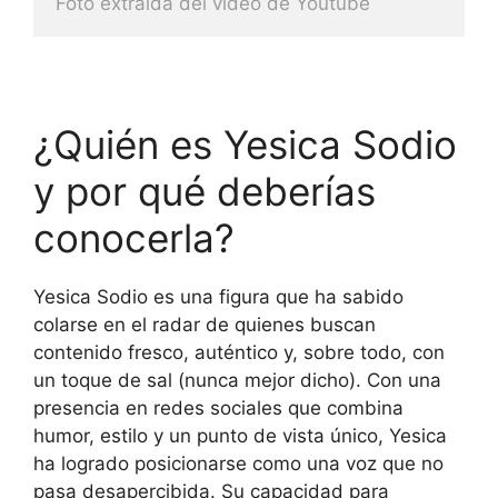
Foto extraida del video de Youtube
¿Quién es Yesica Sodio
y por qué deberías
conocerla?
Yesica Sodio es una figura que ha sabido
colarse en el radar de quienes buscan
contenido fresco, auténtico y, sobre todo, con
un toque de sal (nunca mejor dicho). Con una
presencia en redes sociales que combina
humor, estilo y un punto de vista único, Yesica
ha logrado posicionarse como una voz que no
pasa desapercibida. Su capacidad para