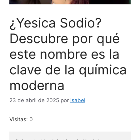
¿Yesica Sodio?
Descubre por qué
este nombre es la
clave de la química
moderna
23 de abril de 2025
por
isabel
Visitas: 0