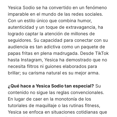
Yesica Sodio se ha convertido en un fenómeno
imparable en el mundo de las redes sociales.
Con un estilo único que combina humor,
autenticidad y un toque de extravagancia, ha
logrado captar la atención de millones de
seguidores. Su capacidad para conectar con su
audiencia es tan adictiva como un paquete de
papas fritas en plena madrugada. Desde TikTok
hasta Instagram, Yesica ha demostrado que no
necesita filtros ni guiones elaborados para
brillar; su carisma natural es su mejor arma.
¿Qué hace a Yesica Sodio tan especial?
Su
contenido no sigue las reglas convencionales.
En lugar de caer en la monotonía de los
tutoriales de maquillaje o las rutinas fitness,
Yesica se enfoca en situaciones cotidianas que