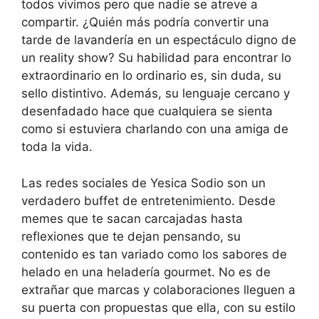
todos vivimos pero que nadie se atreve a
compartir. ¿Quién más podría convertir una
tarde de lavandería en un espectáculo digno de
un reality show? Su habilidad para encontrar lo
extraordinario en lo ordinario es, sin duda, su
sello distintivo. Además, su lenguaje cercano y
desenfadado hace que cualquiera se sienta
como si estuviera charlando con una amiga de
toda la vida.
Las redes sociales de Yesica Sodio son un
verdadero buffet de entretenimiento. Desde
memes que te sacan carcajadas hasta
reflexiones que te dejan pensando, su
contenido es tan variado como los sabores de
helado en una heladería gourmet. No es de
extrañar que marcas y colaboraciones lleguen a
su puerta con propuestas que ella, con su estilo