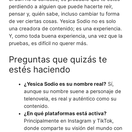
perdiendo a alguien que puede hacerte reír,
pensar y, quién sabe, incluso cambiar tu forma
de ver ciertas cosas. Yesica Sodio no es solo
una creadora de contenido; es una experiencia.
Y, como toda buena experiencia, una vez que la
pruebas, es difícil no querer más.
Preguntas que quizás te
estés haciendo
¿Yesica Sodio es su nombre real?
Sí,
aunque su nombre suene a personaje de
telenovela, es real y auténtico como su
contenido.
¿En qué plataformas está activa?
Principalmente en Instagram y TikTok,
donde comparte su visión del mundo con