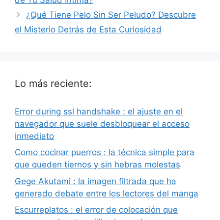
¿Qué Tiene Pelo Sin Ser Peludo? Descubre
el Misterio Detrás de Esta Curiosidad
Lo más reciente:
Error during ssl handshake : el ajuste en el
navegador que suele desbloquear el acceso
inmediato
Como cocinar puerros : la técnica simple para
que queden tiernos y sin hebras molestas
Gege Akutami : la imagen filtrada que ha
generado debate entre los lectores del manga
Escurreplatos : el error de colocación que