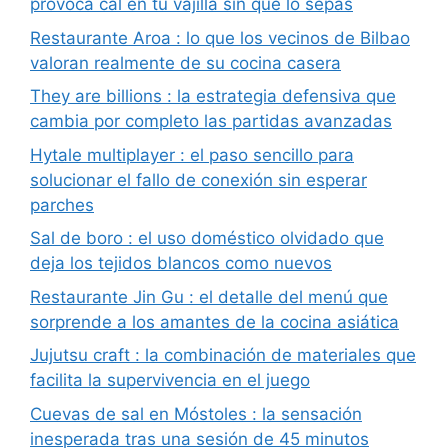
provoca cal en tu vajilla sin que lo sepas
Restaurante Aroa : lo que los vecinos de Bilbao
valoran realmente de su cocina casera
They are billions : la estrategia defensiva que
cambia por completo las partidas avanzadas
Hytale multiplayer : el paso sencillo para
solucionar el fallo de conexión sin esperar
parches
Sal de boro : el uso doméstico olvidado que
deja los tejidos blancos como nuevos
Restaurante Jin Gu : el detalle del menú que
sorprende a los amantes de la cocina asiática
Jujutsu craft : la combinación de materiales que
facilita la supervivencia en el juego
Cuevas de sal en Móstoles : la sensación
inesperada tras una sesión de 45 minutos