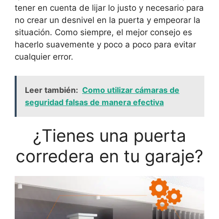
tener en cuenta de lijar lo justo y necesario para
no crear un desnivel en la puerta y empeorar la
situación. Como siempre, el mejor consejo es
hacerlo suavemente y poco a poco para evitar
cualquier error.
Leer también:
Como utilizar cámaras de
seguridad falsas de manera efectiva
¿Tienes una puerta
corredera en tu garaje?