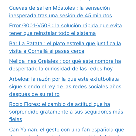
Cuevas de sal en Móstoles : la sensación
inesperada tras una sesión de 45 minutos
Error G001-V506 : la solución rápida que evita
tener que reinstalar todo el sistema
Bar La Patata : el plato estrella que justifica la
visita a Cornellà si pasas cerca
Nelida Ines Grajales : por qué este nombre ha
despertado la curiosidad de las redes hoy
Arbeloa: la razón por la que este exfutbolista
sigue siendo el rey de las redes sociales años
después de su retiro
Rocío Flores: el cambio de actitud que ha
sorprendido gratamente a sus seguidores más
fieles
Can Yaman: el gesto con una fan española que