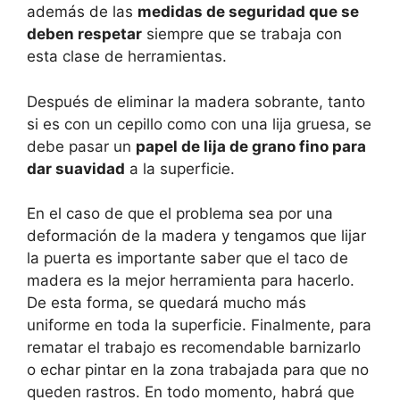
además de las
medidas de seguridad que se
deben respetar
siempre que se trabaja con
esta clase de herramientas.
Después de eliminar la madera sobrante, tanto
si es con un cepillo como con una lija gruesa, se
debe pasar un
papel de lija de grano fino para
dar suavidad
a la superficie.
En el caso de que el problema sea por una
deformación de la madera y tengamos que lijar
la puerta es importante saber que el taco de
madera es la mejor herramienta para hacerlo.
De esta forma, se quedará mucho más
uniforme en toda la superficie. Finalmente, para
rematar el trabajo es recomendable barnizarlo
o echar pintar en la zona trabajada para que no
queden rastros. En todo momento, habrá que