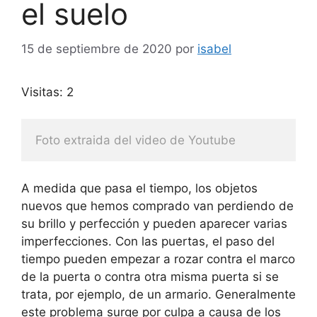
el suelo
15 de septiembre de 2020
por
isabel
Visitas: 2
Foto extraida del video de Youtube
A medida que pasa el tiempo, los objetos
nuevos que hemos comprado van perdiendo de
su brillo y perfección y pueden aparecer varias
imperfecciones. Con las puertas, el paso del
tiempo pueden empezar a rozar contra el marco
de la puerta o contra otra misma puerta si se
trata, por ejemplo, de un armario. Generalmente
este problema surge por culpa a causa de los