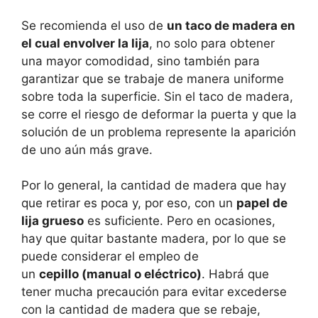
Se recomienda el uso de
un taco de madera en
el cual envolver la lija
, no solo para obtener
una mayor comodidad, sino también para
garantizar que se trabaje de manera uniforme
sobre toda la superficie. Sin el taco de madera,
se corre el riesgo de deformar la puerta y que la
solución de un problema represente la aparición
de uno aún más grave.
Por lo general, la cantidad de madera que hay
que retirar es poca y, por eso, con un
papel de
lija grueso
es suficiente. Pero en ocasiones,
hay que quitar bastante madera, por lo que se
puede considerar el empleo de
un
cepillo (manual o eléctrico)
. Habrá que
tener mucha precaución para evitar excederse
con la cantidad de madera que se rebaje,