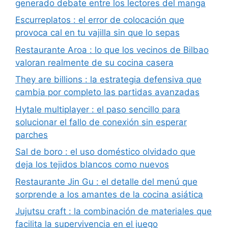
generado debate entre los lectores del manga
Escurreplatos : el error de colocación que
provoca cal en tu vajilla sin que lo sepas
Restaurante Aroa : lo que los vecinos de Bilbao
valoran realmente de su cocina casera
They are billions : la estrategia defensiva que
cambia por completo las partidas avanzadas
Hytale multiplayer : el paso sencillo para
solucionar el fallo de conexión sin esperar
parches
Sal de boro : el uso doméstico olvidado que
deja los tejidos blancos como nuevos
Restaurante Jin Gu : el detalle del menú que
sorprende a los amantes de la cocina asiática
Jujutsu craft : la combinación de materiales que
facilita la supervivencia en el juego