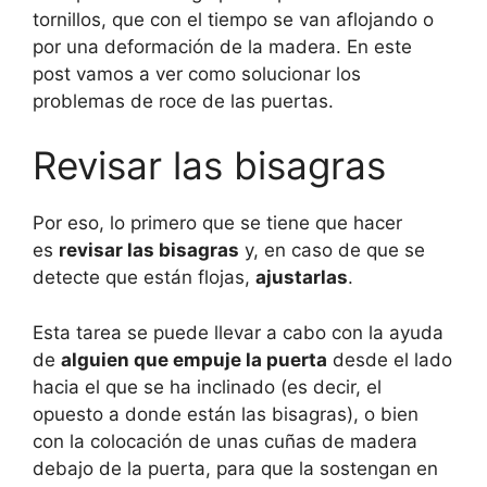
tornillos, que con el tiempo se van aflojando o
por una deformación de la madera. En este
post vamos a ver como solucionar los
problemas de roce de las puertas.
Revisar las bisagras
Por eso, lo primero que se tiene que hacer
es
revisar las bisagras
y, en caso de que se
detecte que están flojas,
ajustarlas
.
Esta tarea se puede llevar a cabo con la ayuda
de
alguien que empuje la puerta
desde el lado
hacia el que se ha inclinado (es decir, el
opuesto a donde están las bisagras), o bien
con la colocación de unas cuñas de madera
debajo de la puerta, para que la sostengan en