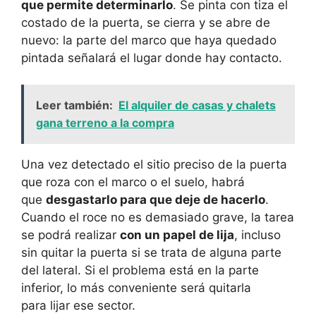
que permite determinarlo
. Se pinta con tiza el
costado de la puerta, se cierra y se abre de
nuevo: la parte del marco que haya quedado
pintada señalará el lugar donde hay contacto.
Leer también:
El alquiler de casas y chalets
gana terreno a la compra
Una vez detectado el sitio preciso de la puerta
que roza con el marco o el suelo, habrá
que
desgastarlo para que deje de hacerlo
.
Cuando el roce no es demasiado grave, la tarea
se podrá realizar
con un papel de lija
, incluso
sin quitar la puerta si se trata de alguna parte
del lateral. Si el problema está en la parte
inferior, lo más conveniente será quitarla
para lijar ese sector.