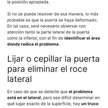
la posición apropiada.
Si no se puede resolver de esa manera, lo más
probable es que la puerta se haya deformado.
En tal caso, será necesario observar con
atención tanto la parte lateral de la puerta
como la inferior, con el fin de
identificar el área
donde radica el problema
.
Lijar o cepillar la puerta
para eliminar el roce
lateral
En caso de que se detecte que
el problema
está en el lateral
, pero sea difícil determinar en
qué lugar exacto de la superficie, hay
un truco