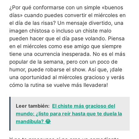
¿Por qué conformarse con un simple «buenos
días» cuando puedes convertir el miércoles en
el día de las risas? Un mensaje divertido, una
imagen chistosa o incluso un chiste malo
pueden hacer que el día pase volando. Piensa
en el miércoles como ese amigo que siempre
tiene una ocurrencia inesperada. No es el más
popular de la semana, pero con un poco de
humor, puede robarse el show. Así que, ¡dale
una oportunidad al miércoles gracioso y verás
cómo la rutina se vuelve más llevadera!
Leer también:
El chiste más gracioso del
mundo: ¿listo para reír hasta que te duela la
mandíbula? 😂