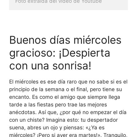
Foto extraida del video de Youtube
Buenos días miércoles
gracioso: ¡Despierta
con una sonrisa!
El miércoles es ese día raro que no sabe si es el
principio de la semana o el final, pero tiene su
encanto. Es como el amigo que siempre llega
tarde a las fiestas pero trae las mejores
anécdotas. Así que, ¿por qué no empezar el día
con un chiste? Imagina esto: tu despertador
suena, abres un ojo y piensas: «¿Ya es
miércoles? ¡Pero si ayer era martes!». Tranquilo,