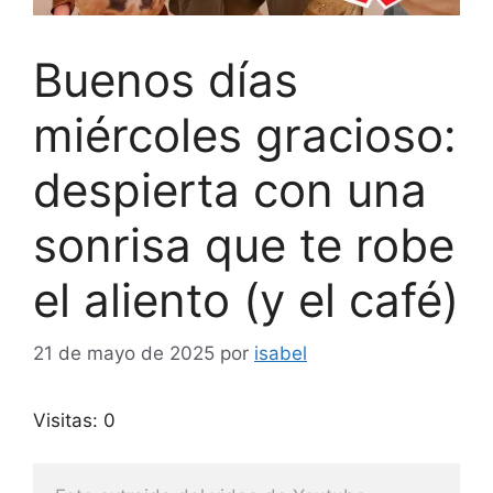
Buenos días
miércoles gracioso:
despierta con una
sonrisa que te robe
el aliento (y el café)
21 de mayo de 2025
por
isabel
Visitas: 0