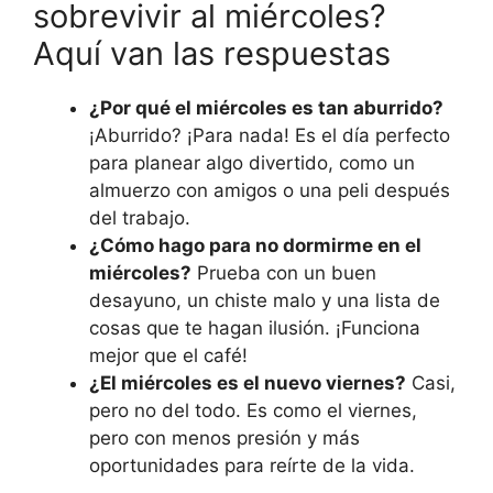
sobrevivir al miércoles?
Aquí van las respuestas
¿Por qué el miércoles es tan aburrido?
¡Aburrido? ¡Para nada! Es el día perfecto
para planear algo divertido, como un
almuerzo con amigos o una peli después
del trabajo.
¿Cómo hago para no dormirme en el
miércoles?
Prueba con un buen
desayuno, un chiste malo y una lista de
cosas que te hagan ilusión. ¡Funciona
mejor que el café!
¿El miércoles es el nuevo viernes?
Casi,
pero no del todo. Es como el viernes,
pero con menos presión y más
oportunidades para reírte de la vida.