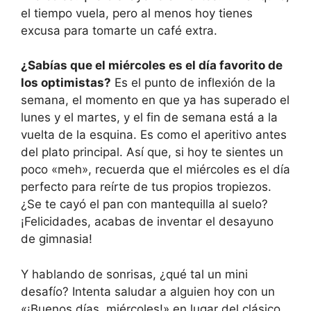
el tiempo vuela, pero al menos hoy tienes
excusa para tomarte un café extra.
¿Sabías que el miércoles es el día favorito de
los optimistas?
Es el punto de inflexión de la
semana, el momento en que ya has superado el
lunes y el martes, y el fin de semana está a la
vuelta de la esquina. Es como el aperitivo antes
del plato principal. Así que, si hoy te sientes un
poco «meh», recuerda que el miércoles es el día
perfecto para reírte de tus propios tropiezos.
¿Se te cayó el pan con mantequilla al suelo?
¡Felicidades, acabas de inventar el desayuno
de gimnasia!
Y hablando de sonrisas, ¿qué tal un mini
desafío? Intenta saludar a alguien hoy con un
«¡Buenos días, miércoles!» en lugar del clásico