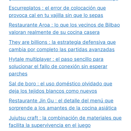
Escurreplatos : el error de colocación que
provoca cal en tu vajilla sin que lo sepas
Restaurante Aroa : lo que los vecinos de Bilbao
valoran realmente de su cocina casera
They are billions : la estrategia defensiva que
cambia por completo las partidas avanzadas
Hytale multiplayer : el paso sencillo para
solucionar el fallo de conexión sin esperar
parches
Sal de boro : el uso doméstico olvidado que
deja los tejidos blancos como nuevos
Restaurante Jin Gu : el detalle del menú que
sorprende a los amantes de la cocina asiática
Jujutsu craft : la combinación de materiales que
facilita la supervivencia en el juego