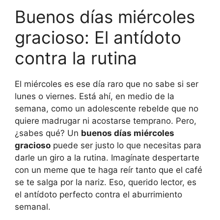
Buenos días miércoles
gracioso: El antídoto
contra la rutina
El miércoles es ese día raro que no sabe si ser
lunes o viernes. Está ahí, en medio de la
semana, como un adolescente rebelde que no
quiere madrugar ni acostarse temprano. Pero,
¿sabes qué? Un
buenos días miércoles
gracioso
puede ser justo lo que necesitas para
darle un giro a la rutina. Imagínate despertarte
con un meme que te haga reír tanto que el café
se te salga por la nariz. Eso, querido lector, es
el antídoto perfecto contra el aburrimiento
semanal.