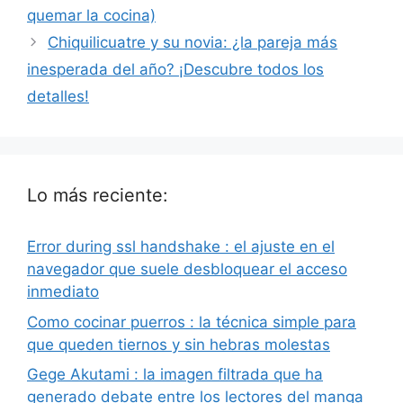
quemar la cocina)
Chiquilicuatre y su novia: ¿la pareja más
inesperada del año? ¡Descubre todos los
detalles!
Lo más reciente:
Error during ssl handshake : el ajuste en el
navegador que suele desbloquear el acceso
inmediato
Como cocinar puerros : la técnica simple para
que queden tiernos y sin hebras molestas
Gege Akutami : la imagen filtrada que ha
generado debate entre los lectores del manga