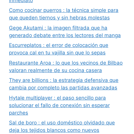
inmediato
Como cocinar puerros : la técnica simple para
que queden tiernos y sin hebras molestas
Gege Akutami : la imagen filtrada que ha
generado debate entre los lectores del manga
Escurreplatos : el error de colocación que
provoca cal en tu vajilla sin que lo sepas
Restaurante Aroa : lo que los vecinos de Bilbao
valoran realmente de su cocina casera
They are billions : la estrategia defensiva que
cambia por completo las partidas avanzadas
Hytale multiplayer : el paso sencillo para
solucionar el fallo de conexión sin esperar
parches
Sal de boro : el uso doméstico olvidado que
deja los tejidos blancos como nuevos