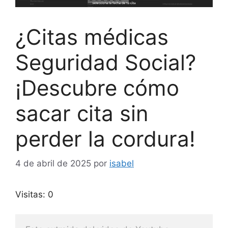
¿Citas médicas
Seguridad Social?
¡Descubre cómo
sacar cita sin
perder la cordura!
4 de abril de 2025
por
isabel
Visitas: 0