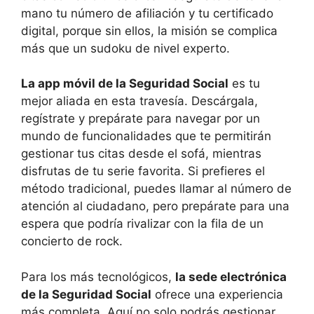
mano tu número de afiliación y tu certificado
digital, porque sin ellos, la misión se complica
más que un sudoku de nivel experto.
La app móvil de la Seguridad Social
es tu
mejor aliada en esta travesía. Descárgala,
regístrate y prepárate para navegar por un
mundo de funcionalidades que te permitirán
gestionar tus citas desde el sofá, mientras
disfrutas de tu serie favorita. Si prefieres el
método tradicional, puedes llamar al número de
atención al ciudadano, pero prepárate para una
espera que podría rivalizar con la fila de un
concierto de rock.
Para los más tecnológicos,
la sede electrónica
de la Seguridad Social
ofrece una experiencia
más completa. Aquí no solo podrás gestionar