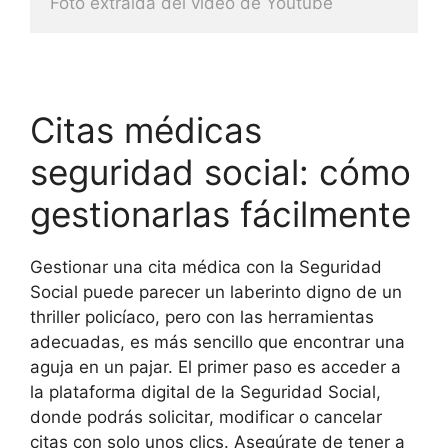
Foto extraida del video de Youtube
Citas médicas
seguridad social: cómo
gestionarlas fácilmente
Gestionar una cita médica con la Seguridad
Social puede parecer un laberinto digno de un
thriller policíaco, pero con las herramientas
adecuadas, es más sencillo que encontrar una
aguja en un pajar. El primer paso es acceder a
la plataforma digital de la Seguridad Social,
donde podrás solicitar, modificar o cancelar
citas con solo unos clics. Asegúrate de tener a