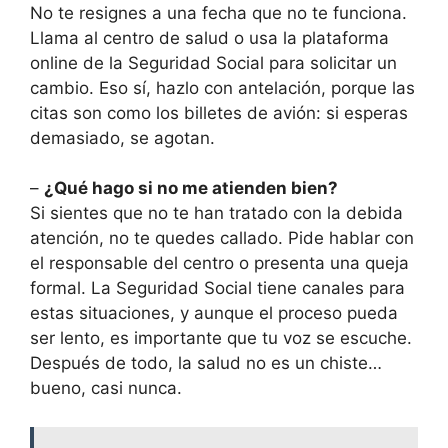
No te resignes a una fecha que no te funciona.
Llama al centro de salud o usa la plataforma
online de la Seguridad Social para solicitar un
cambio. Eso sí, hazlo con antelación, porque las
citas son como los billetes de avión: si esperas
demasiado, se agotan.
–
¿Qué hago si no me atienden bien?
Si sientes que no te han tratado con la debida
atención, no te quedes callado. Pide hablar con
el responsable del centro o presenta una queja
formal. La Seguridad Social tiene canales para
estas situaciones, y aunque el proceso pueda
ser lento, es importante que tu voz se escuche.
Después de todo, la salud no es un chiste…
bueno, casi nunca.