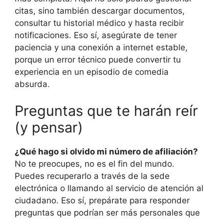
citas, sino también descargar documentos,
consultar tu historial médico y hasta recibir
notificaciones. Eso sí, asegúrate de tener
paciencia y una conexión a internet estable,
porque un error técnico puede convertir tu
experiencia en un episodio de comedia
absurda.
Preguntas que te harán reír
(y pensar)
¿Qué hago si olvido mi número de afiliación?
No te preocupes, no es el fin del mundo.
Puedes recuperarlo a través de la sede
electrónica o llamando al servicio de atención al
ciudadano. Eso sí, prepárate para responder
preguntas que podrían ser más personales que