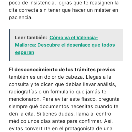
poco de insistencia, logras que te reasignen la
cita correcta sin tener que hacer un máster en
paciencia.
Leer también:
Cómo va el Valencia-
Mallorca: Descubre el desenlace que todos
esperan
El
desconocimiento de los trámites previos
también es un dolor de cabeza. Llegas a la
consulta y te dicen que debías llevar análisis,
radiografías o un formulario que jamás te
mencionaron. Para evitar este fiasco, pregunta
siempre qué documentos necesitas cuando te
den la cita. Si tienes dudas, llama al centro
médico unos días antes para confirmar. Así,
evitas convertirte en el protagonista de una