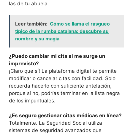
las de tu abuela.
Leer también:
Cómo se llama el rasgueo
típico de la rumba catalana: descubre su
nombre y su magia
¿Puedo cambiar mi cita si me surge un
imprevisto?
¡Claro que sí! La plataforma digital te permite
modificar o cancelar citas con facilidad. Solo
recuerda hacerlo con suficiente antelación,
porque si no, podrías terminar en la lista negra
de los impuntuales.
¿Es seguro gestionar citas médicas en línea?
Totalmente. La Seguridad Social utiliza
sistemas de seguridad avanzados que