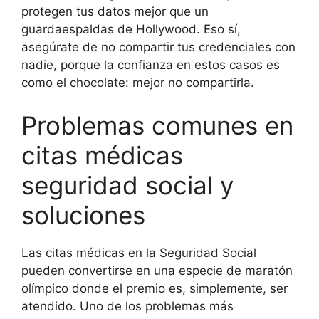
protegen tus datos mejor que un
guardaespaldas de Hollywood. Eso sí,
asegúrate de no compartir tus credenciales con
nadie, porque la confianza en estos casos es
como el chocolate: mejor no compartirla.
Problemas comunes en
citas médicas
seguridad social y
soluciones
Las citas médicas en la Seguridad Social
pueden convertirse en una especie de maratón
olímpico donde el premio es, simplemente, ser
atendido. Uno de los problemas más