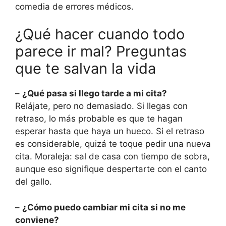
comedia de errores médicos.
¿Qué hacer cuando todo
parece ir mal? Preguntas
que te salvan la vida
–
¿Qué pasa si llego tarde a mi cita?
Relájate, pero no demasiado. Si llegas con
retraso, lo más probable es que te hagan
esperar hasta que haya un hueco. Si el retraso
es considerable, quizá te toque pedir una nueva
cita. Moraleja: sal de casa con tiempo de sobra,
aunque eso signifique despertarte con el canto
del gallo.
–
¿Cómo puedo cambiar mi cita si no me
conviene?