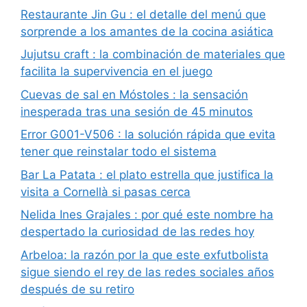
Restaurante Jin Gu : el detalle del menú que
sorprende a los amantes de la cocina asiática
Jujutsu craft : la combinación de materiales que
facilita la supervivencia en el juego
Cuevas de sal en Móstoles : la sensación
inesperada tras una sesión de 45 minutos
Error G001-V506 : la solución rápida que evita
tener que reinstalar todo el sistema
Bar La Patata : el plato estrella que justifica la
visita a Cornellà si pasas cerca
Nelida Ines Grajales : por qué este nombre ha
despertado la curiosidad de las redes hoy
Arbeloa: la razón por la que este exfutbolista
sigue siendo el rey de las redes sociales años
después de su retiro