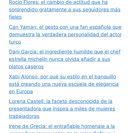
Rocío Flores: el cambio de actitud que ha
sorprendido gratamente a sus seguidores más
fieles
Can Yaman: el gesto con una fan española que
demuestra la verdadera personalidad del actor
turco
Dani García: el ingrediente humilde que el chef
estrella michelín nunca olvida añadir a sus
platos caseros
Xabi Alonso: por qué su estilo en el banquillo
está creando una nueva escuela de elegancia
en Europa
Lorena Castell: la faceta desconocida de la
presentadora que inspira a miles de mujeres
trabajadoras
Irene de Grecia: el entrañable homenaje a la