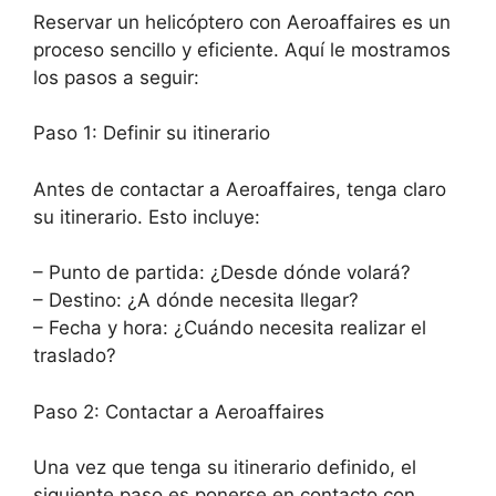
Reservar un helicóptero con Aeroaffaires es un
proceso sencillo y eficiente. Aquí le mostramos
los pasos a seguir:
Paso 1: Definir su itinerario
Antes de contactar a Aeroaffaires, tenga claro
su itinerario. Esto incluye:
– Punto de partida: ¿Desde dónde volará?
– Destino: ¿A dónde necesita llegar?
– Fecha y hora: ¿Cuándo necesita realizar el
traslado?
Paso 2: Contactar a Aeroaffaires
Una vez que tenga su itinerario definido, el
siguiente paso es ponerse en contacto con