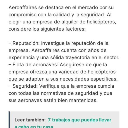
Aeroaffaires se destaca en el mercado por su
compromiso con la calidad y la seguridad. Al
elegir una empresa de alquiler de helicópteros,
considere los siguientes factores:
– Reputación: Investigue la reputación de la
empresa. Aeroaffaires cuenta con años de
experiencia y una sólida trayectoria en el sector.
– Flota de aeronaves: Asegúrese de que la
empresa ofrezca una variedad de helicópteros
que se adapten a sus necesidades específicas.
– Seguridad: Verifique que la empresa cumpla
con todas las normativas de seguridad y que
sus aeronaves estén bien mantenidas.
Leer también:
7 trabajos que puedes llevar
a cabo en tu casa