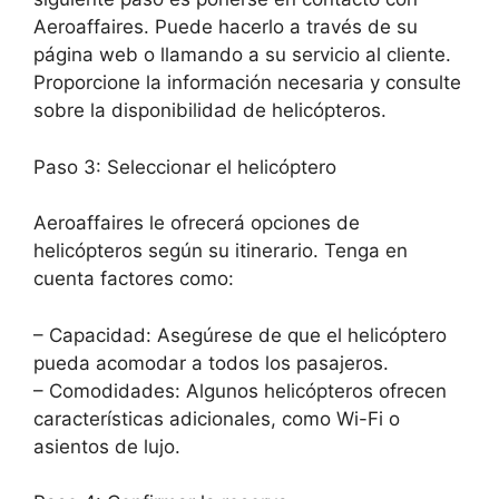
Aeroaffaires. Puede hacerlo a través de su
página web o llamando a su servicio al cliente.
Proporcione la información necesaria y consulte
sobre la disponibilidad de helicópteros.
Paso 3: Seleccionar el helicóptero
Aeroaffaires le ofrecerá opciones de
helicópteros según su itinerario. Tenga en
cuenta factores como:
– Capacidad: Asegúrese de que el helicóptero
pueda acomodar a todos los pasajeros.
– Comodidades: Algunos helicópteros ofrecen
características adicionales, como Wi-Fi o
asientos de lujo.