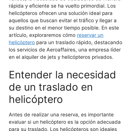
rápida y eficiente se ha vuelto primordial. Los
helicópteros ofrecen una solución ideal para
aquellos que buscan evitar el tráfico y llegar a
su destino en el menor tiempo posible. En este
artículo, exploraremos cómo
reservar un
helicóptero
para un traslado rápido, destacando
los servicios de Aeroaffaires, una empresa líder
en el alquiler de jets y helicópteros privados.
Entender la necesidad
de un traslado en
helicóptero
Antes de realizar una reserva, es importante
evaluar si un helicóptero es la opción adecuada
para su traslado. Los helicópteros son ideales