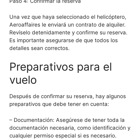
Paso 4: Confirmar la reserva
Una vez que haya seleccionado el helicóptero,
Aeroaffaires le enviará un contrato de alquiler.
Revíselo detenidamente y confirme su reserva.
Es importante asegurarse de que todos los
detalles sean correctos.
Preparativos para el
vuelo
Después de confirmar su reserva, hay algunos
preparativos que debe tener en cuenta:
– Documentación: Asegúrese de tener toda la
documentación necesaria, como identificación y
cualquier permiso especial si es necesario.