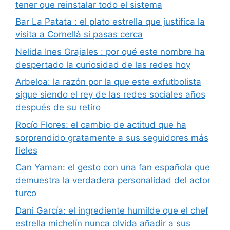
tener que reinstalar todo el sistema
Bar La Patata : el plato estrella que justifica la
visita a Cornellà si pasas cerca
Nelida Ines Grajales : por qué este nombre ha
despertado la curiosidad de las redes hoy
Arbeloa: la razón por la que este exfutbolista
sigue siendo el rey de las redes sociales años
después de su retiro
Rocío Flores: el cambio de actitud que ha
sorprendido gratamente a sus seguidores más
fieles
Can Yaman: el gesto con una fan española que
demuestra la verdadera personalidad del actor
turco
Dani García: el ingrediente humilde que el chef
estrella michelín nunca olvida añadir a sus