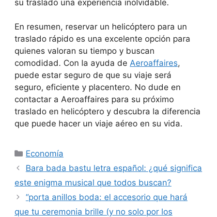
su traslado una experiencia inolvidable.
En resumen, reservar un helicóptero para un
traslado rápido es una excelente opción para
quienes valoran su tiempo y buscan
comodidad. Con la ayuda de
Aeroaffaires
,
puede estar seguro de que su viaje será
seguro, eficiente y placentero. No dude en
contactar a Aeroaffaires para su próximo
traslado en helicóptero y descubra la diferencia
que puede hacer un viaje aéreo en su vida.
Categorías
Economía
Bara bada bastu letra español: ¿qué significa
este enigma musical que todos buscan?
“porta anillos boda: el accesorio que hará
que tu ceremonia brille (y no solo por los