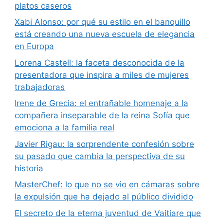
platos caseros
Xabi Alonso: por qué su estilo en el banquillo
está creando una nueva escuela de elegancia
en Europa
Lorena Castell: la faceta desconocida de la
presentadora que inspira a miles de mujeres
trabajadoras
Irene de Grecia: el entrañable homenaje a la
compañera inseparable de la reina Sofía que
emociona a la familia real
Javier Rigau: la sorprendente confesión sobre
su pasado que cambia la perspectiva de su
historia
MasterChef: lo que no se vio en cámaras sobre
la expulsión que ha dejado al público dividido
El secreto de la eterna juventud de Vaitiare que