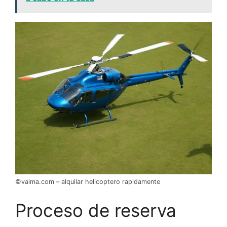
©vaima.com – alquilar helicoptero rapidamente
Proceso de reserva