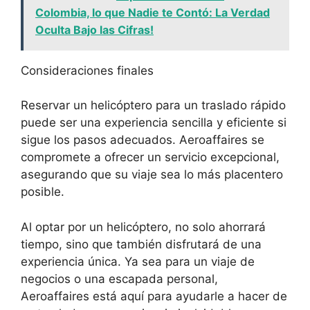
Colombia, lo que Nadie te Contó: La Verdad
Oculta Bajo las Cifras!
Consideraciones finales
Reservar un helicóptero para un traslado rápido
puede ser una experiencia sencilla y eficiente si
sigue los pasos adecuados. Aeroaffaires se
compromete a ofrecer un servicio excepcional,
asegurando que su viaje sea lo más placentero
posible.
Al optar por un helicóptero, no solo ahorrará
tiempo, sino que también disfrutará de una
experiencia única. Ya sea para un viaje de
negocios o una escapada personal,
Aeroaffaires está aquí para ayudarle a hacer de