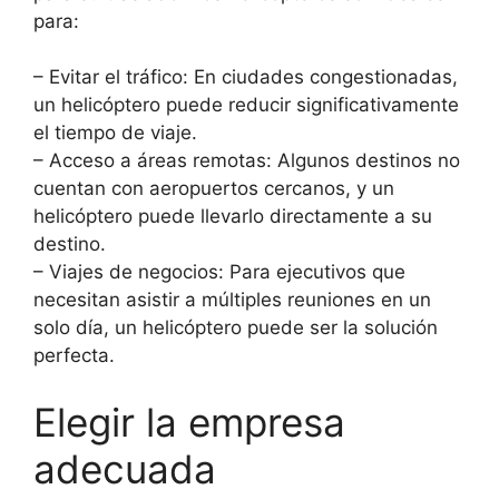
para:
– Evitar el tráfico: En ciudades congestionadas,
un helicóptero puede reducir significativamente
el tiempo de viaje.
– Acceso a áreas remotas: Algunos destinos no
cuentan con aeropuertos cercanos, y un
helicóptero puede llevarlo directamente a su
destino.
– Viajes de negocios: Para ejecutivos que
necesitan asistir a múltiples reuniones en un
solo día, un helicóptero puede ser la solución
perfecta.
Elegir la empresa
adecuada