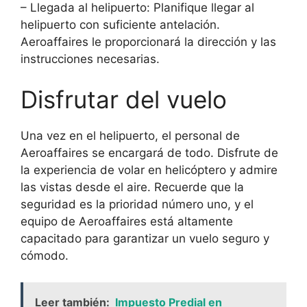
– Llegada al helipuerto: Planifique llegar al
helipuerto con suficiente antelación.
Aeroaffaires le proporcionará la dirección y las
instrucciones necesarias.
Disfrutar del vuelo
Una vez en el helipuerto, el personal de
Aeroaffaires se encargará de todo. Disfrute de
la experiencia de volar en helicóptero y admire
las vistas desde el aire. Recuerde que la
seguridad es la prioridad número uno, y el
equipo de Aeroaffaires está altamente
capacitado para garantizar un vuelo seguro y
cómodo.
Leer también:
Impuesto Predial en