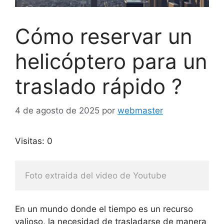
Cómo reservar un
helicóptero para un
traslado rápido ?
4 de agosto de 2025
por
webmaster
Visitas: 0
Foto extraida del video de Youtube
En un mundo donde el tiempo es un recurso
valioso, la necesidad de trasladarse de manera