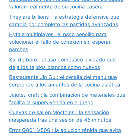
valoran realmente de su cocina casera
They are billions : la estrategia defensiva que
cambia por completo las partidas avanzadas
Hytale multiplayer : el paso sencillo para
solucionar el fallo de conexión sin esperar
parches
Sal de boro : el uso doméstico olvidado que
deja los tejidos blancos como nuevos
Restaurante Jin Gu : el detalle del menú que
sorprende a los amantes de la cocina asiática
Jujutsu craft : la combinación de materiales que
facilita la supervivencia en el juego
Cuevas de sal en Móstoles : la sensación
inesperada tras una sesión de 45 minutos
Error G001-V506 : la solución rápida que evita