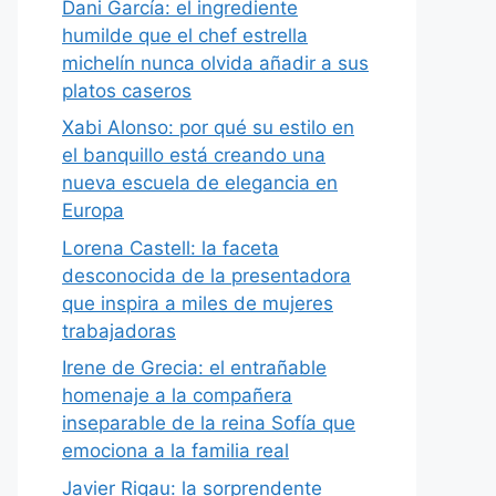
Dani García: el ingrediente
humilde que el chef estrella
michelín nunca olvida añadir a sus
platos caseros
Xabi Alonso: por qué su estilo en
el banquillo está creando una
nueva escuela de elegancia en
Europa
Lorena Castell: la faceta
desconocida de la presentadora
que inspira a miles de mujeres
trabajadoras
Irene de Grecia: el entrañable
homenaje a la compañera
inseparable de la reina Sofía que
emociona a la familia real
Javier Rigau: la sorprendente