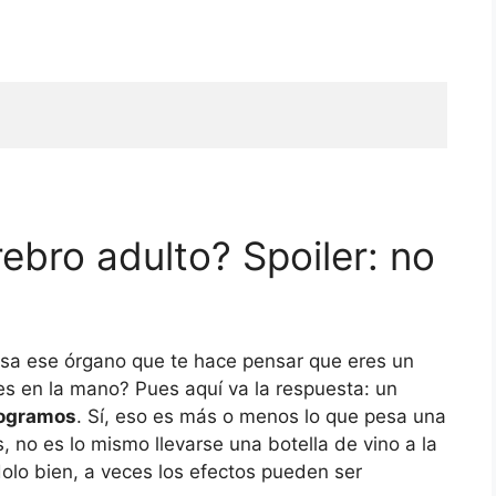
ebro adulto? Spoiler: no
sa ese órgano que te hace pensar que eres un
es en la mano? Pues aquí va la respuesta: un
logramos
. Sí, eso es más o menos lo que pesa una
s, no es lo mismo llevarse una botella de vino a la
lo bien, a veces los efectos pueden ser