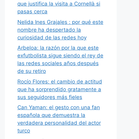
que justifica la visita a Cornellà si
pasas cerca
Nelida Ines Grajales : por qué este
nombre ha despertado la
curiosidad de las redes hoy
Arbeloa: la razón por la que este
exfutbolista sigue siendo el rey de
las redes sociales años después
de su retiro
Rocío Flores: el cambio de actitud
que ha sorprendido gratamente a
sus seguidores más fieles
Can Yaman: el gesto con una fan
española que demuestra la
verdadera personalidad del actor
turco