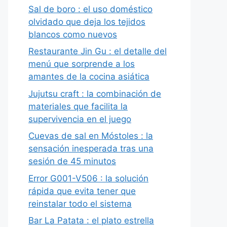
Sal de boro : el uso doméstico
olvidado que deja los tejidos
blancos como nuevos
Restaurante Jin Gu : el detalle del
menú que sorprende a los
amantes de la cocina asiática
Jujutsu craft : la combinación de
materiales que facilita la
supervivencia en el juego
Cuevas de sal en Móstoles : la
sensación inesperada tras una
sesión de 45 minutos
Error G001-V506 : la solución
rápida que evita tener que
reinstalar todo el sistema
Bar La Patata : el plato estrella