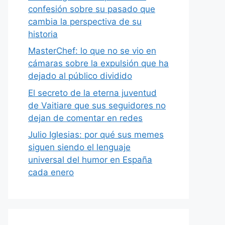
confesión sobre su pasado que
cambia la perspectiva de su
historia
MasterChef: lo que no se vio en
cámaras sobre la expulsión que ha
dejado al público dividido
El secreto de la eterna juventud
de Vaitiare que sus seguidores no
dejan de comentar en redes
Julio Iglesias: por qué sus memes
siguen siendo el lenguaje
universal del humor en España
cada enero