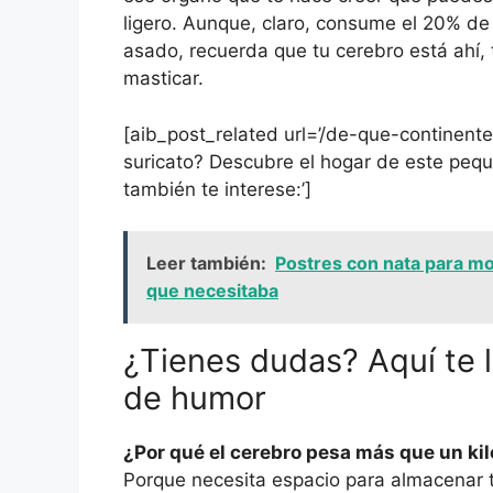
ligero. Aunque, claro, consume el 20% de 
asado, recuerda que tu cerebro está ahí,
masticar.
[aib_post_related url=’/de-que-continente-
suricato? Descubre el hogar de este pequ
también te interese:’]
Leer también:
Postres con nata para mo
que necesitaba
¿Tienes dudas? Aquí te 
de humor
¿Por qué el cerebro pesa más que un ki
Porque necesita espacio para almacenar 