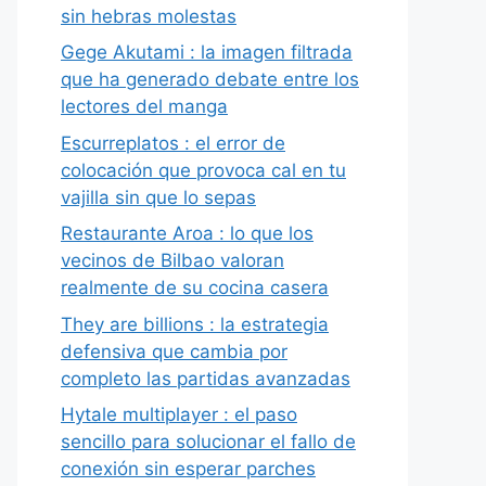
sin hebras molestas
Gege Akutami : la imagen filtrada
que ha generado debate entre los
lectores del manga
Escurreplatos : el error de
colocación que provoca cal en tu
vajilla sin que lo sepas
Restaurante Aroa : lo que los
vecinos de Bilbao valoran
realmente de su cocina casera
They are billions : la estrategia
defensiva que cambia por
completo las partidas avanzadas
Hytale multiplayer : el paso
sencillo para solucionar el fallo de
conexión sin esperar parches