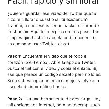
Fácil, rápido y sin llorar
¿Quieres guardar ese video de Twitter que te
hizo reír, llorar o cuestionar tu existencia?
Tranqui, no necesitas ser un hacker ni llorar de
frustración. Aquí te lo explico en tres pasos tan
simples que hasta tu abuela podría hacerlo (si
es que sabe usar Twitter, claro).
Paso 1:
Encuentra el video que te robó el
corazón (o el tiempo). Abre la app de Twitter,
busca el tuit con el video y copia el enlace. Sí,
ese que parece un código secreto pero no lo es.
Si no sabes copiar un enlace, mejor vuelve a la
escuela de informática básica.
Paso 2:
Usa una herramienta de descarga. Hay
mil opciones en internet, pero no te compliques.