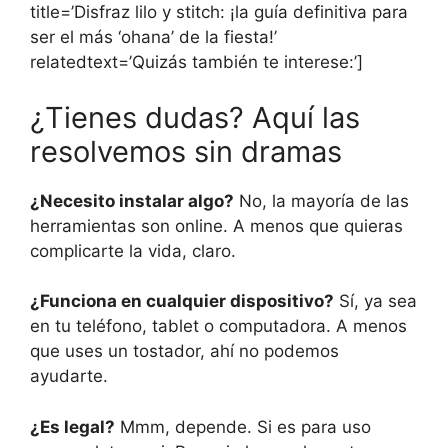
title=’Disfraz lilo y stitch: ¡la guía definitiva para
ser el más ‘ohana’ de la fiesta!’
relatedtext=’Quizás también te interese:’]
¿Tienes dudas? Aquí las
resolvemos sin dramas
¿Necesito instalar algo?
No, la mayoría de las
herramientas son online. A menos que quieras
complicarte la vida, claro.
¿Funciona en cualquier dispositivo?
Sí, ya sea
en tu teléfono, tablet o computadora. A menos
que uses un tostador, ahí no podemos
ayudarte.
¿Es legal?
Mmm, depende. Si es para uso