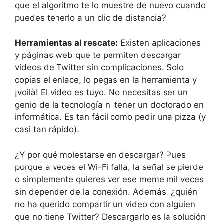
que el algoritmo te lo muestre de nuevo cuando
puedes tenerlo a un clic de distancia?
Herramientas al rescate:
Existen aplicaciones
y páginas web que te permiten descargar
videos de Twitter sin complicaciones. Solo
copias el enlace, lo pegas en la herramienta y
¡voilà! El video es tuyo. No necesitas ser un
genio de la tecnología ni tener un doctorado en
informática. Es tan fácil como pedir una pizza (y
casi tan rápido).
¿Y por qué molestarse en descargar? Pues
porque a veces el Wi-Fi falla, la señal se pierde
o simplemente quieres ver ese meme mil veces
sin depender de la conexión. Además, ¿quién
no ha querido compartir un video con alguien
que no tiene Twitter? Descargarlo es la solución