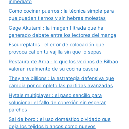
inmediato
Como cocinar puerros : la técnica simple para
que queden tiernos y sin hebras molestas
Gege Akutami : la imagen filtrada que ha
generado debate entre los lectores del manga
Escurreplatos : el error de colocación que
provoca cal en tu vajilla sin que lo sepas
Restaurante Aroa : lo que los vecinos de Bilbao
valoran realmente de su cocina casera
They are billions : la estrategia defensiva que
cambia por completo las partidas avanzadas
Hytale multiplayer : el paso sencillo para
solucionar el fallo de conexión sin esperar
parches
Sal de boro : el uso doméstico olvidado que
deja los tejidos blancos como nuevos