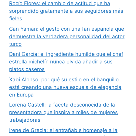
Rocío Flores: el cambio de actitud que ha
sorprendido gratamente a sus seguidores más
fieles
Can Yaman: el gesto con una fan española que
demuestra la verdadera personalidad del actor
turco
Dani García: el ingrediente humilde que el chef
estrella michelín nunca olvida añadir a sus
platos caseros
Xabi Alonso: por qué su estilo en el banquillo
está creando una nueva escuela de elegancia
en Europa
Lorena Castell: la faceta desconocida de la
presentadora que inspira a miles de mujeres
trabajadoras
Irene de Grecia: el entrañable homenaje a la