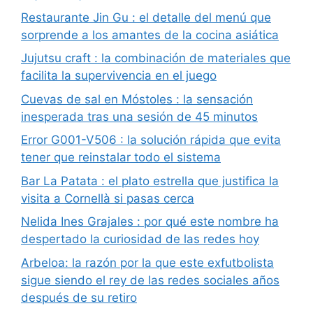
Restaurante Jin Gu : el detalle del menú que
sorprende a los amantes de la cocina asiática
Jujutsu craft : la combinación de materiales que
facilita la supervivencia en el juego
Cuevas de sal en Móstoles : la sensación
inesperada tras una sesión de 45 minutos
Error G001-V506 : la solución rápida que evita
tener que reinstalar todo el sistema
Bar La Patata : el plato estrella que justifica la
visita a Cornellà si pasas cerca
Nelida Ines Grajales : por qué este nombre ha
despertado la curiosidad de las redes hoy
Arbeloa: la razón por la que este exfutbolista
sigue siendo el rey de las redes sociales años
después de su retiro