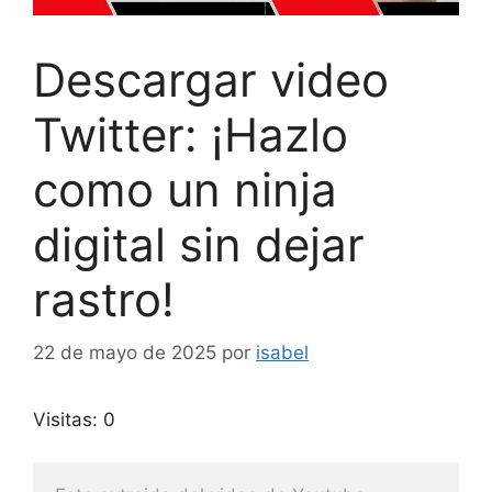
Descargar video
Twitter: ¡Hazlo
como un ninja
digital sin dejar
rastro!
22 de mayo de 2025
por
isabel
Visitas: 0