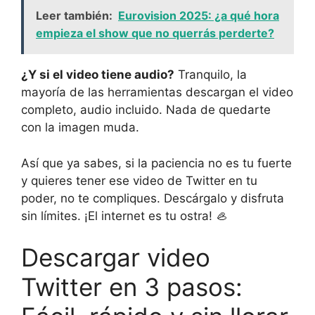
Leer también:
Eurovision 2025: ¿a qué hora
empieza el show que no querrás perderte?
¿Y si el video tiene audio?
Tranquilo, la
mayoría de las herramientas descargan el video
completo, audio incluido. Nada de quedarte
con la imagen muda.
Así que ya sabes, si la paciencia no es tu fuerte
y quieres tener ese video de Twitter en tu
poder, no te compliques. Descárgalo y disfruta
sin límites. ¡El internet es tu ostra! 🦪
Descargar video
Twitter en 3 pasos: