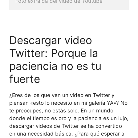
Foto extraida del video de Youtube
Descargar video
Twitter: Porque la
paciencia no es tu
fuerte
¿Eres de los que ven un video en Twitter y
piensan «esto lo necesito en mi galería YA»? No
te preocupes, no estás solo. En un mundo
donde el tiempo es oro y la paciencia es un lujo,
descargar videos de Twitter se ha convertido
en una necesidad básica. ¿Para qué esperar a