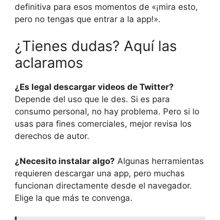
definitiva para esos momentos de «¡mira esto,
pero no tengas que entrar a la app!».
¿Tienes dudas? Aquí las
aclaramos
¿Es legal descargar videos de Twitter?
Depende del uso que le des. Si es para
consumo personal, no hay problema. Pero si lo
usas para fines comerciales, mejor revisa los
derechos de autor.
¿Necesito instalar algo?
Algunas herramientas
requieren descargar una app, pero muchas
funcionan directamente desde el navegador.
Elige la que más te convenga.