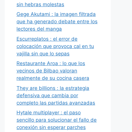
sin hebras molestas
Gege Akutami : la imagen filtrada
que ha generado debate entre los
lectores del manga
Escurreplatos : el error de
colocación que provoca cal en tu
vajilla sin que lo sepas
Restaurante Aroa : lo que los
vecinos de Bilbao valoran
realmente de su cocina casera
They are billions : la estrategia
defensiva que cambia por
completo las partidas avanzadas
Hytale multiplayer : el paso
sencillo para solucionar el fallo de
conexión sin esperar parches