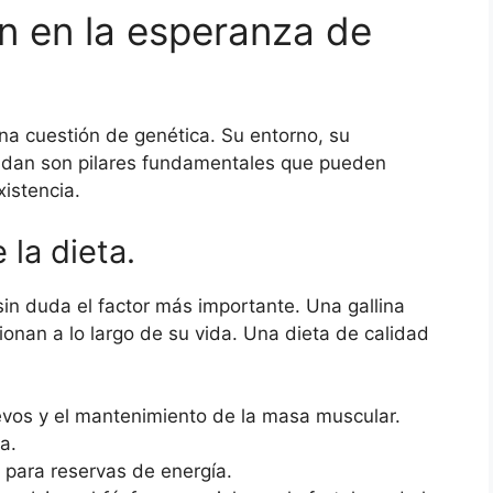
en en la esperanza de
na cuestión de genética. Su entorno, su
indan son pilares fundamentales que pueden
istencia.
 la dieta.
in duda el factor más importante. Una gallina
onan a lo largo de su vida. Una dieta de calidad
evos y el mantenimiento de la masa muscular.
a.
 para reservas de energía.