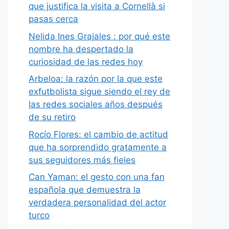
que justifica la visita a Cornellà si
pasas cerca
Nelida Ines Grajales : por qué este
nombre ha despertado la
curiosidad de las redes hoy
Arbeloa: la razón por la que este
exfutbolista sigue siendo el rey de
las redes sociales años después
de su retiro
Rocío Flores: el cambio de actitud
que ha sorprendido gratamente a
sus seguidores más fieles
Can Yaman: el gesto con una fan
española que demuestra la
verdadera personalidad del actor
turco