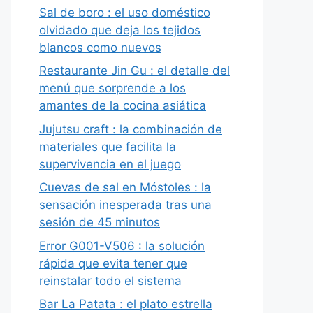
Sal de boro : el uso doméstico
olvidado que deja los tejidos
blancos como nuevos
Restaurante Jin Gu : el detalle del
menú que sorprende a los
amantes de la cocina asiática
Jujutsu craft : la combinación de
materiales que facilita la
supervivencia en el juego
Cuevas de sal en Móstoles : la
sensación inesperada tras una
sesión de 45 minutos
Error G001-V506 : la solución
rápida que evita tener que
reinstalar todo el sistema
Bar La Patata : el plato estrella