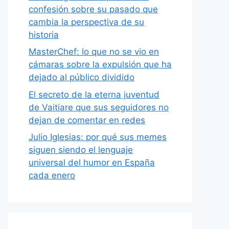
confesión sobre su pasado que
cambia la perspectiva de su
historia
MasterChef: lo que no se vio en
cámaras sobre la expulsión que ha
dejado al público dividido
El secreto de la eterna juventud
de Vaitiare que sus seguidores no
dejan de comentar en redes
Julio Iglesias: por qué sus memes
siguen siendo el lenguaje
universal del humor en España
cada enero