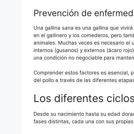
Prevención de enfermeda
Una gallina sana es una gallina que vivir
en el gallinero y los comederos, pero ta
animales. Muchas veces es necesario el u
internos (gusanos) y externos (ácaro rojo)
una condición no negociable para manten
Comprender estos factores es esencial, p
del pollo a través de las diferentes etapa
Los diferentes ciclos
Desde su nacimiento hasta su edad dorada
fases distintas, cada una con sus propias