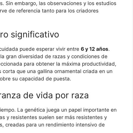
s. Sin embargo, las observaciones y los estudios
ve de referencia tanto para los criadores
o significativo
cuidada puede esperar vivir entre
6 y 12 años
.
 la gran diversidad de razas y condiciones de
leccionada para obtener la máxima productividad,
corta que una gallina ornamental criada en un
 sobre su capacidad de puesta.
anza de vida por raza
 tiempo. La genética juega un papel importante en
as y resistentes suelen ser más resistentes y
s, creadas para un rendimiento intensivo de