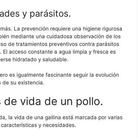
des y parásitos.
á más. La prevención requiere una higiene rigurosa
mbién mediante una cuidadosa observación de los
so de tratamientos preventivos contra parásitos
. El acceso constante a agua limpia y fresca es
erse hidratado y saludable.
ero es igualmente fascinante seguir la evolución
s de su existencia.
 de vida de un pollo.
, la vida de una gallina está marcada por varias
 características y necesidades.