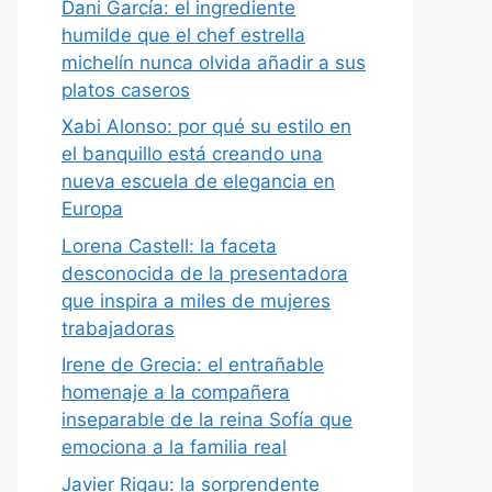
Dani García: el ingrediente
humilde que el chef estrella
michelín nunca olvida añadir a sus
platos caseros
Xabi Alonso: por qué su estilo en
el banquillo está creando una
nueva escuela de elegancia en
Europa
Lorena Castell: la faceta
desconocida de la presentadora
que inspira a miles de mujeres
trabajadoras
Irene de Grecia: el entrañable
homenaje a la compañera
inseparable de la reina Sofía que
emociona a la familia real
Javier Rigau: la sorprendente