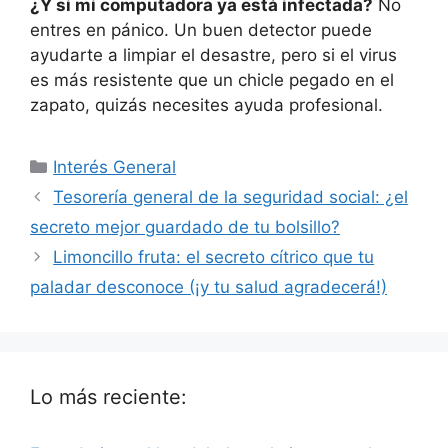
¿Y si mi computadora ya está infectada?
No
entres en pánico. Un buen detector puede
ayudarte a limpiar el desastre, pero si el virus
es más resistente que un chicle pegado en el
zapato, quizás necesites ayuda profesional.
Categorías
Interés General
Tesorería general de la seguridad social: ¿el
secreto mejor guardado de tu bolsillo?
Limoncillo fruta: el secreto cítrico que tu
paladar desconoce (¡y tu salud agradecerá!)
Lo más reciente: