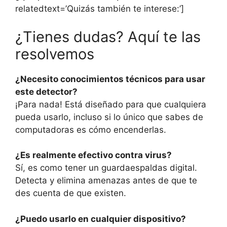
relatedtext=’Quizás también te interese:’]
¿Tienes dudas? Aquí te las
resolvemos
¿Necesito conocimientos técnicos para usar
este detector?
¡Para nada! Está diseñado para que cualquiera
pueda usarlo, incluso si lo único que sabes de
computadoras es cómo encenderlas.
¿Es realmente efectivo contra virus?
Sí, es como tener un guardaespaldas digital.
Detecta y elimina amenazas antes de que te
des cuenta de que existen.
¿Puedo usarlo en cualquier dispositivo?