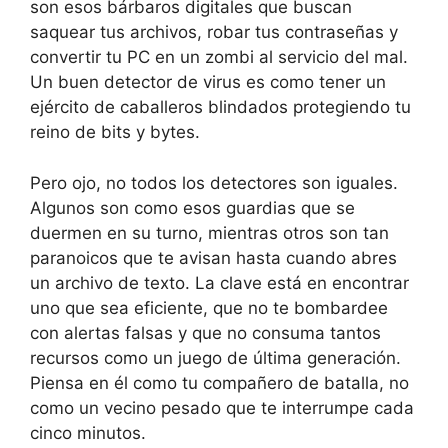
son esos bárbaros digitales que buscan
saquear tus archivos, robar tus contraseñas y
convertir tu PC en un zombi al servicio del mal.
Un buen detector de virus es como tener un
ejército de caballeros blindados protegiendo tu
reino de bits y bytes.
Pero ojo, no todos los detectores son iguales.
Algunos son como esos guardias que se
duermen en su turno, mientras otros son tan
paranoicos que te avisan hasta cuando abres
un archivo de texto. La clave está en encontrar
uno que sea eficiente, que no te bombardee
con alertas falsas y que no consuma tantos
recursos como un juego de última generación.
Piensa en él como tu compañero de batalla, no
como un vecino pesado que te interrumpe cada
cinco minutos.