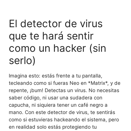
El detector de virus
que te hará sentir
como un hacker (sin
serlo)
Imagina esto: estás frente a tu pantalla,
tecleando como si fueras Neo en *Matrix*, y de
repente, ¡bum! Detectas un virus. No necesitas
saber código, ni usar una sudadera con
capucha, ni siquiera tener un café negro a
mano. Con este detector de virus, te sentirás
como si estuvieras hackeando el sistema, pero
en realidad solo estás protegiendo tu