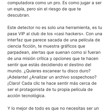
computadora como un pro. Es como jugar a ser
un espía, pero sin el riesgo de que te
descubran.
Este detector no es solo una herramienta, es tu
pase VIP al club de los «casi hackers». Con una
interfaz que parece sacada de una película de
ciencia ficción, te muestra gráficos que
parpadean, alertas que suenan como si fueran
de una misión crítica y opciones que te hacen
sentir que estás decidiendo el destino del
mundo. ¿Quieres escanear tu disco duro?
¡Adelante! ¿Analizar un archivo sospechoso?
¡Claro! Cada clic te hace sentir más cerca de
ser el protagonista de tu propia película de
acción tecnológica.
Y lo mejor de todo es que no necesitas ser un