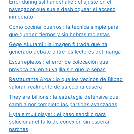
Error during ssl handshake : el ajuste en el
navegador que suele desbloquear el acceso
inmediato
Como cocinar puerros : la técnica simple para
que queden tiernos y sin hebras molestas
Gege Akutami : la imagen filtrada que ha
generado debate entre los lectores del manga
Escurreplatos : el error de colocación que
provoca cal en tu vajilla sin que lo sepas
Restaurante Aroa : lo que los vecinos de Bilbao
valoran realmente de su cocina casera
They are billions : la estrategia defensiva que
cambia por completo las partidas avanzadas
Hytale multiplayer : el paso sencillo para
solucionar el fallo de conexión sin esperar
parches