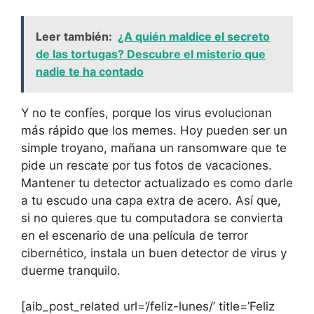
Leer también:
¿A quién maldice el secreto
de las tortugas? Descubre el misterio que
nadie te ha contado
Y no te confíes, porque los virus evolucionan
más rápido que los memes. Hoy pueden ser un
simple troyano, mañana un ransomware que te
pide un rescate por tus fotos de vacaciones.
Mantener tu detector actualizado es como darle
a tu escudo una capa extra de acero. Así que,
si no quieres que tu computadora se convierta
en el escenario de una película de terror
cibernético, instala un buen detector de virus y
duerme tranquilo.
[aib_post_related url=’/feliz-lunes/’ title=’Feliz