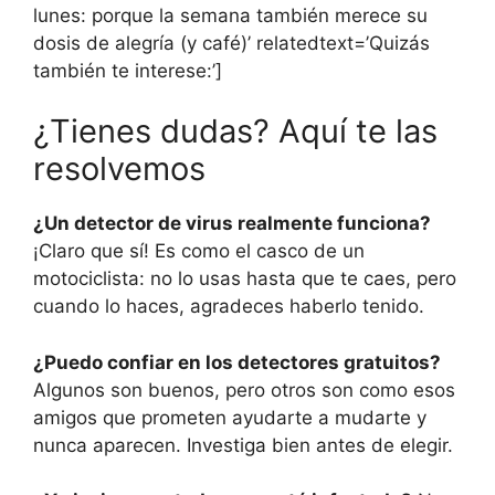
lunes: porque la semana también merece su
dosis de alegría (y café)’ relatedtext=’Quizás
también te interese:’]
¿Tienes dudas? Aquí te las
resolvemos
¿Un detector de virus realmente funciona?
¡Claro que sí! Es como el casco de un
motociclista: no lo usas hasta que te caes, pero
cuando lo haces, agradeces haberlo tenido.
¿Puedo confiar en los detectores gratuitos?
Algunos son buenos, pero otros son como esos
amigos que prometen ayudarte a mudarte y
nunca aparecen. Investiga bien antes de elegir.