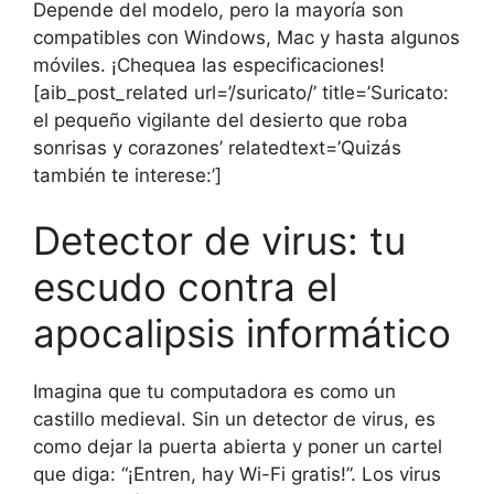
Depende del modelo, pero la mayoría son
compatibles con Windows, Mac y hasta algunos
móviles. ¡Chequea las especificaciones!
[aib_post_related url=’/suricato/’ title=’Suricato:
el pequeño vigilante del desierto que roba
sonrisas y corazones’ relatedtext=’Quizás
también te interese:’]
Detector de virus: tu
escudo contra el
apocalipsis informático
Imagina que tu computadora es como un
castillo medieval. Sin un detector de virus, es
como dejar la puerta abierta y poner un cartel
que diga: “¡Entren, hay Wi-Fi gratis!”. Los virus