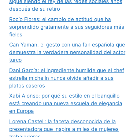
sigue siendo el rey de las redes sociales años
después de su retiro
Rocío Flores: el cambio de actitud que ha
sorprendido gratamente a sus seguidores más
fieles
Can Yaman: el gesto con una fan española que
demuestra la verdadera personalidad del actor
turco
Dani García: el ingrediente humilde que el chef
estrella michelín nunca olvida añadir a sus
platos caseros
Xabi Alonso: por qué su estilo en el banquillo
está creando una nueva escuela de elegancia
en Europa
Lorena Castell: la faceta desconocida de la
presentadora que inspira a miles de mujeres
trabajadoras