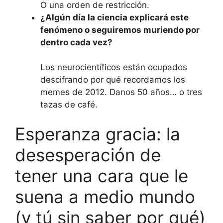
O una orden de restricción.
¿Algún día la ciencia explicará este
fenómeno o seguiremos muriendo por
dentro cada vez?
Los neurocientíficos están ocupados
descifrando por qué recordamos los
memes de 2012. Danos 50 años… o tres
tazas de café.
Esperanza gracia: la
desesperación de
tener una cara que le
suena a medio mundo
(y tú sin saber por qué)