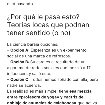
está pasando.
¿Por qué le pasa esto?
Teorías locas que podrían
tener sentido (o no)
La ciencia baraja opciones:
–
Opción A
: Esperanza es un experimento
social de una marca de refrescos.
–
Opción B
: Su cara es el resultado de un
algoritmo de redes sociales que mezcló a 17
influencers y salió esto.
–
Opción C
: Todos hemos soñado con ella, pero
nadie se acuerda.
La realidad es más simple: tiene
esa mezcla
entre «profesora de yoga» y «actriz de
doblaje de anuncios de colchones»
que activa