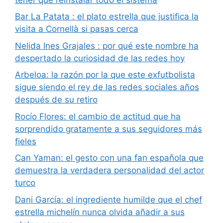
Bar La Patata : el plato estrella que justifica la
visita a Cornellà si pasas cerca
Nelida Ines Grajales : por qué este nombre ha
despertado la curiosidad de las redes hoy
Arbeloa: la razón por la que este exfutbolista
sigue siendo el rey de las redes sociales años
después de su retiro
Rocío Flores: el cambio de actitud que ha
sorprendido gratamente a sus seguidores más
fieles
Can Yaman: el gesto con una fan española que
demuestra la verdadera personalidad del actor
turco
Dani García: el ingrediente humilde que el chef
estrella michelín nunca olvida añadir a sus