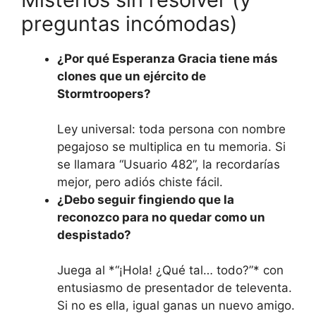
preguntas incómodas)
¿Por qué Esperanza Gracia tiene más
clones que un ejército de
Stormtroopers?
Ley universal: toda persona con nombre
pegajoso se multiplica en tu memoria. Si
se llamara “Usuario 482”, la recordarías
mejor, pero adiós chiste fácil.
¿Debo seguir fingiendo que la
reconozco para no quedar como un
despistado?
Juega al *“¡Hola! ¿Qué tal… todo?”* con
entusiasmo de presentador de televenta.
Si no es ella, igual ganas un nuevo amigo.