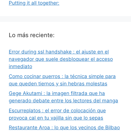
Putting it all together:
Lo más reciente:
Error during ssl handshake : el ajuste en el
navegador que suele desbloquear el acceso
inmediato
Como cocinar puerros : la técnica simple para
que queden tiernos y sin hebras molestas
Gege Akutami : la imagen filtrada que ha
generado debate entre los lectores del manga
Escurreplatos : el error de colocación que
provoca cal en tu vajilla sin que lo sepas
Restaurante Aroa : lo que los vecinos de Bilbao