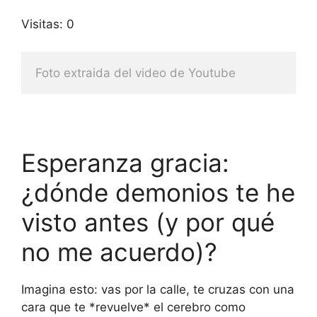
Visitas: 0
Foto extraida del video de Youtube
Esperanza gracia:
¿dónde demonios te he
visto antes (y por qué
no me acuerdo)?
Imagina esto: vas por la calle, te cruzas con una
cara que te *revuelve* el cerebro como