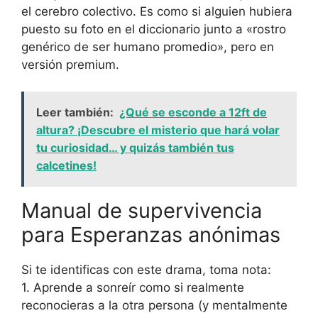
el cerebro colectivo. Es como si alguien hubiera
puesto su foto en el diccionario junto a «rostro
genérico de ser humano promedio», pero en
versión premium.
Leer también:
¿Qué se esconde a 12ft de
altura? ¡Descubre el misterio que hará volar
tu curiosidad… y quizás también tus
calcetines!
Manual de supervivencia
para Esperanzas anónimas
Si te identificas con este drama, toma nota:
1. Aprende a sonreír como si realmente
reconocieras a la otra persona (y mentalmente