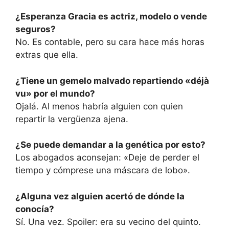
¿Esperanza Gracia es actriz, modelo o vende
seguros?
No. Es contable, pero su cara hace más horas
extras que ella.
¿Tiene un gemelo malvado repartiendo «déjà
vu» por el mundo?
Ojalá. Al menos habría alguien con quien
repartir la vergüenza ajena.
¿Se puede demandar a la genética por esto?
Los abogados aconsejan: «Deje de perder el
tiempo y cómprese una máscara de lobo».
¿Alguna vez alguien acertó de dónde la
conocía?
Sí. Una vez. Spoiler: era su vecino del quinto.