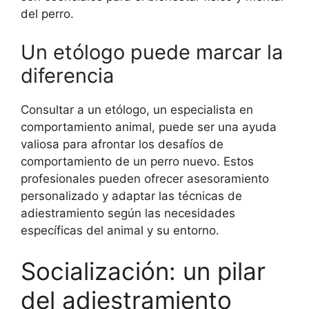
del perro.
Un etólogo puede marcar la
diferencia
Consultar a un etólogo, un especialista en
comportamiento animal, puede ser una ayuda
valiosa para afrontar los desafíos de
comportamiento de un perro nuevo. Estos
profesionales pueden ofrecer asesoramiento
personalizado y adaptar las técnicas de
adiestramiento según las necesidades
específicas del animal y su entorno.
Socialización: un pilar
del adiestramiento