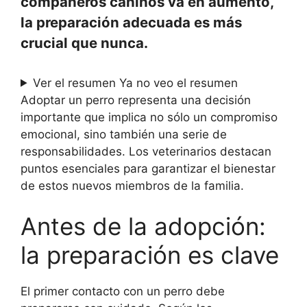
compañeros caninos va en aumento,
la preparación adecuada es más
crucial que nunca.
Ver el resumen
Ya no veo el resumen
Adoptar un perro representa una decisión
importante que implica no sólo un compromiso
emocional, sino también una serie de
responsabilidades. Los veterinarios destacan
puntos esenciales para garantizar el bienestar
de estos nuevos miembros de la familia.
Antes de la adopción:
la preparación es clave
El primer contacto con un perro debe