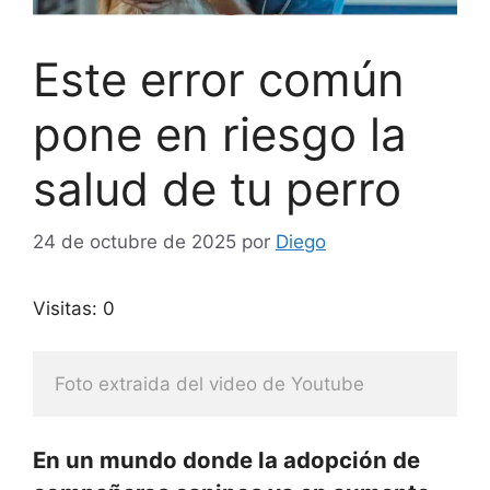
Este error común
pone en riesgo la
salud de tu perro
24 de octubre de 2025
por
Diego
Visitas: 0
Foto extraida del video de Youtube
En un mundo donde la adopción de