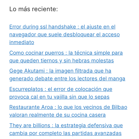
Lo más reciente:
Error during ssl handshake : el ajuste en el
navegador que suele desbloquear el acceso
inmediato
Como cocinar puerros : la técnica simple para
que queden tiernos y sin hebras molestas
Gege Akutami : la imagen filtrada que ha
generado debate entre los lectores del manga
Escurreplatos : el error de colocación que
provoca cal en tu vajilla sin que lo sepas
Restaurante Aroa : lo que los vecinos de Bilbao
valoran realmente de su cocina casera
They are billions : la estrategia defensiva que
cambia por completo las partidas avanzadas