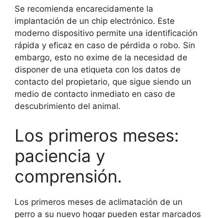
Se recomienda encarecidamente la
implantación de un chip electrónico. Este
moderno dispositivo permite una identificación
rápida y eficaz en caso de pérdida o robo. Sin
embargo, esto no exime de la necesidad de
disponer de una etiqueta con los datos de
contacto del propietario, que sigue siendo un
medio de contacto inmediato en caso de
descubrimiento del animal.
Los primeros meses:
paciencia y
comprensión.
Los primeros meses de aclimatación de un
perro a su nuevo hogar pueden estar marcados