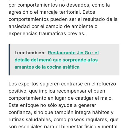
por comportamientos no deseados, como la
agresión o el marcaje territorial. Estos
comportamientos pueden ser el resultado de la
ansiedad por el cambio de ambiente o
experiencias traumáticas previas.
Leer también:
Restaurante Jin Gu : el
detalle del menú que sorprende a los
amantes de la cocina asiática
Los expertos sugieren centrarse en el refuerzo
positivo, que implica recompensar el buen
comportamiento en lugar de castigar el malo.
Este enfoque no sólo ayuda a generar
confianza, sino que también integra hábitos y
rutinas saludables, como paseos regulares, que
son esenciales para el bienestar físico y mental