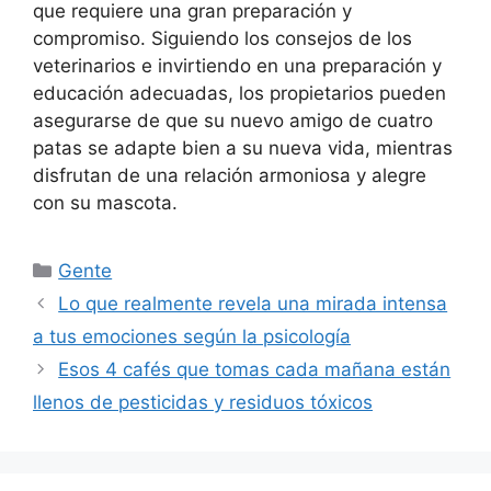
que requiere una gran preparación y
compromiso. Siguiendo los consejos de los
veterinarios e invirtiendo en una preparación y
educación adecuadas, los propietarios pueden
asegurarse de que su nuevo amigo de cuatro
patas se adapte bien a su nueva vida, mientras
disfrutan de una relación armoniosa y alegre
con su mascota.
Categorías
Gente
Lo que realmente revela una mirada intensa
a tus emociones según la psicología
Esos 4 cafés que tomas cada mañana están
llenos de pesticidas y residuos tóxicos