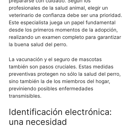
prepararse con cuidado. Según los
profesionales de la salud animal, elegir un
veterinario de confianza debe ser una prioridad.
Este especialista juega un papel fundamental
desde los primeros momentos de la adopción,
realizando un examen completo para garantizar
la buena salud del perro.
La vacunación y el seguro de mascotas
también son pasos cruciales. Estas medidas
preventivas protegen no sólo la salud del perro,
sino también la de los miembros del hogar,
previniendo posibles enfermedades
transmisibles.
Identificación electrónica:
una necesidad