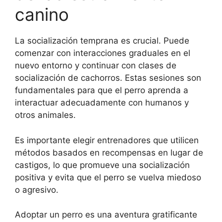
canino
La socialización temprana es crucial. Puede
comenzar con interacciones graduales en el
nuevo entorno y continuar con clases de
socialización de cachorros. Estas sesiones son
fundamentales para que el perro aprenda a
interactuar adecuadamente con humanos y
otros animales.
Es importante elegir entrenadores que utilicen
métodos basados ​​en recompensas en lugar de
castigos, lo que promueve una socialización
positiva y evita que el perro se vuelva miedoso
o agresivo.
Adoptar un perro es una aventura gratificante