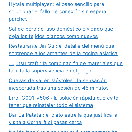
Hytale multiplayer : el paso sencillo para
solucionar el fallo de conexión sin esperar
parches
Sal de boro : el uso doméstico olvidado que
deja los tejidos blancos como nuevos
Restaurante Jin Gu : el detalle del menú que
sorprende a los amantes de la cocina asiática
Jujutsu craft : la combinación de materiales que
facilita la supervivencia en el juego
Cuevas de sal en Móstoles : la sensación
inesperada tras una sesión de 45 minutos
Error G001-V506 : la solución rápida que evita
tener que reinstalar todo el sistema
Bar La Patata : el plato estrella que justifica la
visita a Cornellà si pasas cerca