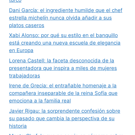
turco
Dani García: el ingrediente humilde que el chef
estrella michelín nunca olvida añadir a sus
platos caseros
Xabi Alonso: por qué su estilo en el banquillo
está creando una nueva escuela de elegancia
en Europa
Lorena Castell: la faceta desconocida de la
presentadora que inspira a miles de mujeres
trabajadoras
Irene de Grecia: el entrañable homenaje a la
compañera inseparable de la reina Sofía que
emociona a la familia real
Javier Rigau: la sorprendente confesión sobre
su pasado que cambia la perspectiva de su
historia