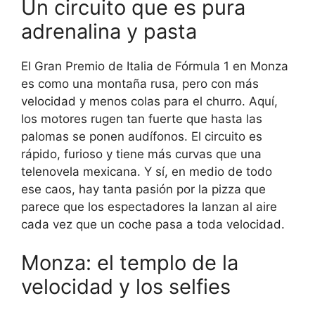
Un circuito que es pura
adrenalina y pasta
El Gran Premio de Italia de Fórmula 1 en Monza
es como una montaña rusa, pero con más
velocidad y menos colas para el churro. Aquí,
los motores rugen tan fuerte que hasta las
palomas se ponen audífonos. El circuito es
rápido, furioso y tiene más curvas que una
telenovela mexicana. Y sí, en medio de todo
ese caos, hay tanta pasión por la pizza que
parece que los espectadores la lanzan al aire
cada vez que un coche pasa a toda velocidad.
Monza: el templo de la
velocidad y los selfies