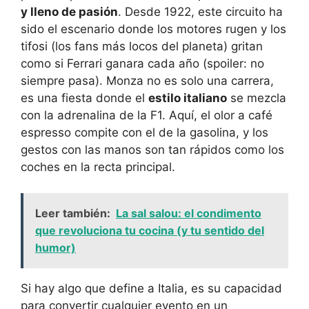
y lleno de pasión
. Desde 1922, este circuito ha
sido el escenario donde los motores rugen y los
tifosi (los fans más locos del planeta) gritan
como si Ferrari ganara cada año (spoiler: no
siempre pasa). Monza no es solo una carrera,
es una fiesta donde el
estilo italiano
se mezcla
con la adrenalina de la F1. Aquí, el olor a café
espresso compite con el de la gasolina, y los
gestos con las manos son tan rápidos como los
coches en la recta principal.
Leer también:
La sal salou: el condimento
que revoluciona tu cocina (y tu sentido del
humor)
Si hay algo que define a Italia, es su capacidad
para convertir cualquier evento en un