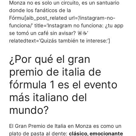
Monza no es solo un circuito, es un santuario
donde los fanáticos de la
Fórmu[aib_post_related url=’/instagram-no-
funciona/’ title=’Instagram no funciona: ¿tu app
se tomó un café sin avisar? 🚨☕’
relatedtext=’Quizás también te interese:’]
¿Por qué el gran
premio de italia de
fórmula 1 es el evento
más italiano del
mundo?
El Gran Premio de Italia en Monza es como un
plato de pasta al dente:
clásico, emocionante