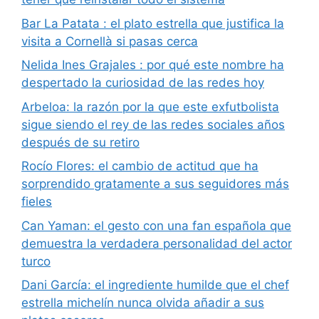
Bar La Patata : el plato estrella que justifica la
visita a Cornellà si pasas cerca
Nelida Ines Grajales : por qué este nombre ha
despertado la curiosidad de las redes hoy
Arbeloa: la razón por la que este exfutbolista
sigue siendo el rey de las redes sociales años
después de su retiro
Rocío Flores: el cambio de actitud que ha
sorprendido gratamente a sus seguidores más
fieles
Can Yaman: el gesto con una fan española que
demuestra la verdadera personalidad del actor
turco
Dani García: el ingrediente humilde que el chef
estrella michelín nunca olvida añadir a sus