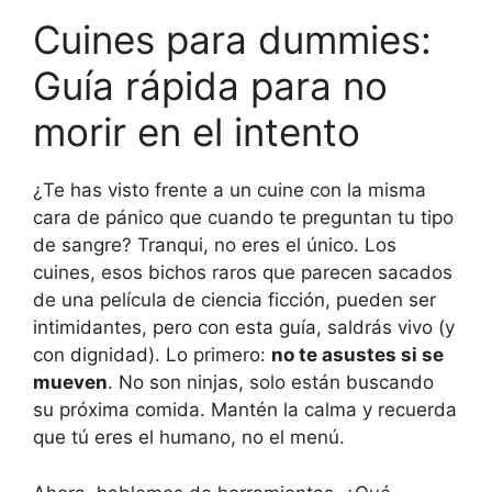
Cuines para dummies:
Guía rápida para no
morir en el intento
¿Te has visto frente a un cuine con la misma
cara de pánico que cuando te preguntan tu tipo
de sangre? Tranqui, no eres el único. Los
cuines, esos bichos raros que parecen sacados
de una película de ciencia ficción, pueden ser
intimidantes, pero con esta guía, saldrás vivo (y
con dignidad). Lo primero:
no te asustes si se
mueven
. No son ninjas, solo están buscando
su próxima comida. Mantén la calma y recuerda
que tú eres el humano, no el menú.