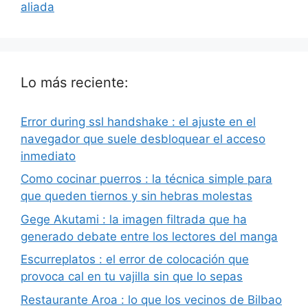
aliada
Lo más reciente:
Error during ssl handshake : el ajuste en el
navegador que suele desbloquear el acceso
inmediato
Como cocinar puerros : la técnica simple para
que queden tiernos y sin hebras molestas
Gege Akutami : la imagen filtrada que ha
generado debate entre los lectores del manga
Escurreplatos : el error de colocación que
provoca cal en tu vajilla sin que lo sepas
Restaurante Aroa : lo que los vecinos de Bilbao