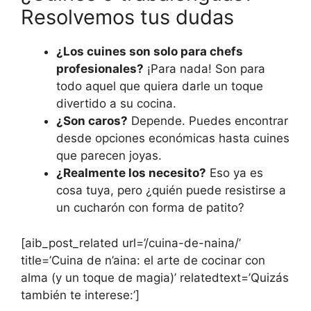
Resolvemos tus dudas
¿Los cuines son solo para chefs
profesionales?
¡Para nada! Son para
todo aquel que quiera darle un toque
divertido a su cocina.
¿Son caros?
Depende. Puedes encontrar
desde opciones económicas hasta cuines
que parecen joyas.
¿Realmente los necesito?
Eso ya es
cosa tuya, pero ¿quién puede resistirse a
un cucharón con forma de patito?
[aib_post_related url=’/cuina-de-naina/’
title=’Cuina de n’aina: el arte de cocinar con
alma (y un toque de magia)’ relatedtext=’Quizás
también te interese:’]