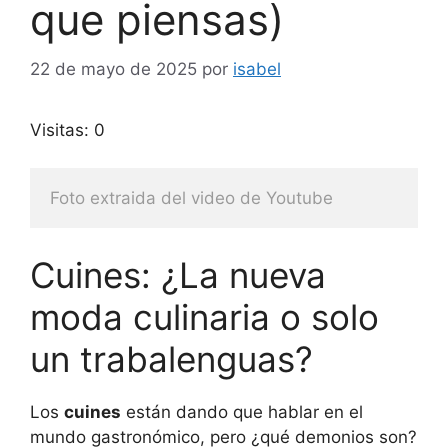
que piensas)
22 de mayo de 2025
por
isabel
Visitas: 0
Foto extraida del video de Youtube
Cuines: ¿La nueva
moda culinaria o solo
un trabalenguas?
Los
cuines
están dando que hablar en el
mundo gastronómico, pero ¿qué demonios son?