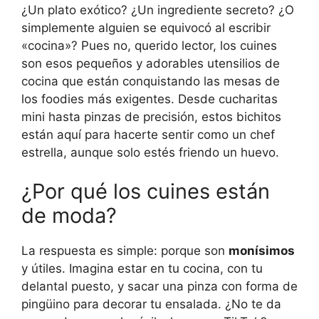
¿Un plato exótico? ¿Un ingrediente secreto? ¿O
simplemente alguien se equivocó al escribir
«cocina»? Pues no, querido lector, los cuines
son esos pequeños y adorables utensilios de
cocina que están conquistando las mesas de
los foodies más exigentes. Desde cucharitas
mini hasta pinzas de precisión, estos bichitos
están aquí para hacerte sentir como un chef
estrella, aunque solo estés friendo un huevo.
¿Por qué los cuines están
de moda?
La respuesta es simple: porque son
monísimos
y útiles. Imagina estar en tu cocina, con tu
delantal puesto, y sacar una pinza con forma de
pingüino para decorar tu ensalada. ¿No te da