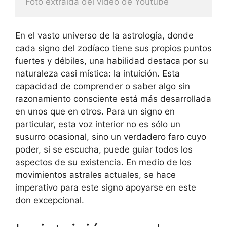
Foto extraida del video de Youtube
En el vasto universo de la astrología, donde
cada signo del zodíaco tiene sus propios puntos
fuertes y débiles, una habilidad destaca por su
naturaleza casi mística: la intuición. Esta
capacidad de comprender o saber algo sin
razonamiento consciente está más desarrollada
en unos que en otros. Para un signo en
particular, esta voz interior no es sólo un
susurro ocasional, sino un verdadero faro cuyo
poder, si se escucha, puede guiar todos los
aspectos de su existencia. En medio de los
movimientos astrales actuales, se hace
imperativo para este signo apoyarse en este
don excepcional.