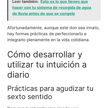
Leer también:
Esto es lo que tienes que
hacer con tu sistema de recogida de agua
de lluvia antes de que se congele
Afortunadamente, aunque este don sea innato,
hay formas prácticas de perfeccionarlo e
integrarlo plenamente en la vida cotidiana.
Cómo desarrollar y
utilizar tu intuición a
diario
Prácticas para agudizar tu
sexto sentido