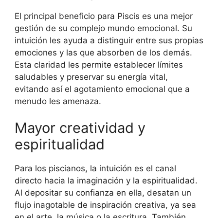
El principal beneficio para Piscis es una mejor
gestión de su complejo mundo emocional. Su
intuición les ayuda a distinguir entre sus propias
emociones y las que absorben de los demás.
Esta claridad les permite establecer límites
saludables y preservar su energía vital,
evitando así el agotamiento emocional que a
menudo les amenaza.
Mayor creatividad y
espiritualidad
Para los piscianos, la intuición es el canal
directo hacia la imaginación y la espiritualidad.
Al depositar su confianza en ella, desatan un
flujo inagotable de inspiración creativa, ya sea
en el arte, la música o la escritura. También