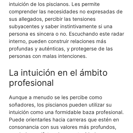
intuición de los piscianos. Les permite
comprender las necesidades no expresadas de
sus allegados, percibir las tensiones
subyacentes y saber instintivamente si una
persona es sincera o no. Escuchando este radar
interno, pueden construir relaciones más
profundas y auténticas, y protegerse de las
personas con malas intenciones.
La intuición en el ámbito
profesional
Aunque a menudo se les percibe como
soñadores, los piscianos pueden utilizar su
intuición como una formidable baza profesional.
Puede orientarles hacia carreras que estén en
consonancia con sus valores más profundos,