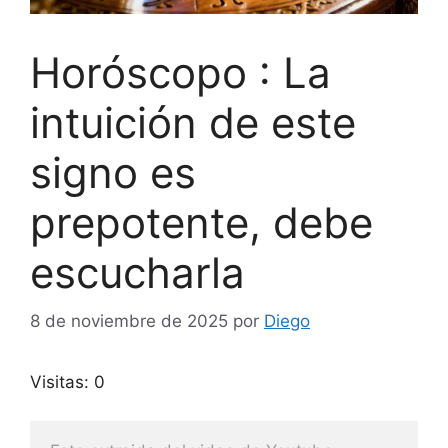
Horóscopo : La
intuición de este
signo es
prepotente, debe
escucharla
8 de noviembre de 2025
por
Diego
Visitas: 0