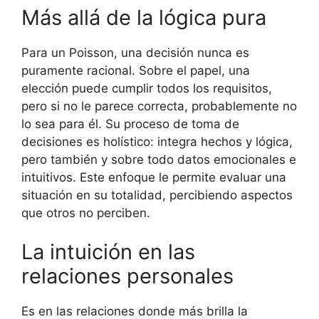
Más allá de la lógica pura
Para un Poisson, una decisión nunca es
puramente racional. Sobre el papel, una
elección puede cumplir todos los requisitos,
pero si no le parece correcta, probablemente no
lo sea para él. Su proceso de toma de
decisiones es holístico: integra hechos y lógica,
pero también y sobre todo datos emocionales e
intuitivos. Este enfoque le permite evaluar una
situación en su totalidad, percibiendo aspectos
que otros no perciben.
La intuición en las
relaciones personales
Es en las relaciones donde más brilla la