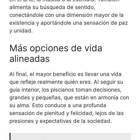
alimenta su búsqueda de sentido,
conectándole con una dimensión mayor de la
existencia y aportándole una sensación de paz
y unidad.
Más opciones de vida
alineadas
Al final, el mayor beneficio es llevar una vida
que refleje realmente quién eres. Al seguir su
guía interior, los piscianos toman decisiones,
grandes y pequeñas, que están en armonía con
su alma. Esto conduce a una profunda
sensación de plenitud y felicidad, lejos de las
presiones y expectativas de la sociedad.