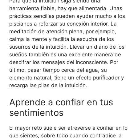
Para que la intuición siga siendo una
herramienta fiable, hay que alimentarla. Unas
prácticas sencillas pueden ayudar mucho a los
piscianos a reforzar su conexión interior. La
meditación de atención plena, por ejemplo,
calma la mente y facilita la escucha de los
susurros de la intuición. Llevar un diario de los
sueños también es una excelente manera de
descifrar los mensajes del inconsciente. Por
último, pasar tiempo cerca del agua, su
elemento natural, tiene un efecto purificador y
recarga las pilas de la intuición.
Aprende a confiar en tus
sentimientos
El mayor reto suele ser atreverse a confiar en lo
que sientes, sobre todo cuando contradice la