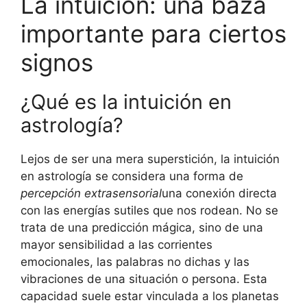
La intuición: una baza
importante para ciertos
signos
¿Qué es la intuición en
astrología?
Lejos de ser una mera superstición, la intuición
en astrología se considera una forma de
percepción extrasensorial
una conexión directa
con las energías sutiles que nos rodean. No se
trata de una predicción mágica, sino de una
mayor sensibilidad a las corrientes
emocionales, las palabras no dichas y las
vibraciones de una situación o persona. Esta
capacidad suele estar vinculada a los planetas