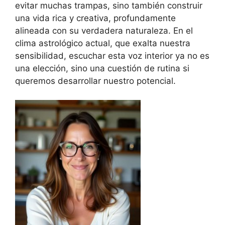
evitar muchas trampas, sino también construir
una vida rica y creativa, profundamente
alineada con su verdadera naturaleza. En el
clima astrológico actual, que exalta nuestra
sensibilidad, escuchar esta voz interior ya no es
una elección, sino una cuestión de rutina si
queremos desarrollar nuestro potencial.