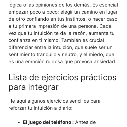
lógica o las opiniones de los demás. Es esencial
empezar poco a poco: elegir un camino en lugar
de otro confiando en tus instintos, o hacer caso
a tu primera impresión de una persona. Cada
vez que tu intuición te da la razón, aumenta tu
confianza en ti mismo. También es crucial
diferenciar entre la intuición, que suele ser un
sentimiento tranquilo y neutro, y el miedo, que
es una emoción ruidosa que provoca ansiedad.
Lista de ejercicios prácticos
para integrar
He aquí algunos ejercicios sencillos para
reforzar tu intuición a diario:
El juego del teléfono :
Antes de