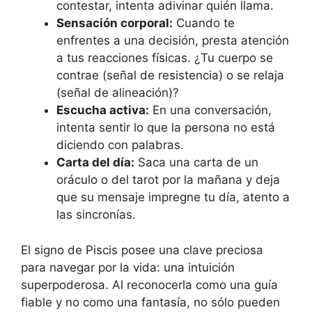
contestar, intenta adivinar quién llama.
Sensación corporal:
Cuando te
enfrentes a una decisión, presta atención
a tus reacciones físicas. ¿Tu cuerpo se
contrae (señal de resistencia) o se relaja
(señal de alineación)?
Escucha activa:
En una conversación,
intenta sentir lo que la persona no está
diciendo con palabras.
Carta del día:
Saca una carta de un
oráculo o del tarot por la mañana y deja
que su mensaje impregne tu día, atento a
las sincronías.
El signo de Piscis posee una clave preciosa
para navegar por la vida: una intuición
superpoderosa. Al reconocerla como una guía
fiable y no como una fantasía, no sólo pueden