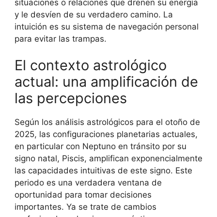
situaciones o relaciones que drenen su energía
y le desvíen de su verdadero camino. La
intuición es su sistema de navegación personal
para evitar las trampas.
El contexto astrológico
actual: una amplificación de
las percepciones
Según los análisis astrológicos para el otoño de
2025, las configuraciones planetarias actuales,
en particular con Neptuno en tránsito por su
signo natal, Piscis, amplifican exponencialmente
las capacidades intuitivas de este signo. Este
periodo es una verdadera ventana de
oportunidad para tomar decisiones
importantes. Ya se trate de cambios