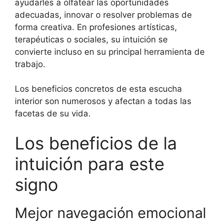
ayudarles a olfatear las oportunidades
adecuadas, innovar o resolver problemas de
forma creativa. En profesiones artísticas,
terapéuticas o sociales, su intuición se
convierte incluso en su principal herramienta de
trabajo.
Los beneficios concretos de esta escucha
interior son numerosos y afectan a todas las
facetas de su vida.
Los beneficios de la
intuición para este
signo
Mejor navegación emocional