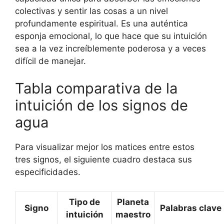
colectivas y sentir las cosas a un nivel
profundamente espiritual. Es una auténtica
esponja emocional, lo que hace que su intuición
sea a la vez increíblemente poderosa y a veces
difícil de manejar.
Tabla comparativa de la
intuición de los signos de
agua
Para visualizar mejor los matices entre estos
tres signos, el siguiente cuadro destaca sus
especificidades.
Tipo de
Planeta
Signo
Palabras clave
intuición
maestro