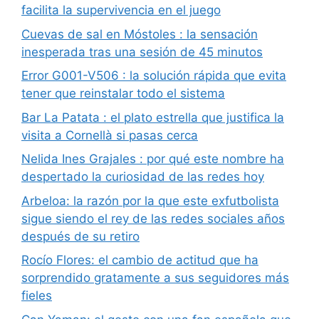
facilita la supervivencia en el juego
Cuevas de sal en Móstoles : la sensación
inesperada tras una sesión de 45 minutos
Error G001-V506 : la solución rápida que evita
tener que reinstalar todo el sistema
Bar La Patata : el plato estrella que justifica la
visita a Cornellà si pasas cerca
Nelida Ines Grajales : por qué este nombre ha
despertado la curiosidad de las redes hoy
Arbeloa: la razón por la que este exfutbolista
sigue siendo el rey de las redes sociales años
después de su retiro
Rocío Flores: el cambio de actitud que ha
sorprendido gratamente a sus seguidores más
fieles