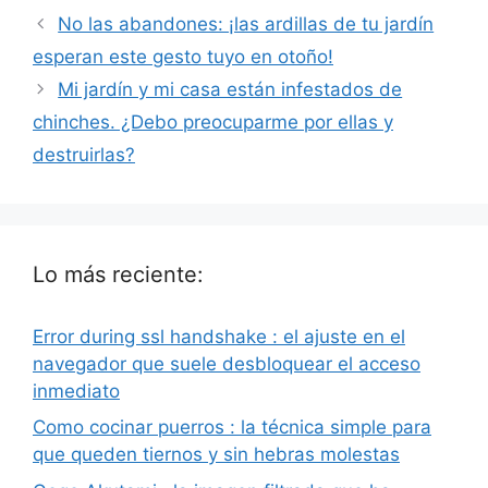
No las abandones: ¡las ardillas de tu jardín
esperan este gesto tuyo en otoño!
Mi jardín y mi casa están infestados de
chinches. ¿Debo preocuparme por ellas y
destruirlas?
Lo más reciente:
Error during ssl handshake : el ajuste en el
navegador que suele desbloquear el acceso
inmediato
Como cocinar puerros : la técnica simple para
que queden tiernos y sin hebras molestas