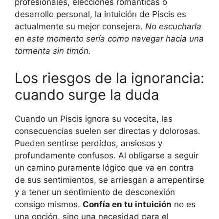
profesionales, elecciones románticas o
desarrollo personal, la intuición de Piscis es
actualmente su mejor consejera.
No escucharla
en este momento sería como navegar hacia una
tormenta sin timón.
Los riesgos de la ignorancia:
cuando surge la duda
Cuando un Piscis ignora su vocecita, las
consecuencias suelen ser directas y dolorosas.
Pueden sentirse perdidos, ansiosos y
profundamente confusos. Al obligarse a seguir
un camino puramente lógico que va en contra
de sus sentimientos, se arriesgan a arrepentirse
y a tener un sentimiento de desconexión
consigo mismos.
Confía en tu intuición
no es
una opción, sino una necesidad para el