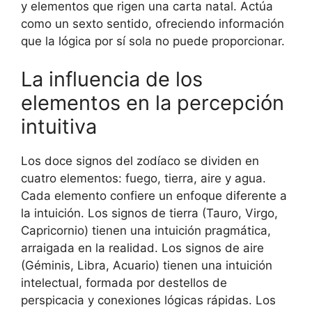
y elementos que rigen una carta natal. Actúa
como un sexto sentido, ofreciendo información
que la lógica por sí sola no puede proporcionar.
La influencia de los
elementos en la percepción
intuitiva
Los doce signos del zodíaco se dividen en
cuatro elementos: fuego, tierra, aire y agua.
Cada elemento confiere un enfoque diferente a
la intuición. Los signos de tierra (Tauro, Virgo,
Capricornio) tienen una intuición pragmática,
arraigada en la realidad. Los signos de aire
(Géminis, Libra, Acuario) tienen una intuición
intelectual, formada por destellos de
perspicacia y conexiones lógicas rápidas. Los