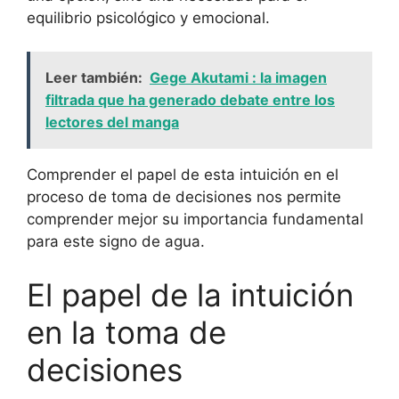
equilibrio psicológico y emocional.
Leer también:
Gege Akutami : la imagen
filtrada que ha generado debate entre los
lectores del manga
Comprender el papel de esta intuición en el
proceso de toma de decisiones nos permite
comprender mejor su importancia fundamental
para este signo de agua.
El papel de la intuición
en la toma de
decisiones