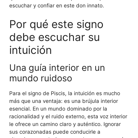
escuchar y confiar en este don innato.
Por qué este signo
debe escuchar su
intuición
Una guía interior en un
mundo ruidoso
Para el signo de Piscis, la intuición es mucho
más que una ventaja: es una brújula interior
esencial. En un mundo dominado por la
racionalidad y el ruido externo, esta voz interior
le ofrece un camino claro y auténtico. Ignorar
sus corazonadas puede conducirle a