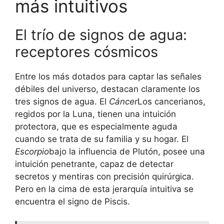
más intuitivos
El trío de signos de agua:
receptores cósmicos
Entre los más dotados para captar las señales
débiles del universo, destacan claramente los
tres signos de agua. El
Cáncer
Los cancerianos,
regidos por la Luna, tienen una intuición
protectora, que es especialmente aguda
cuando se trata de su familia y su hogar. El
Escorpio
bajo la influencia de Plutón, posee una
intuición penetrante, capaz de detectar
secretos y mentiras con precisión quirúrgica.
Pero en la cima de esta jerarquía intuitiva se
encuentra el signo de Piscis.