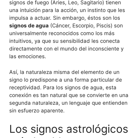
signos de fuego (Aries, Leo, Sagitario) tienen
una intuición para la acción, un instinto que les
impulsa a actuar. Sin embargo, éstos son los
signos de agua
(Cáncer, Escorpio, Piscis) son
universalmente reconocidos como los más
intuitivos, ya que su sensibilidad les conecta
directamente con el mundo del inconsciente y
las emociones.
Así, la naturaleza misma del elemento de un
signo lo predispone a una forma particular de
receptividad. Para los signos de agua, esta
conexión es tan natural que se convierte en una
segunda naturaleza, un lenguaje que entienden
sin esfuerzo aparente.
Los signos astrológicos