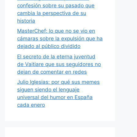
confesión sobre su pasado que
cambia la perspectiva de su
historia
MasterChef: lo que no se vio en
cámaras sobre la expulsión que ha
dejado al público dividido
El secreto de la eterna juventud
de Vaitiare que sus seguidores no
dejan de comentar en redes
Julio Iglesias: por qué sus memes
siguen siendo el lenguaje
universal del humor en España
cada enero