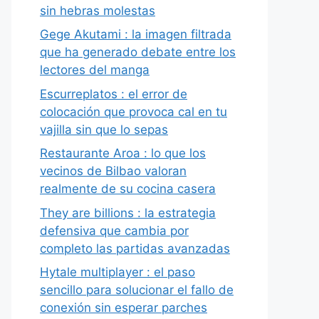
sin hebras molestas
Gege Akutami : la imagen filtrada
que ha generado debate entre los
lectores del manga
Escurreplatos : el error de
colocación que provoca cal en tu
vajilla sin que lo sepas
Restaurante Aroa : lo que los
vecinos de Bilbao valoran
realmente de su cocina casera
They are billions : la estrategia
defensiva que cambia por
completo las partidas avanzadas
Hytale multiplayer : el paso
sencillo para solucionar el fallo de
conexión sin esperar parches