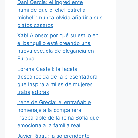
Dani García: el ingrediente
humilde que el chef estrella
michelín nunca olvida añadir a sus
platos caseros
Xabi Alonso: por qué su estilo en
el banquillo está creando una
nueva escuela de elegancia en
Europa
Lorena Castell: la faceta
desconocida de la presentadora
que inspira a miles de mujeres
trabajadoras
Irene de Grecia: el entrañable
homenaje a la compañera
inseparable de la reina Sofía que
emociona a la familia real
Javier Rigau: la sorprendente