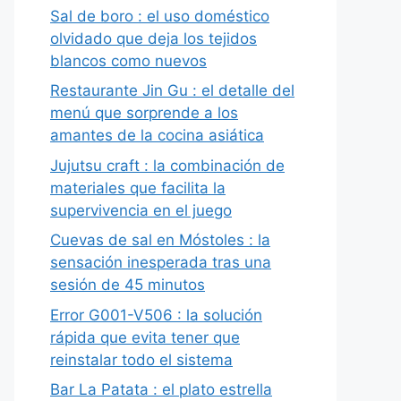
Sal de boro : el uso doméstico
olvidado que deja los tejidos
blancos como nuevos
Restaurante Jin Gu : el detalle del
menú que sorprende a los
amantes de la cocina asiática
Jujutsu craft : la combinación de
materiales que facilita la
supervivencia en el juego
Cuevas de sal en Móstoles : la
sensación inesperada tras una
sesión de 45 minutos
Error G001-V506 : la solución
rápida que evita tener que
reinstalar todo el sistema
Bar La Patata : el plato estrella