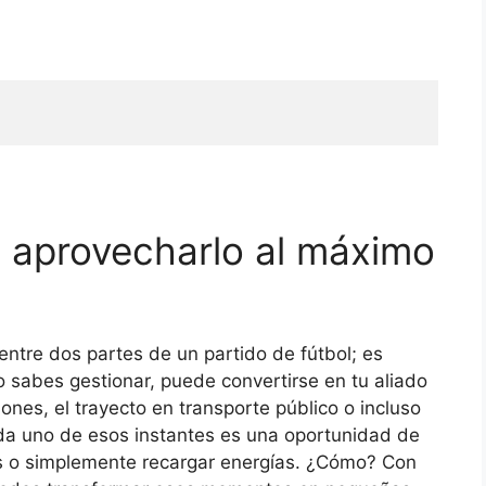
 aprovecharlo al máximo
ntre dos partes de un partido de fútbol; es
lo sabes gestionar, puede convertirse en tu aliado
ones, el trayecto en transporte público o incluso
ada uno de esos instantes es una oportunidad de
s o simplemente recargar energías. ¿Cómo? Con