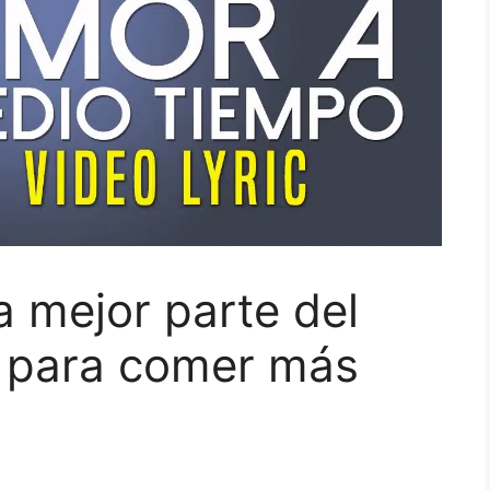
a mejor parte del
a para comer más