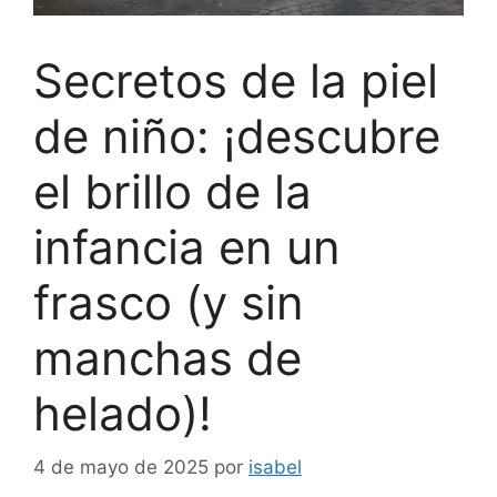
Secretos de la piel
de niño: ¡descubre
el brillo de la
infancia en un
frasco (y sin
manchas de
helado)!
4 de mayo de 2025
por
isabel