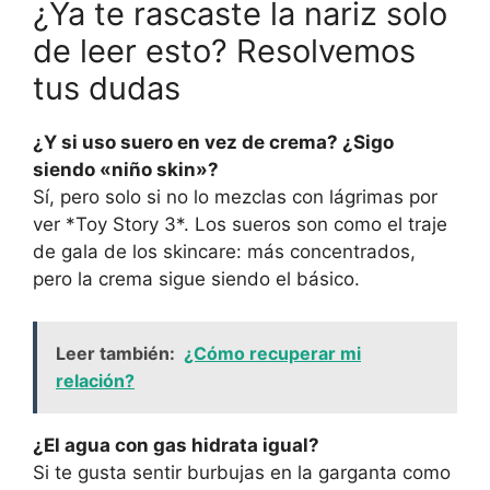
¿Ya te rascaste la nariz solo
de leer esto? Resolvemos
tus dudas
¿Y si uso suero en vez de crema? ¿Sigo
siendo «niño skin»?
Sí, pero solo si no lo mezclas con lágrimas por
ver *Toy Story 3*. Los sueros son como el traje
de gala de los skincare: más concentrados,
pero la crema sigue siendo el básico.
Leer también:
¿Cómo recuperar mi
relación?
¿El agua con gas hidrata igual?
Si te gusta sentir burbujas en la garganta como