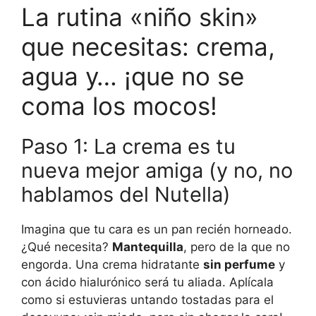
La rutina «niño skin»
que necesitas: crema,
agua y… ¡que no se
coma los mocos!
Paso 1: La crema es tu
nueva mejor amiga (y no, no
hablamos del Nutella)
Imagina que tu cara es un pan recién horneado.
¿Qué necesita?
Mantequilla
, pero de la que no
engorda. Una crema hidratante
sin perfume
y
con ácido hialurónico será tu aliada. Aplícala
como si estuvieras untando tostadas para el