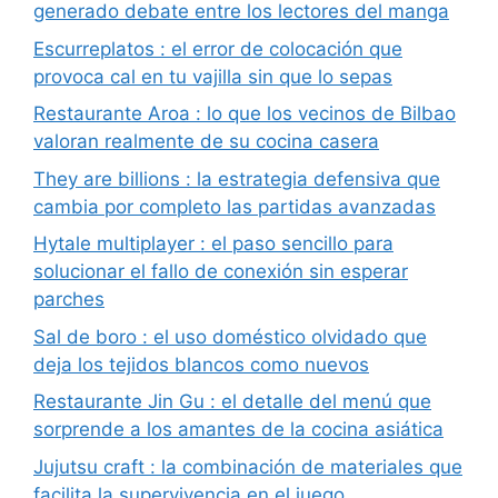
generado debate entre los lectores del manga
Escurreplatos : el error de colocación que
provoca cal en tu vajilla sin que lo sepas
Restaurante Aroa : lo que los vecinos de Bilbao
valoran realmente de su cocina casera
They are billions : la estrategia defensiva que
cambia por completo las partidas avanzadas
Hytale multiplayer : el paso sencillo para
solucionar el fallo de conexión sin esperar
parches
Sal de boro : el uso doméstico olvidado que
deja los tejidos blancos como nuevos
Restaurante Jin Gu : el detalle del menú que
sorprende a los amantes de la cocina asiática
Jujutsu craft : la combinación de materiales que
facilita la supervivencia en el juego