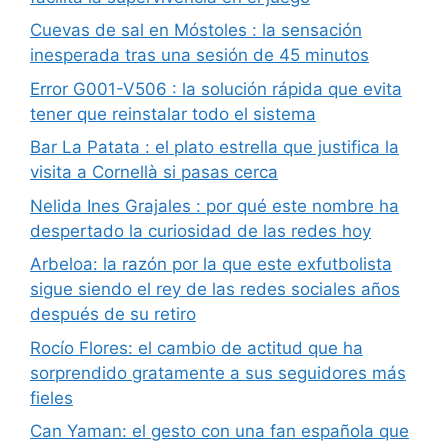
Cuevas de sal en Móstoles : la sensación
inesperada tras una sesión de 45 minutos
Error G001-V506 : la solución rápida que evita
tener que reinstalar todo el sistema
Bar La Patata : el plato estrella que justifica la
visita a Cornellà si pasas cerca
Nelida Ines Grajales : por qué este nombre ha
despertado la curiosidad de las redes hoy
Arbeloa: la razón por la que este exfutbolista
sigue siendo el rey de las redes sociales años
después de su retiro
Rocío Flores: el cambio de actitud que ha
sorprendido gratamente a sus seguidores más
fieles
Can Yaman: el gesto con una fan española que