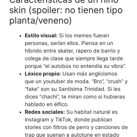
skin (spoiler: no tienen tipo
planta/veneno)
Estilo visual:
Si los memes fueran
personas, serían ellos. Piensa en un
híbrido entre skater, rapero de barrio y
colega de clase que siempre llega tarde
porque “el autobús no entendía su vibra”.
Léxico propio:
Usan más anglicismos
que un youtuber de moda. “Bro”, “crush” y
“fake” son su Santísima Trinidad. Si les
dices “chachi”, te miran como si hubieras
hablado en élfico.
Redes sociales:
Su habitat natural es
Instagram y TikTok, donde publican
stories con filtros de perro y canciones de
trap que suenan a autotune en estado