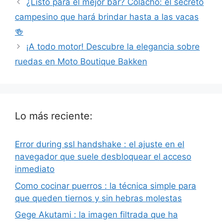
¿Listo para el mejor bar? Colacho: el secreto
campesino que hará brindar hasta a las vacas
🍻
¡A todo motor! Descubre la elegancia sobre
ruedas en Moto Boutique Bakken
Lo más reciente:
Error during ssl handshake : el ajuste en el
navegador que suele desbloquear el acceso
inmediato
Como cocinar puerros : la técnica simple para
que queden tiernos y sin hebras molestas
Gege Akutami : la imagen filtrada que ha