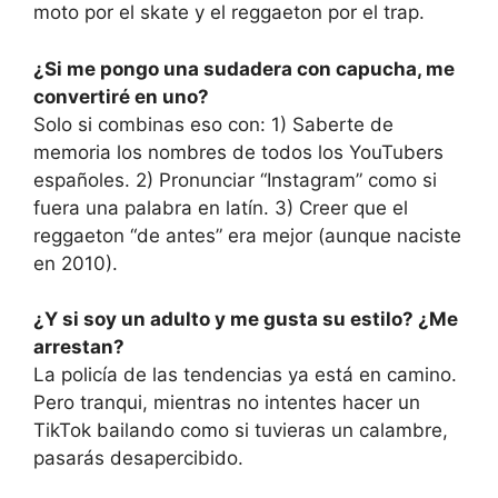
moto por el skate y el reggaeton por el trap.
¿Si me pongo una sudadera con capucha, me
convertiré en uno?
Solo si combinas eso con: 1) Saberte de
memoria los nombres de todos los YouTubers
españoles. 2) Pronunciar “Instagram” como si
fuera una palabra en latín. 3) Creer que el
reggaeton “de antes” era mejor (aunque naciste
en 2010).
¿Y si soy un adulto y me gusta su estilo? ¿Me
arrestan?
La policía de las tendencias ya está en camino.
Pero tranqui, mientras no intentes hacer un
TikTok bailando como si tuvieras un calambre,
pasarás desapercibido.