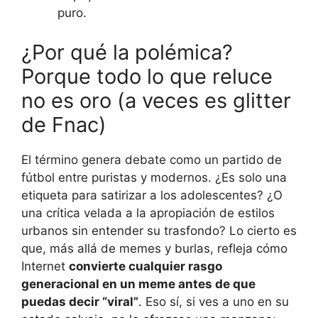
puro.
¿Por qué la polémica?
Porque todo lo que reluce
no es oro (a veces es glitter
de Fnac)
El término genera debate como un partido de
fútbol entre puristas y modernos. ¿Es solo una
etiqueta para satirizar a los adolescentes? ¿O
una crítica velada a la apropiación de estilos
urbanos sin entender su trasfondo? Lo cierto es
que, más allá de memes y burlas, refleja cómo
Internet
convierte cualquier rasgo
generacional en un meme antes de que
puedas decir “viral”
. Eso sí, si ves a uno en su