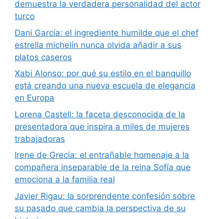
demuestra la verdadera personalidad del actor
turco
Dani García: el ingrediente humilde que el chef
estrella michelín nunca olvida añadir a sus
platos caseros
Xabi Alonso: por qué su estilo en el banquillo
está creando una nueva escuela de elegancia
en Europa
Lorena Castell: la faceta desconocida de la
presentadora que inspira a miles de mujeres
trabajadoras
Irene de Grecia: el entrañable homenaje a la
compañera inseparable de la reina Sofía que
emociona a la familia real
Javier Rigau: la sorprendente confesión sobre
su pasado que cambia la perspectiva de su