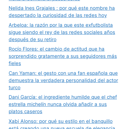
Nelida Ines Grajales : por qué este nombre ha
despertado la curiosidad de las redes hoy
Arbeloa: la razón por la que este exfutbolista
sigue siendo el rey de las redes sociales años
después de su retiro
Rocío Flores: el cambio de actitud que ha
sorprendido gratamente a sus seguidores más
fieles
Can Yaman: el gesto con una fan española que
demuestra la verdadera personalidad del actor
turco
Dani García: el ingrediente humilde que el chef
estrella michelín nunca olvida añadir a sus
platos caseros
Xabi Alonso: por qué su estilo en el banquillo
está creando una nueva escuela de elegancia