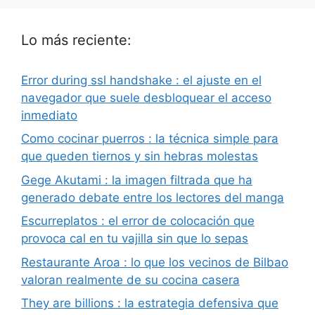
Lo más reciente:
Error during ssl handshake : el ajuste en el
navegador que suele desbloquear el acceso
inmediato
Como cocinar puerros : la técnica simple para
que queden tiernos y sin hebras molestas
Gege Akutami : la imagen filtrada que ha
generado debate entre los lectores del manga
Escurreplatos : el error de colocación que
provoca cal en tu vajilla sin que lo sepas
Restaurante Aroa : lo que los vecinos de Bilbao
valoran realmente de su cocina casera
They are billions : la estrategia defensiva que