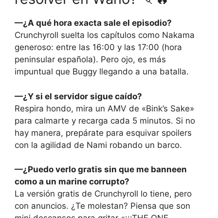
—¿A qué hora exacta sale el episodio?
Crunchyroll suelta los capítulos como Nakama
generoso: entre las 16:00 y las 17:00 (hora
peninsular española). Pero ojo, es más
impuntual que Buggy llegando a una batalla.
—¿Y si el servidor sigue caído?
Respira hondo, mira un AMV de «Bink’s Sake»
para calmarte y recarga cada 5 minutos. Si no
hay manera, prepárate para esquivar spoilers
con la agilidad de Nami robando un barco.
—¿Puedo verlo gratis sin que me banneen
como a un marine corrupto?
La versión gratis de Crunchyroll lo tiene, pero
con anuncios. ¿Te molestan? Piensa que son