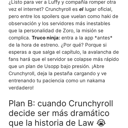
¿Listo para ver a Luffy y compañía romper otra
vez el internet? Crunchyroll es
el
lugar oficial,
pero entre los spoilers que vuelan como haki de
observación y los servidores más inestables
que la personalidad de Zoro, la misión se
complica.
Truco ninja:
entra a la app *antes*
de la hora de estreno. ¿Por qué? Porque si
esperas a que salga el capítulo, la avalancha de
fans hará que el servidor se colapse más rápido
que un plan de Usopp bajo presión. ¡Abre
Crunchyroll, deja la pestaña cargando y ve
entrenando tu paciencia como un nakama
verdadero!
Plan B: cuando Crunchyroll
decide ser más dramático
que la historia de Law 😭