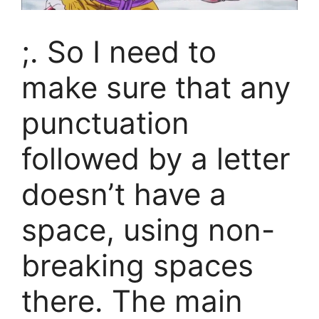
;. So I need to
make sure that any
punctuation
followed by a letter
doesn’t have a
space, using non-
breaking spaces
there. The main