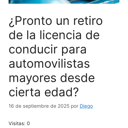
¿Pronto un retiro
de la licencia de
conducir para
automovilistas
mayores desde
cierta edad?
16 de septiembre de 2025
por
Diego
Visitas: 0