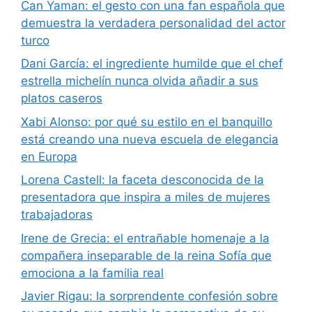
Can Yaman: el gesto con una fan española que
demuestra la verdadera personalidad del actor
turco
Dani García: el ingrediente humilde que el chef
estrella michelín nunca olvida añadir a sus
platos caseros
Xabi Alonso: por qué su estilo en el banquillo
está creando una nueva escuela de elegancia
en Europa
Lorena Castell: la faceta desconocida de la
presentadora que inspira a miles de mujeres
trabajadoras
Irene de Grecia: el entrañable homenaje a la
compañera inseparable de la reina Sofía que
emociona a la familia real
Javier Rigau: la sorprendente confesión sobre