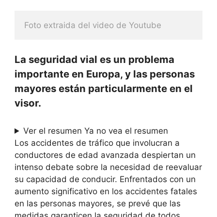
Foto extraida del video de Youtube
La seguridad vial es un problema
importante en Europa, y las personas
mayores están particularmente en el
visor.
Ver el resumen
Ya no vea el resumen
Los accidentes de tráfico que involucran a
conductores de edad avanzada despiertan un
intenso debate sobre la necesidad de reevaluar
su capacidad de conducir. Enfrentados con un
aumento significativo en los accidentes fatales
en las personas mayores, se prevé que las
medidas garanticen la seguridad de todos.