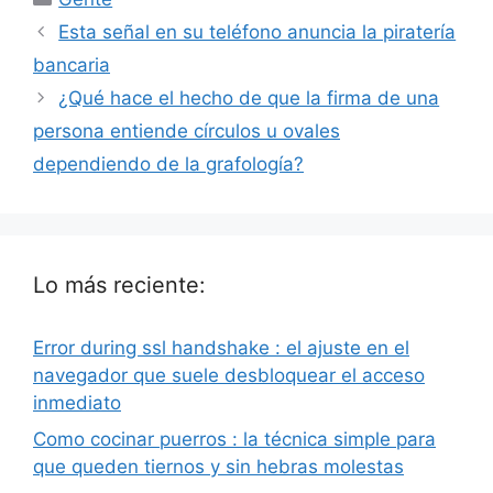
Esta señal en su teléfono anuncia la piratería
bancaria
¿Qué hace el hecho de que la firma de una
persona entiende círculos u ovales
dependiendo de la grafología?
Lo más reciente:
Error during ssl handshake : el ajuste en el
navegador que suele desbloquear el acceso
inmediato
Como cocinar puerros : la técnica simple para
que queden tiernos y sin hebras molestas