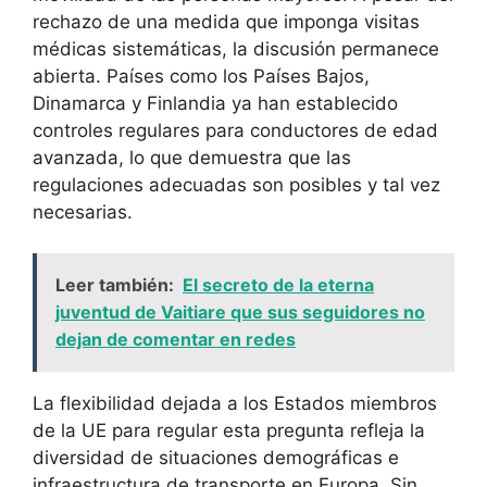
rechazo de una medida que imponga visitas
médicas sistemáticas, la discusión permanece
abierta. Países como los Países Bajos,
Dinamarca y Finlandia ya han establecido
controles regulares para conductores de edad
avanzada, lo que demuestra que las
regulaciones adecuadas son posibles y tal vez
necesarias.
Leer también:
El secreto de la eterna
juventud de Vaitiare que sus seguidores no
dejan de comentar en redes
La flexibilidad dejada a los Estados miembros
de la UE para regular esta pregunta refleja la
diversidad de situaciones demográficas e
infraestructura de transporte en Europa. Sin