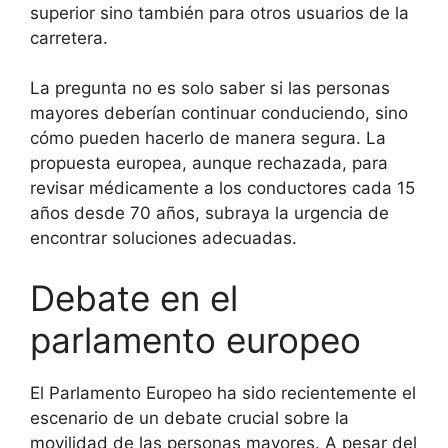
superior sino también para otros usuarios de la
carretera.
La pregunta no es solo saber si las personas
mayores deberían continuar conduciendo, sino
cómo pueden hacerlo de manera segura. La
propuesta europea, aunque rechazada, para
revisar médicamente a los conductores cada 15
años desde 70 años, subraya la urgencia de
encontrar soluciones adecuadas.
Debate en el
parlamento europeo
El Parlamento Europeo ha sido recientemente el
escenario de un debate crucial sobre la
movilidad de las personas mayores. A pesar del