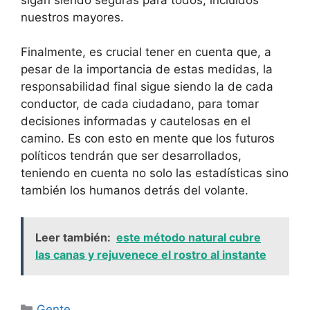
nuestros mayores.
Finalmente, es crucial tener en cuenta que, a
pesar de la importancia de estas medidas, la
responsabilidad final sigue siendo la de cada
conductor, de cada ciudadano, para tomar
decisiones informadas y cautelosas en el
camino. Es con esto en mente que los futuros
políticos tendrán que ser desarrollados,
teniendo en cuenta no solo las estadísticas sino
también los humanos detrás del volante.
Leer también:
este método natural cubre
las canas y rejuvenece el rostro al instante
Categorías
Gente