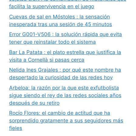
facilita la supervivencia en el juego
Cuevas de sal en Móstoles : la sensación
inesperada tras una sesión de 45 minutos
Error G001-V506 : la solución rápida que evita
tener que reinstalar todo el sistema
Bar La Patata : el plato estrella que justifica la
visita a Cornellà si pasas cerca
Nelida Ines Grajales : por qué este nombre ha
despertado la curiosidad de las redes hoy
Arbeloa: la razón por la que este exfutbolista
sigue siendo el rey de las redes sociales años
después de su retiro
Rocío Flores: el cambio de actitud que ha
sorprendido gratamente a sus seguidores más
fieles