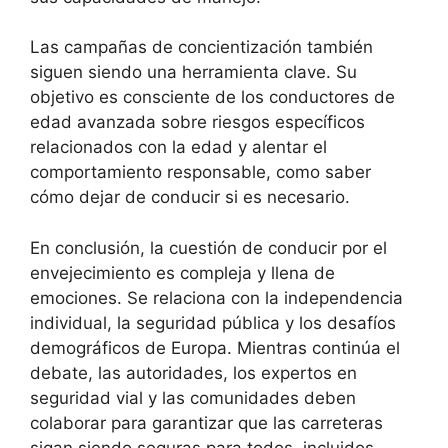
Las campañas de concientización también
siguen siendo una herramienta clave. Su
objetivo es consciente de los conductores de
edad avanzada sobre riesgos específicos
relacionados con la edad y alentar el
comportamiento responsable, como saber
cómo dejar de conducir si es necesario.
En conclusión, la cuestión de conducir por el
envejecimiento es compleja y llena de
emociones. Se relaciona con la independencia
individual, la seguridad pública y los desafíos
demográficos de Europa. Mientras continúa el
debate, las autoridades, los expertos en
seguridad vial y las comunidades deben
colaborar para garantizar que las carreteras
sigan siendo seguras para todos, incluidos