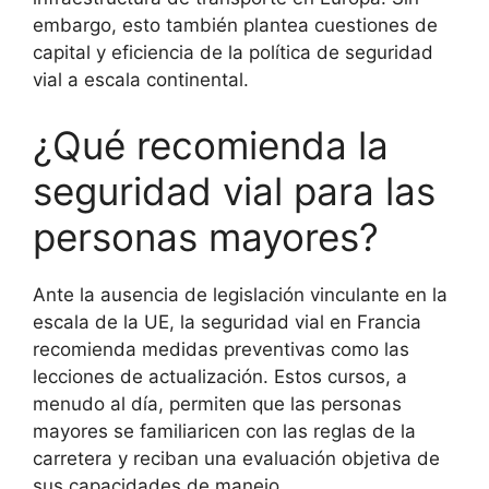
embargo, esto también plantea cuestiones de
capital y eficiencia de la política de seguridad
vial a escala continental.
¿Qué recomienda la
seguridad vial para las
personas mayores?
Ante la ausencia de legislación vinculante en la
escala de la UE, la seguridad vial en Francia
recomienda medidas preventivas como las
lecciones de actualización. Estos cursos, a
menudo al día, permiten que las personas
mayores se familiaricen con las reglas de la
carretera y reciban una evaluación objetiva de
sus capacidades de manejo.