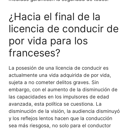
¿Hacia el final de la
licencia de conducir de
por vida para los
franceses?
La posesión de una licencia de conducir es
actualmente una vida adquirida de por vida,
sujeta a no cometer delitos graves. Sin
embargo, con el aumento de la disminución de
las capacidades en los impulsores de edad
avanzada, esta política se cuestiona. La
disminución de la visión, la audiencia disminuyó
y los reflejos lentos hacen que la conducción
sea más riesgosa, no solo para el conductor