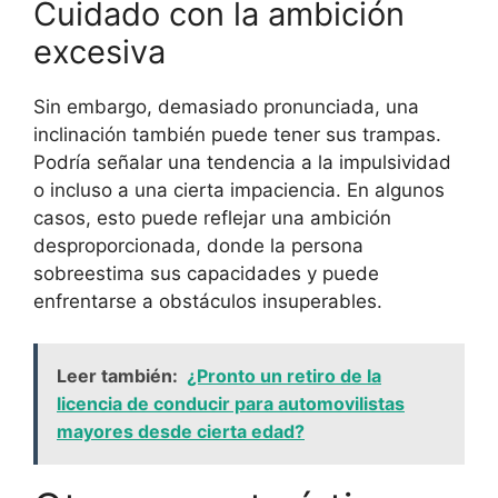
Cuidado con la ambición
excesiva
Sin embargo, demasiado pronunciada, una
inclinación también puede tener sus trampas.
Podría señalar una tendencia a la impulsividad
o incluso a una cierta impaciencia. En algunos
casos, esto puede reflejar una ambición
desproporcionada, donde la persona
sobreestima sus capacidades y puede
enfrentarse a obstáculos insuperables.
Leer también:
¿Pronto un retiro de la
licencia de conducir para automovilistas
mayores desde cierta edad?