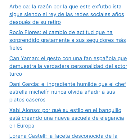
Arbeloa: la razón por la que este exfutbolista
sigue siendo el rey de las redes sociales años
después de su retiro
Rocío Flores: el cambio de actitud que ha
sorprendido gratamente a sus seguidores más
fieles
Can Yaman: el gesto con una fan española que
demuestra la verdadera personalidad del actor
turco
Dani García: el ingrediente humilde que el chef
estrella michelín nunca olvida añadir a sus
platos caseros
Xabi Alonso: por qué su estilo en el banquillo
está creando una nueva escuela de elegancia
en Europa
Lorena Castell: la faceta desconocida de la