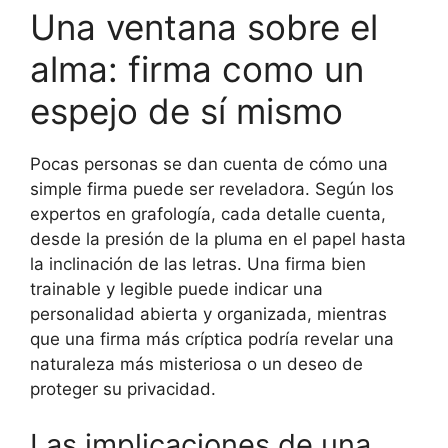
Una ventana sobre el
alma: firma como un
espejo de sí mismo
Pocas personas se dan cuenta de cómo una
simple firma puede ser reveladora. Según los
expertos en grafología, cada detalle cuenta,
desde la presión de la pluma en el papel hasta
la inclinación de las letras. Una firma bien
trainable y legible puede indicar una
personalidad abierta y organizada, mientras
que una firma más críptica podría revelar una
naturaleza más misteriosa o un deseo de
proteger su privacidad.
Las implicaciones de una