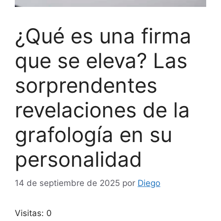
¿Qué es una firma
que se eleva? Las
sorprendentes
revelaciones de la
grafología en su
personalidad
14 de septiembre de 2025
por
Diego
Visitas: 0