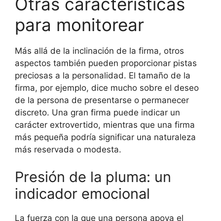
Otras características
para monitorear
Más allá de la inclinación de la firma, otros
aspectos también pueden proporcionar pistas
preciosas a la personalidad. El tamaño de la
firma, por ejemplo, dice mucho sobre el deseo
de la persona de presentarse o permanecer
discreto. Una gran firma puede indicar un
carácter extrovertido, mientras que una firma
más pequeña podría significar una naturaleza
más reservada o modesta.
Presión de la pluma: un
indicador emocional
La fuerza con la que una persona apoya el