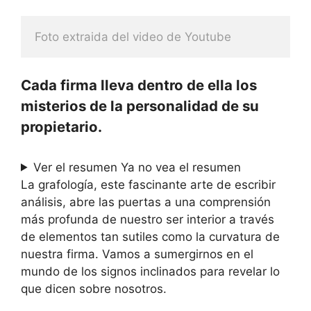
Foto extraida del video de Youtube
Cada firma lleva dentro de ella los
misterios de la personalidad de su
propietario.
Ver el resumen
Ya no vea el resumen
La grafología, este fascinante arte de escribir
análisis, abre las puertas a una comprensión
más profunda de nuestro ser interior a través
de elementos tan sutiles como la curvatura de
nuestra firma. Vamos a sumergirnos en el
mundo de los signos inclinados para revelar lo
que dicen sobre nosotros.