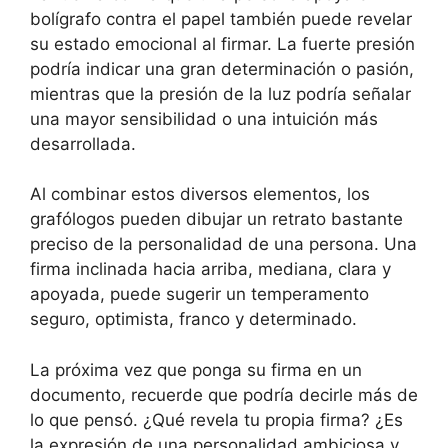
bolígrafo contra el papel también puede revelar
su estado emocional al firmar. La fuerte presión
podría indicar una gran determinación o pasión,
mientras que la presión de la luz podría señalar
una mayor sensibilidad o una intuición más
desarrollada.
Al combinar estos diversos elementos, los
grafólogos pueden dibujar un retrato bastante
preciso de la personalidad de una persona. Una
firma inclinada hacia arriba, mediana, clara y
apoyada, puede sugerir un temperamento
seguro, optimista, franco y determinado.
La próxima vez que ponga su firma en un
documento, recuerde que podría decirle más de
lo que pensó. ¿Qué revela tu propia firma? ¿Es
la expresión de una personalidad ambiciosa y