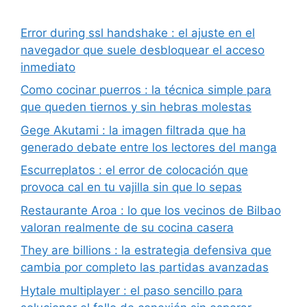
Error during ssl handshake : el ajuste en el
navegador que suele desbloquear el acceso
inmediato
Como cocinar puerros : la técnica simple para
que queden tiernos y sin hebras molestas
Gege Akutami : la imagen filtrada que ha
generado debate entre los lectores del manga
Escurreplatos : el error de colocación que
provoca cal en tu vajilla sin que lo sepas
Restaurante Aroa : lo que los vecinos de Bilbao
valoran realmente de su cocina casera
They are billions : la estrategia defensiva que
cambia por completo las partidas avanzadas
Hytale multiplayer : el paso sencillo para