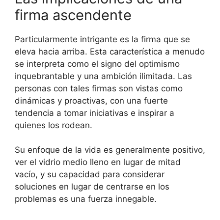
firma ascendente
Particularmente intrigante es la firma que se
eleva hacia arriba. Esta característica a menudo
se interpreta como el signo del optimismo
inquebrantable y una ambición ilimitada. Las
personas con tales firmas son vistas como
dinámicas y proactivas, con una fuerte
tendencia a tomar iniciativas e inspirar a
quienes los rodean.
Su enfoque de la vida es generalmente positivo,
ver el vidrio medio lleno en lugar de mitad
vacío, y su capacidad para considerar
soluciones en lugar de centrarse en los
problemas es una fuerza innegable.