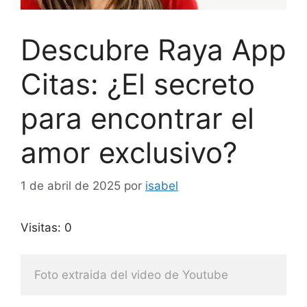
Descubre Raya App
Citas: ¿El secreto
para encontrar el
amor exclusivo?
1 de abril de 2025
por
isabel
Visitas: 0
Foto extraida del video de Youtube