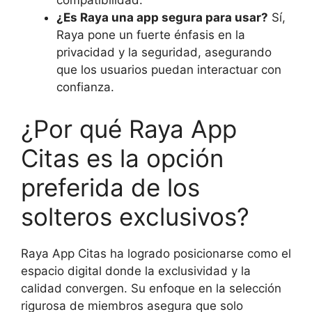
compatibilidad.
¿Es Raya una app segura para usar?
Sí,
Raya pone un fuerte énfasis en la
privacidad y la seguridad, asegurando
que los usuarios puedan interactuar con
confianza.
¿Por qué Raya App
Citas es la opción
preferida de los
solteros exclusivos?
Raya App Citas ha logrado posicionarse como el
espacio digital donde la exclusividad y la
calidad convergen. Su enfoque en la selección
rigurosa de miembros asegura que solo