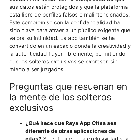
sus datos están protegidos y que la plataforma
está libre de perfiles falsos o malintencionados.
Este compromiso con la confidencialidad ha
sido clave para atraer a un público exigente que
valora su intimidad. La app también se ha
convertido en un espacio donde la creatividad y
la autenticidad fluyen libremente, permitiendo
que los solteros exclusivos se expresen sin
miedo a ser juzgados.
Preguntas que resuenan en
la mente de los solteros
exclusivos
¿Qué hace que Raya App Citas sea
diferente de otras aplicaciones de
citas?
Su enfoque en la exclusividad y la