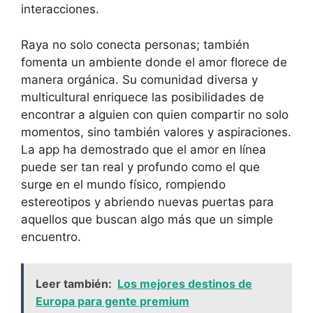
interacciones.
Raya no solo conecta personas; también
fomenta un ambiente donde el amor florece de
manera orgánica. Su comunidad diversa y
multicultural enriquece las posibilidades de
encontrar a alguien con quien compartir no solo
momentos, sino también valores y aspiraciones.
La app ha demostrado que el amor en línea
puede ser tan real y profundo como el que
surge en el mundo físico, rompiendo
estereotipos y abriendo nuevas puertas para
aquellos que buscan algo más que un simple
encuentro.
Leer también:
Los mejores destinos de
Europa para gente premium