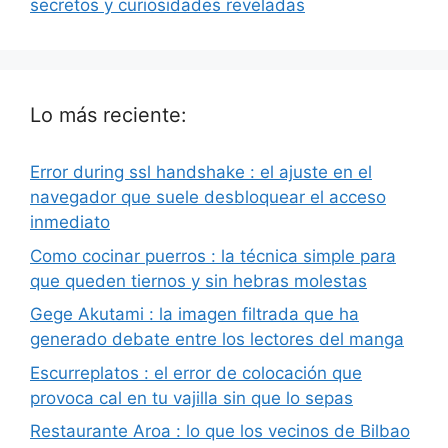
secretos y curiosidades reveladas
Lo más reciente:
Error during ssl handshake : el ajuste en el
navegador que suele desbloquear el acceso
inmediato
Como cocinar puerros : la técnica simple para
que queden tiernos y sin hebras molestas
Gege Akutami : la imagen filtrada que ha
generado debate entre los lectores del manga
Escurreplatos : el error de colocación que
provoca cal en tu vajilla sin que lo sepas
Restaurante Aroa : lo que los vecinos de Bilbao