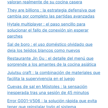
valoran realmente de su cocina casera
They are billions : la estrategia defensiva que
cambia por completo las partidas avanzadas
Hytale multiplayer : el paso sencillo para
solucionar el fallo de conexión sin esperar
parches
Sal de boro : el uso doméstico olvidado que
deja los tejidos blancos como nuevos
Restaurante Jin Gu : el detalle del menú que
sorprende a los amantes de la cocina asiática
Jujutsu craft : la combinación de materiales que
facilita la supervivencia en el juego
Cuevas de sal en Móstoles : la sensación
inesperada tras una sesión de 45 minutos
Error G001-V506 : la solución rápida que evita
tener que reinstalar todo el sistema