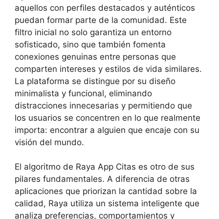
aquellos con perfiles destacados y auténticos
puedan formar parte de la comunidad. Este
filtro inicial no solo garantiza un entorno
sofisticado, sino que también fomenta
conexiones genuinas entre personas que
comparten intereses y estilos de vida similares.
La plataforma se distingue por su diseño
minimalista y funcional, eliminando
distracciones innecesarias y permitiendo que
los usuarios se concentren en lo que realmente
importa: encontrar a alguien que encaje con su
visión del mundo.
El algoritmo de Raya App Citas es otro de sus
pilares fundamentales. A diferencia de otras
aplicaciones que priorizan la cantidad sobre la
calidad, Raya utiliza un sistema inteligente que
analiza preferencias, comportamientos y