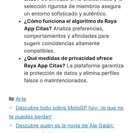
selección rigurosa de miembros asegura
un entorno sofisticado y auténtico.
¿Cómo funciona el algoritmo de Raya
App Citas?
Analiza preferencias,
comportamientos y afinidades para
sugerir coincidencias altamente
compatibles.
¿Qué medidas de privacidad ofrece
Raya App Citas?
La plataforma garantiza
la protección de datos y elimina perfiles
falsos o malintencionados.
Categorías
Arte
Descubre todo sobre MotoGP hoy: ¡lo que no
te puedes perder!
Descubre quién es la novia de Ale Galán: