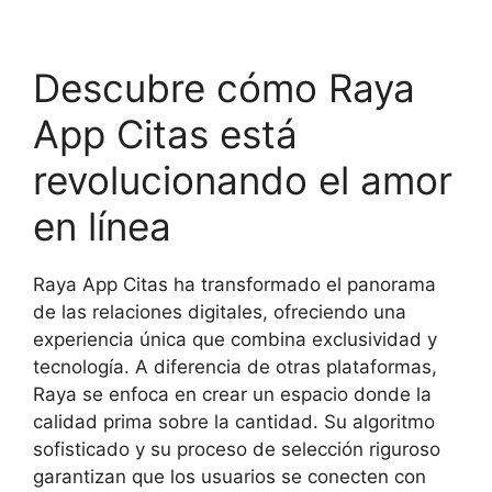
Descubre cómo Raya
App Citas está
revolucionando el amor
en línea
Raya App Citas ha transformado el panorama
de las relaciones digitales, ofreciendo una
experiencia única que combina exclusividad y
tecnología. A diferencia de otras plataformas,
Raya se enfoca en crear un espacio donde la
calidad prima sobre la cantidad. Su algoritmo
sofisticado y su proceso de selección riguroso
garantizan que los usuarios se conecten con