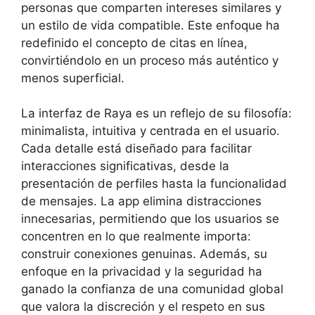
personas que comparten intereses similares y
un estilo de vida compatible. Este enfoque ha
redefinido el concepto de citas en línea,
convirtiéndolo en un proceso más auténtico y
menos superficial.
La interfaz de Raya es un reflejo de su filosofía:
minimalista, intuitiva y centrada en el usuario.
Cada detalle está diseñado para facilitar
interacciones significativas, desde la
presentación de perfiles hasta la funcionalidad
de mensajes. La app elimina distracciones
innecesarias, permitiendo que los usuarios se
concentren en lo que realmente importa:
construir conexiones genuinas. Además, su
enfoque en la privacidad y la seguridad ha
ganado la confianza de una comunidad global
que valora la discreción y el respeto en sus