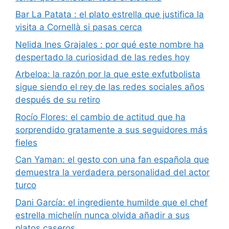
Bar La Patata : el plato estrella que justifica la
visita a Cornellà si pasas cerca
Nelida Ines Grajales : por qué este nombre ha
despertado la curiosidad de las redes hoy
Arbeloa: la razón por la que este exfutbolista
sigue siendo el rey de las redes sociales años
después de su retiro
Rocío Flores: el cambio de actitud que ha
sorprendido gratamente a sus seguidores más
fieles
Can Yaman: el gesto con una fan española que
demuestra la verdadera personalidad del actor
turco
Dani García: el ingrediente humilde que el chef
estrella michelín nunca olvida añadir a sus
platos caseros