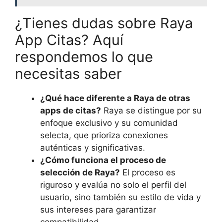
¿Tienes dudas sobre Raya
App Citas? Aquí
respondemos lo que
necesitas saber
¿Qué hace diferente a Raya de otras
apps de citas?
Raya se distingue por su
enfoque exclusivo y su comunidad
selecta, que prioriza conexiones
auténticas y significativas.
¿Cómo funciona el proceso de
selección de Raya?
El proceso es
riguroso y evalúa no solo el perfil del
usuario, sino también su estilo de vida y
sus intereses para garantizar