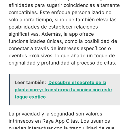
afinidades para sugerir coincidencias altamente
compatibles. Este enfoque personalizado no
solo ahorra tiempo, sino que también eleva las
posibilidades de establecer relaciones
significativas. Además, la app ofrece
funcionalidades únicas, como la posibilidad de
conectar a través de intereses específicos o
eventos exclusivos, lo que añade un toque de
originalidad y profundidad al proceso de citas.
Leer también:
Descubre el secreto de la
planta curry: transforma tu cocina con este
toque exótico
La privacidad y la seguridad son valores
intrínsecos en Raya App Citas. Los usuarios
pueden interactuar con la tranquilidad de que