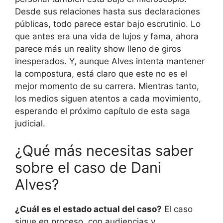
Desde sus relaciones hasta sus declaraciones
públicas, todo parece estar bajo escrutinio. Lo
que antes era una vida de lujos y fama, ahora
parece más un reality show lleno de giros
inesperados. Y, aunque Alves intenta mantener
la compostura, está claro que este no es el
mejor momento de su carrera. Mientras tanto,
los medios siguen atentos a cada movimiento,
esperando el próximo capítulo de esta saga
judicial.
¿Qué más necesitas saber
sobre el caso de Dani
Alves?
¿Cuál es el estado actual del caso?
El caso
sigue en proceso, con audiencias y