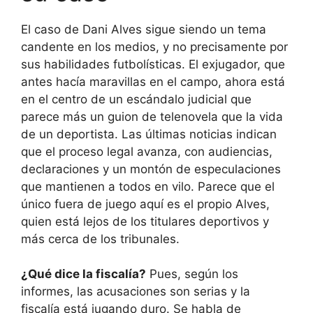
El caso de Dani Alves sigue siendo un tema
candente en los medios, y no precisamente por
sus habilidades futbolísticas. El exjugador, que
antes hacía maravillas en el campo, ahora está
en el centro de un escándalo judicial que
parece más un guion de telenovela que la vida
de un deportista. Las últimas noticias indican
que el proceso legal avanza, con audiencias,
declaraciones y un montón de especulaciones
que mantienen a todos en vilo. Parece que el
único fuera de juego aquí es el propio Alves,
quien está lejos de los titulares deportivos y
más cerca de los tribunales.
¿Qué dice la fiscalía?
Pues, según los
informes, las acusaciones son serias y la
fiscalía está jugando duro. Se habla de