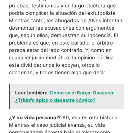
pruebas, testimonios y un largo etcétera que
podría complicar la situación del exfutbolista.
Mientras tanto, los abogados de Alves intentan
desmontar las acusaciones con argumentos
que, según ellos, demuestran su inocencia. El
problema es que, en este partido, el árbitro
parece estar del lado contrario. Y, como en
cualquier juicio mediático, la opinión pública
está dividida: unos lo apoyan, otros lo
condenan, y todos tienen algo que decir.
Leer también:
Cómo va el Barça-Osasuna:
¿Triunfo épico o desastre cómico?
¿Y su vida personal?
Ah, esa es otra historia.
Mientras el caso judicial avanza, su vida
personal también está bajo el microscopio.