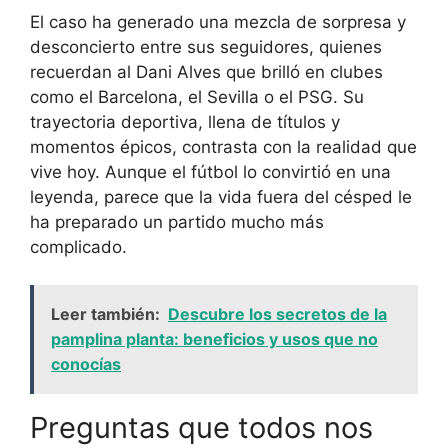
El caso ha generado una mezcla de sorpresa y
desconcierto entre sus seguidores, quienes
recuerdan al Dani Alves que brilló en clubes
como el Barcelona, el Sevilla o el PSG. Su
trayectoria deportiva, llena de títulos y
momentos épicos, contrasta con la realidad que
vive hoy. Aunque el fútbol lo convirtió en una
leyenda, parece que la vida fuera del césped le
ha preparado un partido mucho más
complicado.
Leer también:
Descubre los secretos de la
pamplina planta: beneficios y usos que no
conocías
Preguntas que todos nos