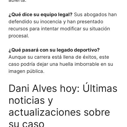
abierta.
¿Qué dice su equipo legal?
Sus abogados han
defendido su inocencia y han presentado
recursos para intentar modificar su situación
procesal.
¿Qué pasará con su legado deportivo?
Aunque su carrera está llena de éxitos, este
caso podría dejar una huella imborrable en su
imagen pública.
Dani Alves hoy: Últimas
noticias y
actualizaciones sobre
su caso