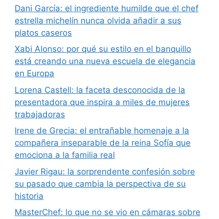
Dani García: el ingrediente humilde que el chef
estrella michelín nunca olvida añadir a sus
platos caseros
Xabi Alonso: por qué su estilo en el banquillo
está creando una nueva escuela de elegancia
en Europa
Lorena Castell: la faceta desconocida de la
presentadora que inspira a miles de mujeres
trabajadoras
Irene de Grecia: el entrañable homenaje a la
compañera inseparable de la reina Sofía que
emociona a la familia real
Javier Rigau: la sorprendente confesión sobre
su pasado que cambia la perspectiva de su
historia
MasterChef: lo que no se vio en cámaras sobre