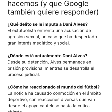
hacemos (y que Google
también quiere responder)
¿Qué delito se le imputa a Dani Alves?
El exfutbolista enfrenta una acusación de
agresión sexual, un caso que ha despertado
gran interés mediático y social.
¿Dónde está actualmente Dani Alves?
Desde su detención, Alves permanece en
prisión provisional mientras se desarrolla el
proceso judicial.
¿Cómo ha reaccionado el mundo del fútbol?
La noticia ha causado conmoción en el ámbito
deportivo, con reacciones diversas que van
desde el apoyo cauteloso hasta la crítica