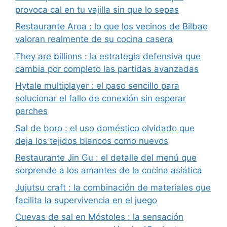
provoca cal en tu vajilla sin que lo sepas
Restaurante Aroa : lo que los vecinos de Bilbao
valoran realmente de su cocina casera
They are billions : la estrategia defensiva que
cambia por completo las partidas avanzadas
Hytale multiplayer : el paso sencillo para
solucionar el fallo de conexión sin esperar
parches
Sal de boro : el uso doméstico olvidado que
deja los tejidos blancos como nuevos
Restaurante Jin Gu : el detalle del menú que
sorprende a los amantes de la cocina asiática
Jujutsu craft : la combinación de materiales que
facilita la supervivencia en el juego
Cuevas de sal en Móstoles : la sensación