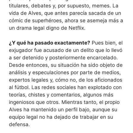
titulares, debates y, por supuesto, memes. La
vida de Alves, que antes parecía sacada de un
cómic de superhéroes, ahora se asemeja más a
un drama legal digno de Netflix.
¿Y qué ha pasado exactamente?
Pues bien, el
exjugador fue acusado de un delito que lo llevó
a ser detenido y posteriormente encarcelado.
Desde entonces, su situación ha sido objeto de
análisis y especulaciones por parte de medios,
expertos legales y, cómo no, de los aficionados
al fútbol. Las redes sociales han explotado con
teorías, chistes y comentarios, algunos más
ingeniosos que otros. Mientras tanto, el propio
Alves ha mantenido un perfil bajo, aunque su
equipo legal no ha dejado de trabajar en su
defensa.