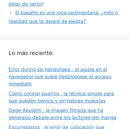
dejar de verlo!)
El basalto es una roca sedimentaria: ¿mito o
realidad que te dejará de piedra?
Lo más reciente:
Error during ssl handshake : el ajuste en el
navegador que suele desbloquear el acceso
inmediato
Como cocinar puerros : la técnica simple para
que queden tiernos y sin hebras molestas
Gege Akutami : la imagen filtrada que ha
generado debate entre los lectores del manga
Escurreplatos : el error de colocación que