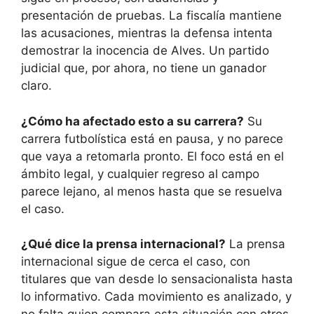
presentación de pruebas. La fiscalía mantiene
las acusaciones, mientras la defensa intenta
demostrar la inocencia de Alves. Un partido
judicial que, por ahora, no tiene un ganador
claro.
¿Cómo ha afectado esto a su carrera?
Su
carrera futbolística está en pausa, y no parece
que vaya a retomarla pronto. El foco está en el
ámbito legal, y cualquier regreso al campo
parece lejano, al menos hasta que se resuelva
el caso.
¿Qué dice la prensa internacional?
La prensa
internacional sigue de cerca el caso, con
titulares que van desde lo sensacionalista hasta
lo informativo. Cada movimiento es analizado, y