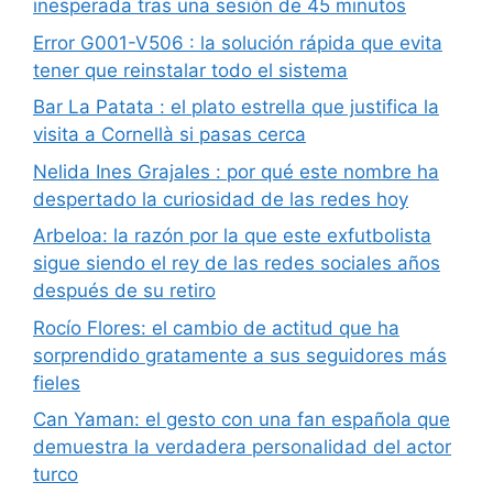
inesperada tras una sesión de 45 minutos
Error G001-V506 : la solución rápida que evita
tener que reinstalar todo el sistema
Bar La Patata : el plato estrella que justifica la
visita a Cornellà si pasas cerca
Nelida Ines Grajales : por qué este nombre ha
despertado la curiosidad de las redes hoy
Arbeloa: la razón por la que este exfutbolista
sigue siendo el rey de las redes sociales años
después de su retiro
Rocío Flores: el cambio de actitud que ha
sorprendido gratamente a sus seguidores más
fieles
Can Yaman: el gesto con una fan española que
demuestra la verdadera personalidad del actor
turco