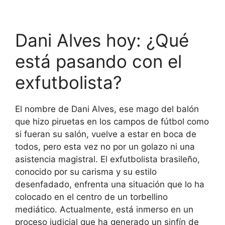
Dani Alves hoy: ¿Qué
está pasando con el
exfutbolista?
El nombre de Dani Alves, ese mago del balón
que hizo piruetas en los campos de fútbol como
si fueran su salón, vuelve a estar en boca de
todos, pero esta vez no por un golazo ni una
asistencia magistral. El exfutbolista brasileño,
conocido por su carisma y su estilo
desenfadado, enfrenta una situación que lo ha
colocado en el centro de un torbellino
mediático. Actualmente, está inmerso en un
proceso judicial que ha generado un sinfín de