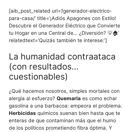
[aib_post_related url=’/generador-electrico-
para-casa/’ title=’¡Adiós Apagones con Estilo!
Descubre el Generador Eléctrico que Convierte
tu Hogar en una Central de… ¿Diversión? 💡🏠’
relatedtext=’Quizás también te interese:’]
La humanidad contraataca
(con resultados…
cuestionables)
¿Qué hacemos nosotros, simples mortales con
alergia al esfuerzo?
Quemarla
es como echar
gasolina a una barbacoa: empeora el problema.
Herbicidas
químicos suenan bien hasta que te
enteras de que contaminan más que el humo
de los políticos prometiendo fibra óptima. Y