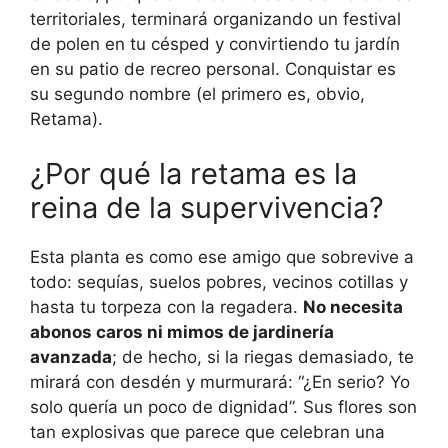
territoriales, terminará organizando un festival
de polen en tu césped y convirtiendo tu jardín
en su patio de recreo personal. Conquistar es
su segundo nombre (el primero es, obvio,
Retama).
¿Por qué la retama es la
reina de la supervivencia?
Esta planta es como ese amigo que sobrevive a
todo: sequías, suelos pobres, vecinos cotillas y
hasta tu torpeza con la regadera.
No necesita
abonos caros ni mimos de jardinería
avanzada
; de hecho, si la riegas demasiado, te
mirará con desdén y murmurará: “¿En serio? Yo
solo quería un poco de dignidad”. Sus flores son
tan explosivas que parece que celebran una