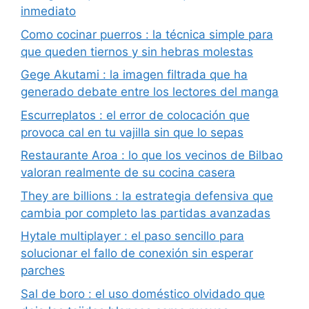
inmediato
Como cocinar puerros : la técnica simple para
que queden tiernos y sin hebras molestas
Gege Akutami : la imagen filtrada que ha
generado debate entre los lectores del manga
Escurreplatos : el error de colocación que
provoca cal en tu vajilla sin que lo sepas
Restaurante Aroa : lo que los vecinos de Bilbao
valoran realmente de su cocina casera
They are billions : la estrategia defensiva que
cambia por completo las partidas avanzadas
Hytale multiplayer : el paso sencillo para
solucionar el fallo de conexión sin esperar
parches
Sal de boro : el uso doméstico olvidado que