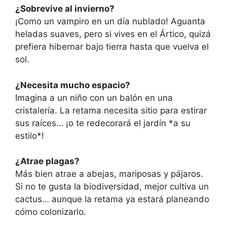
¿Sobrevive al invierno?
¡Como un vampiro en un día nublado! Aguanta
heladas suaves, pero si vives en el Ártico, quizá
prefiera hibernar bajo tierra hasta que vuelva el
sol.
¿Necesita mucho espacio?
Imagina a un niño con un balón en una
cristalería. La retama necesita sitio para estirar
sus raíces… ¡o te redecorará el jardín *a su
estilo*!
¿Atrae plagas?
Más bien atrae a abejas, mariposas y pájaros.
Si no te gusta la biodiversidad, mejor cultiva un
cactus… aunque la retama ya estará planeando
cómo colonizarlo.