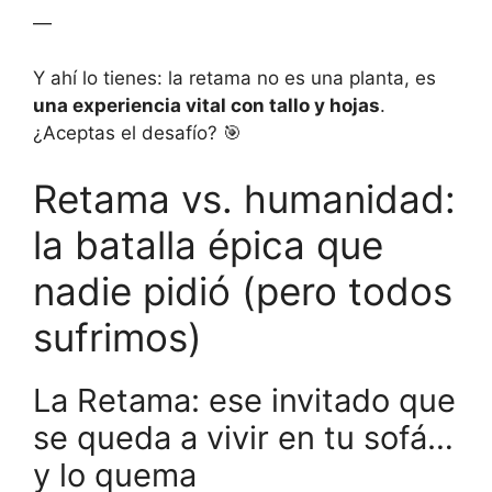
—
Y ahí lo tienes: la retama no es una planta, es
una experiencia vital con tallo y hojas
.
¿Aceptas el desafío? 🎯
Retama vs. humanidad:
la batalla épica que
nadie pidió (pero todos
sufrimos)
La Retama: ese invitado que
se queda a vivir en tu sofá…
y lo quema