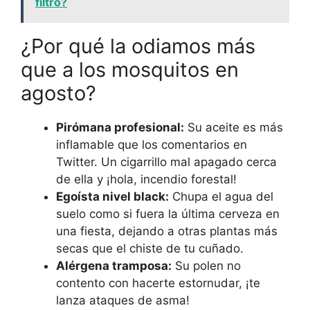
filtro?
¿Por qué la odiamos más
que a los mosquitos en
agosto?
Pirómana profesional:
Su aceite es más
inflamable que los comentarios en
Twitter. Un cigarrillo mal apagado cerca
de ella y ¡hola, incendio forestal!
Egoísta nivel black:
Chupa el agua del
suelo como si fuera la última cerveza en
una fiesta, dejando a otras plantas más
secas que el chiste de tu cuñado.
Alérgena tramposa:
Su polen no
contento con hacerte estornudar, ¡te
lanza ataques de asma!