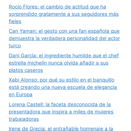
Rocío Flores: el cambio de actitud que ha
sorprendido gratamente a sus seguidores más
fieles
Can Yaman: el gesto con una fan española que
demuestra la verdadera personalidad del actor
turco
Dani García: el ingrediente humilde que el chef
estrella michelín nunca olvida añadir a sus
platos caseros
Xabi Alonso: por qué su estilo en el banquillo
está creando una nueva escuela de elegancia
en Europa
Lorena Castell: la faceta desconocida de la
presentadora que inspira a miles de mujeres
trabajadoras
Irene de Grecia: el entrañable homenaje a la