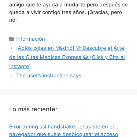
amigo que te ayuda a mudarte pero después se
queda a vivir contigo tres años. ¡Gracias, pero
no!
Categorías
Información
¡Adiós colas en Madrid! 🚀 Descubre el Arte
de las Citas Médicas Express 😷 (Click y Cita al
Instante)
The user’s instruction says
Lo más reciente:
Error during ssl handshake : el ajuste en el
navegador que suele desbloquear el acceso