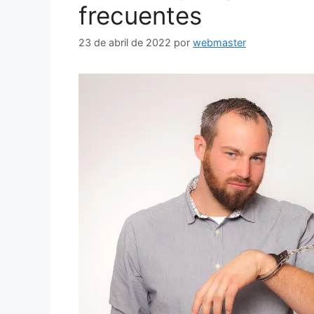
frecuentes
23 de abril de 2022
por
webmaster