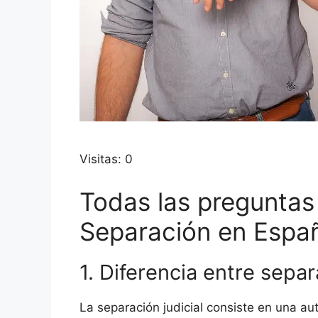
Visitas: 0
Todas las preguntas
Separación en Espa
1. Diferencia entre separ
La separación judicial consiste en una au