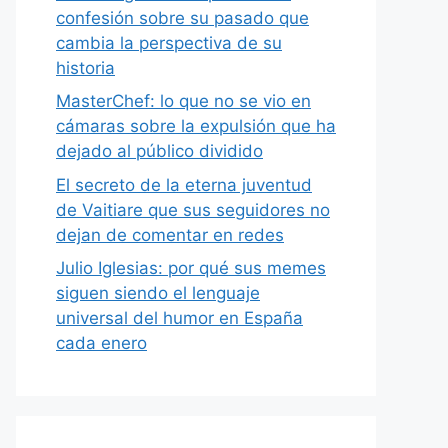
confesión sobre su pasado que
cambia la perspectiva de su
historia
MasterChef: lo que no se vio en
cámaras sobre la expulsión que ha
dejado al público dividido
El secreto de la eterna juventud
de Vaitiare que sus seguidores no
dejan de comentar en redes
Julio Iglesias: por qué sus memes
siguen siendo el lenguaje
universal del humor en España
cada enero