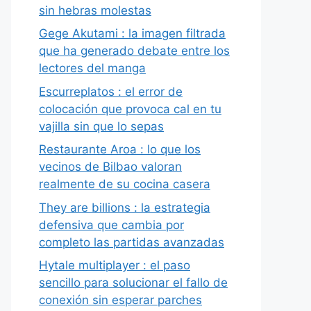
sin hebras molestas
Gege Akutami : la imagen filtrada
que ha generado debate entre los
lectores del manga
Escurreplatos : el error de
colocación que provoca cal en tu
vajilla sin que lo sepas
Restaurante Aroa : lo que los
vecinos de Bilbao valoran
realmente de su cocina casera
They are billions : la estrategia
defensiva que cambia por
completo las partidas avanzadas
Hytale multiplayer : el paso
sencillo para solucionar el fallo de
conexión sin esperar parches