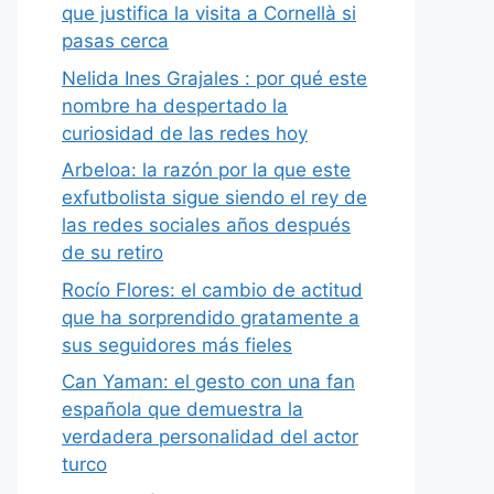
que justifica la visita a Cornellà si
pasas cerca
Nelida Ines Grajales : por qué este
nombre ha despertado la
curiosidad de las redes hoy
Arbeloa: la razón por la que este
exfutbolista sigue siendo el rey de
las redes sociales años después
de su retiro
Rocío Flores: el cambio de actitud
que ha sorprendido gratamente a
sus seguidores más fieles
Can Yaman: el gesto con una fan
española que demuestra la
verdadera personalidad del actor
turco