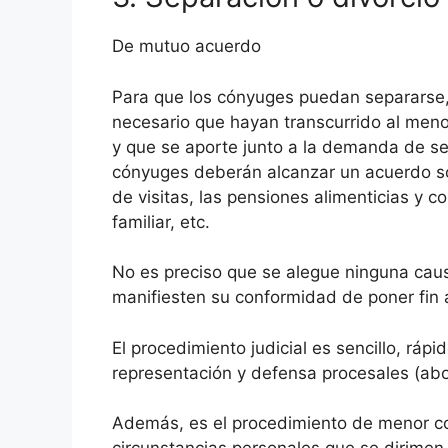
De mutuo acuerdo
Para que los cónyuges puedan separarse,
necesario que hayan transcurrido al meno
y que se aporte junto a la demanda de se
cónyuges deberán alcanzar un acuerdo sob
de visitas, las pensiones alimenticias y c
familiar, etc.
No es preciso que se alegue ninguna ca
manifiesten su conformidad de poner fin 
El procedimiento judicial es sencillo, rá
representación y defensa procesales (ab
Además, es el procedimiento de menor co