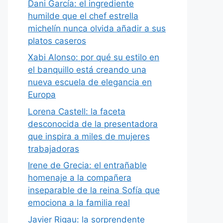
Dani García: el ingrediente
humilde que el chef estrella
michelín nunca olvida añadir a sus
platos caseros
Xabi Alonso: por qué su estilo en
el banquillo está creando una
nueva escuela de elegancia en
Europa
Lorena Castell: la faceta
desconocida de la presentadora
que inspira a miles de mujeres
trabajadoras
Irene de Grecia: el entrañable
homenaje a la compañera
inseparable de la reina Sofía que
emociona a la familia real
Javier Rigau: la sorprendente