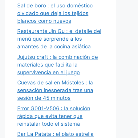
Sal de boro : el uso doméstico
olvidado que deja los tejidos
blancos como nuevos
Restaurante Jin Gu : el detalle del
menú que sorprende a los
amantes de la cocina asiática
Jujutsu craft : la combinación de
materiales que facilita la
supervivencia en el juego
Cuevas de sal en Móstoles : la
sensación inesperada tras una
sesión de 45 minutos
Error G001-V506 : la solución
rápida que evita tener que
reinstalar todo el sistema
Bar La Patata : el plato estrella