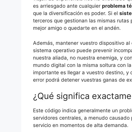
es arriesgado ante cualquier
problema té
que la diversificación es poder. Si el
sist
terceros que gestionan las mismas rutas p
mejor amigo o quedarte en el andén.
Además, mantener vuestro dispositivo al 
sistema operativo puede prevenir incompa
nuestra aliada, no nuestra enemiga, y con
mundo digital con la misma soltura con la
importante es llegar a vuestro destino, y
error podrá detener vuestras ganas de ex
¿Qué significa exactame
Este código indica generalmente un probl
servidores centrales, a menudo causado p
servicio en momentos de alta demanda.