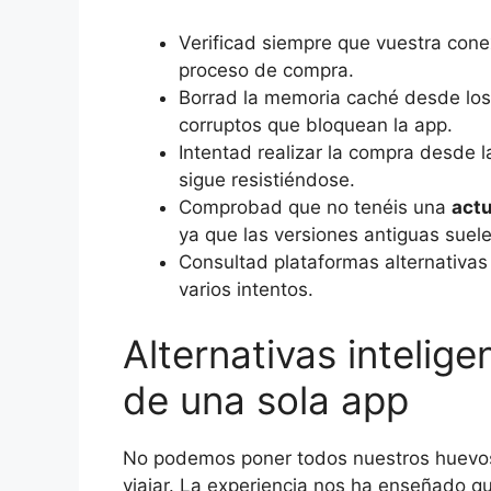
Verificad siempre que vuestra conex
proceso de compra.
Borrad la memoria caché desde los 
corruptos que bloquean la app.
Intentad realizar la compra desde l
sigue resistiéndose.
Comprobad que no tenéis una
actu
ya que las versiones antiguas suele
Consultad plataformas alternativas f
varios intentos.
Alternativas intelig
de una sola app
No podemos poner todos nuestros huevos
viajar. La experiencia nos ha enseñado 