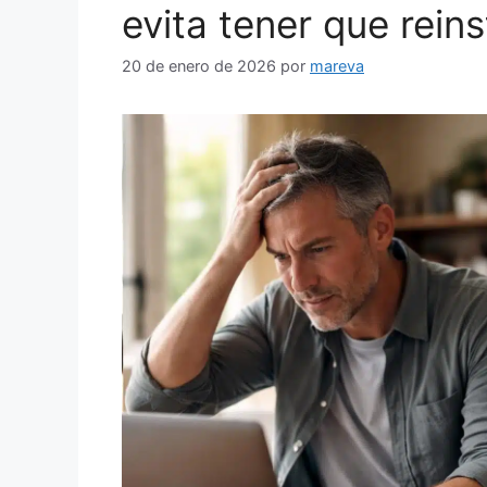
evita tener que reins
20 de enero de 2026
por
mareva