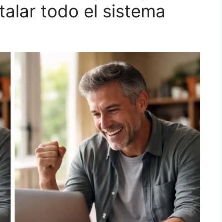
talar todo el sistema