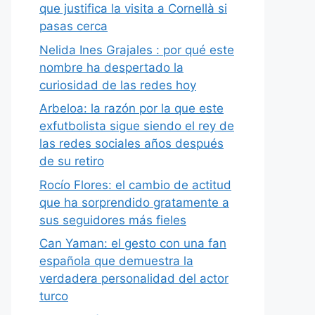
que justifica la visita a Cornellà si
pasas cerca
Nelida Ines Grajales : por qué este
nombre ha despertado la
curiosidad de las redes hoy
Arbeloa: la razón por la que este
exfutbolista sigue siendo el rey de
las redes sociales años después
de su retiro
Rocío Flores: el cambio de actitud
que ha sorprendido gratamente a
sus seguidores más fieles
Can Yaman: el gesto con una fan
española que demuestra la
verdadera personalidad del actor
turco