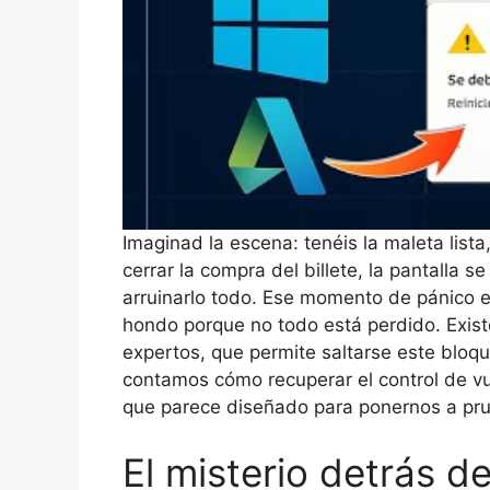
Imaginad la escena: tenéis la maleta lista,
cerrar la compra del billete, la pantalla
arruinarlo todo. Ese momento de pánico e
hondo porque no todo está perdido. Exist
expertos, que permite saltarse este bloque
contamos cómo recuperar el control de vu
que parece diseñado para ponernos a pr
El misterio detrás de