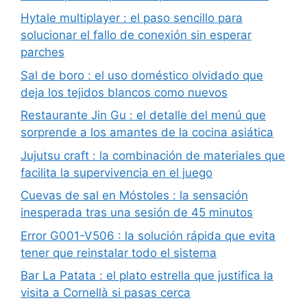
Hytale multiplayer : el paso sencillo para
solucionar el fallo de conexión sin esperar
parches
Sal de boro : el uso doméstico olvidado que
deja los tejidos blancos como nuevos
Restaurante Jin Gu : el detalle del menú que
sorprende a los amantes de la cocina asiática
Jujutsu craft : la combinación de materiales que
facilita la supervivencia en el juego
Cuevas de sal en Móstoles : la sensación
inesperada tras una sesión de 45 minutos
Error G001-V506 : la solución rápida que evita
tener que reinstalar todo el sistema
Bar La Patata : el plato estrella que justifica la
visita a Cornellà si pasas cerca