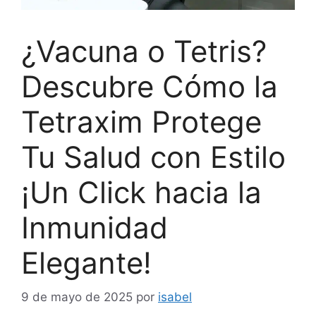
¿Vacuna o Tetris?
Descubre Cómo la
Tetraxim Protege
Tu Salud con Estilo
¡Un Click hacia la
Inmunidad
Elegante!
9 de mayo de 2025
por
isabel