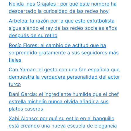
Nelida Ines Grajales : por qué este nombre ha
despertado la curiosidad de las redes hoy
Arbeloa: la razón por la que este exfutbolista
sigue siendo el rey de las redes sociales años
después de su retiro
Rocío Flores: el cambio de actitud que ha
sorprendido gratamente a sus seguidores más
fieles
Can Yaman: el gesto con una fan española que
demuestra la verdadera personalidad del actor
turco
Dani García: el ingrediente humilde que el chef
estrella michelín nunca olvida añadir a sus
platos caseros
Xabi Alonso: por qué su estilo en el banquillo
está creando una nueva escuela de elegancia