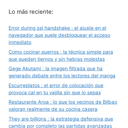
Lo más reciente:
Error during ssl handshake : el ajuste en el
navegador que suele desbloquear el acceso
inmediato
Como cocinar puerros : la técnica simple para
que queden tiernos y sin hebras molestas
Gege Akutami : la imagen filtrada que ha
generado debate entre los lectores del manga
Escurreplatos : el error de colocación que
provoca cal en tu vajilla sin que lo sepas
Restaurante Aroa : lo que los vecinos de Bilbao
valoran realmente de su cocina casera
They are billions : la estrategia defensiva que
cambia por completo las partidas avanzadas