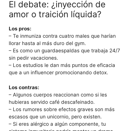
El debate: ¿inyección de
amor o traición líquida?
Los pros:
– Te inmuniza contra cuatro males que harían
llorar hasta al más duro del gym.
– Es como un guardaespaldas que trabaja 24/7
sin pedir vacaciones.
– Los estudios le dan más puntos de eficacia
que a un influencer promocionando detox.
Los contras:
– Algunos cuerpos reaccionan como si les
hubieras servido café descafeinado.
– Los rumores sobre efectos graves son más
escasos que un unicornio, pero existen.
– Si eres alérgico a algún componente, tu