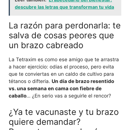
descubre las letras que transforman tu vida
La razón para perdonarla: te
salva de cosas peores que
un brazo cabreado
La Tetraxim es como ese amigo que te arrastra
a hacer ejercicio: odias el proceso, pero evita
que te conviertas en un caldo de cultivo para
tétanos o difteria.
Un día de brazo resentido
vs. una semana en cama con fiebre de
caballo
… ¿En serio vas a seguirle el rencor?
¿Ya te vacunaste y tu brazo
quiere demandar?