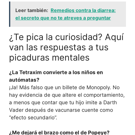
Leer también:
Remedios contra la diarrea:
el secreto que no te atreves a preguntar
¿Te pica la curiosidad? Aquí
van las respuestas a tus
picaduras mentales
¿La Tetraxim convierte a los niños en
autómatas?
¡Ja! Más falso que un billete de Monopoly. No
hay evidencia de que altere el comportamiento,
a menos que contar que tu hijo imite a Darth
Vader después de vacunarse cuente como
“efecto secundario”.
¿Me dejará el brazo como el de Popeye?