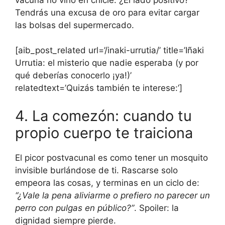
Tendrás una excusa de oro para evitar cargar
las bolsas del supermercado.
[aib_post_related url=’/inaki-urrutia/’ title=’Iñaki
Urrutia: el misterio que nadie esperaba (y por
qué deberías conocerlo ¡ya!)’
relatedtext=’Quizás también te interese:’]
4. La comezón: cuando tu
propio cuerpo te traiciona
El picor postvacunal es como tener un mosquito
invisible burlándose de ti. Rascarse solo
empeora las cosas, y terminas en un ciclo de:
“¿Vale la pena aliviarme o prefiero no parecer un
perro con pulgas en público?”
. Spoiler: la
dignidad siempre pierde.