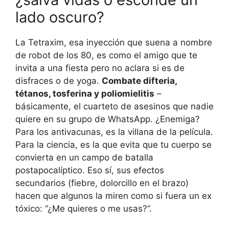
lado oscuro?
La Tetraxim, esa inyección que suena a nombre
de robot de los 80, es como el amigo que te
invita a una fiesta pero no aclara si es de
disfraces o de yoga.
Combate difteria,
tétanos, tosferina y poliomielitis
–
básicamente, el cuarteto de asesinos que nadie
quiere en su grupo de WhatsApp. ¿Enemiga?
Para los antivacunas, es la villana de la película.
Para la ciencia, es la que evita que tu cuerpo se
convierta en un campo de batalla
postapocalíptico. Eso sí, sus efectos
secundarios (fiebre, dolorcillo en el brazo)
hacen que algunos la miren como si fuera un ex
tóxico: “¿Me quieres o me usas?”.