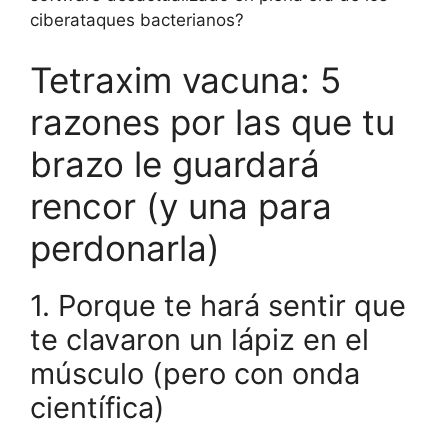
ciberataques bacterianos?
Tetraxim vacuna: 5
razones por las que tu
brazo le guardará
rencor (y una para
perdonarla)
1. Porque te hará sentir que
te clavaron un lápiz en el
músculo (pero con onda
científica)