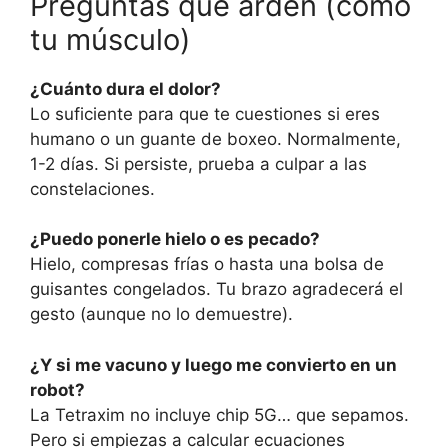
Preguntas que arden (como
tu músculo)
¿Cuánto dura el dolor?
Lo suficiente para que te cuestiones si eres
humano o un guante de boxeo. Normalmente,
1-2 días. Si persiste, prueba a culpar a las
constelaciones.
¿Puedo ponerle hielo o es pecado?
Hielo, compresas frías o hasta una bolsa de
guisantes congelados. Tu brazo agradecerá el
gesto (aunque no lo demuestre).
¿Y si me vacuno y luego me convierto en un
robot?
La Tetraxim no incluye chip 5G… que sepamos.
Pero si empiezas a calcular ecuaciones