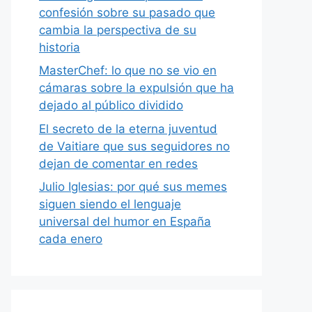
confesión sobre su pasado que
cambia la perspectiva de su
historia
MasterChef: lo que no se vio en
cámaras sobre la expulsión que ha
dejado al público dividido
El secreto de la eterna juventud
de Vaitiare que sus seguidores no
dejan de comentar en redes
Julio Iglesias: por qué sus memes
siguen siendo el lenguaje
universal del humor en España
cada enero