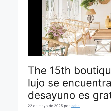
The 15th boutiqu
lujo se encuentra
desayuno es grat
22 de mayo de 2025
por
isabel