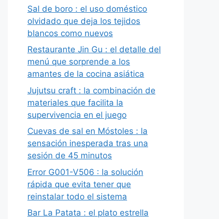
Sal de boro : el uso doméstico
olvidado que deja los tejidos
blancos como nuevos
Restaurante Jin Gu : el detalle del
menú que sorprende a los
amantes de la cocina asiática
Jujutsu craft : la combinación de
materiales que facilita la
supervivencia en el juego
Cuevas de sal en Móstoles : la
sensación inesperada tras una
sesión de 45 minutos
Error G001-V506 : la solución
rápida que evita tener que
reinstalar todo el sistema
Bar La Patata : el plato estrella