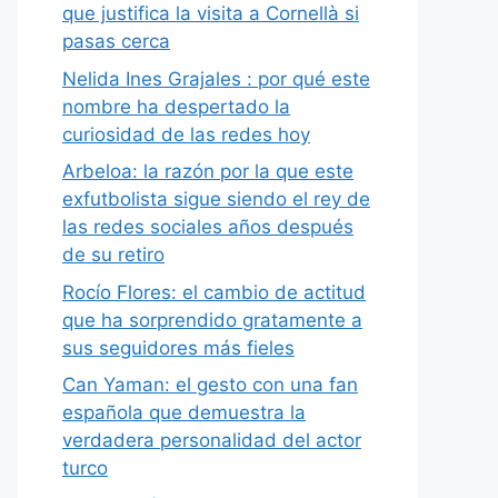
que justifica la visita a Cornellà si
pasas cerca
Nelida Ines Grajales : por qué este
nombre ha despertado la
curiosidad de las redes hoy
Arbeloa: la razón por la que este
exfutbolista sigue siendo el rey de
las redes sociales años después
de su retiro
Rocío Flores: el cambio de actitud
que ha sorprendido gratamente a
sus seguidores más fieles
Can Yaman: el gesto con una fan
española que demuestra la
verdadera personalidad del actor
turco