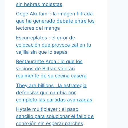
sin hebras molestas
Gege Akutami : la imagen filtrada
que ha generado debate entre los
lectores del manga
Escurreplatos : el error de
colocación que provoca cal en tu
vajilla sin que lo sepas
Restaurante Aroa : lo que los
vecinos de Bilbao valoran
realmente de su cocina casera
They are billions : la estrategia
defensiva que cambia por
completo las partidas avanzadas
Hytale multiplayer : el paso
sencillo para solucionar el fallo de
conexión sin esperar parches