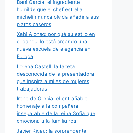
Dani García: el ingrediente
humilde que el chef estrella
michelín nunca olvida añadir a sus
platos caseros
Xabi Alonso: por qué su estilo en
el banquillo está creando una
nueva escuela de elegancia en
Europa
Lorena Castell: la faceta
desconocida de la presentadora
que inspira a miles de mujeres
trabajadoras
Irene de Grecia: el entrañable
homenaje a la compañera
inseparable de la reina Sofía que
emociona a la familia real
Javier Rigau: la sorprendente