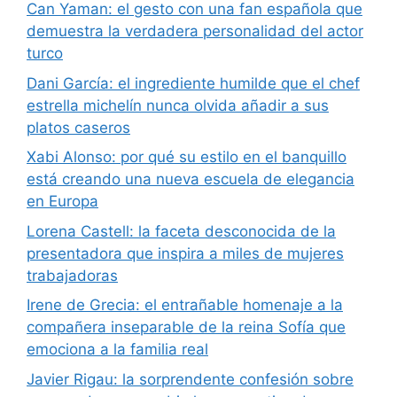
Can Yaman: el gesto con una fan española que
demuestra la verdadera personalidad del actor
turco
Dani García: el ingrediente humilde que el chef
estrella michelín nunca olvida añadir a sus
platos caseros
Xabi Alonso: por qué su estilo en el banquillo
está creando una nueva escuela de elegancia
en Europa
Lorena Castell: la faceta desconocida de la
presentadora que inspira a miles de mujeres
trabajadoras
Irene de Grecia: el entrañable homenaje a la
compañera inseparable de la reina Sofía que
emociona a la familia real
Javier Rigau: la sorprendente confesión sobre