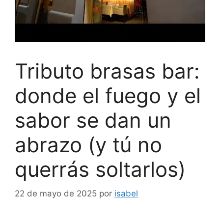
Tributo brasas bar:
donde el fuego y el
sabor se dan un
abrazo (y tú no
querrás soltarlos)
22 de mayo de 2025
por
isabel