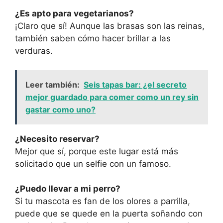
¿Es apto para vegetarianos?
¡Claro que sí! Aunque las brasas son las reinas,
también saben cómo hacer brillar a las
verduras.
Leer también:
Seis tapas bar: ¿el secreto
mejor guardado para comer como un rey sin
gastar como uno?
¿Necesito reservar?
Mejor que sí, porque este lugar está más
solicitado que un selfie con un famoso.
¿Puedo llevar a mi perro?
Si tu mascota es fan de los olores a parrilla,
puede que se quede en la puerta soñando con