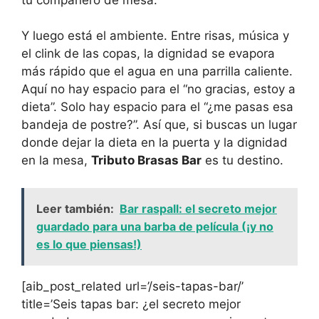
Y luego está el ambiente. Entre risas, música y
el clink de las copas, la dignidad se evapora
más rápido que el agua en una parrilla caliente.
Aquí no hay espacio para el “no gracias, estoy a
dieta”. Solo hay espacio para el “¿me pasas esa
bandeja de postre?”. Así que, si buscas un lugar
donde dejar la dieta en la puerta y la dignidad
en la mesa,
Tributo Brasas Bar
es tu destino.
Leer también:
Bar raspall: el secreto mejor
guardado para una barba de película (¡y no
es lo que piensas!)
[aib_post_related url=’/seis-tapas-bar/’
title=’Seis tapas bar: ¿el secreto mejor