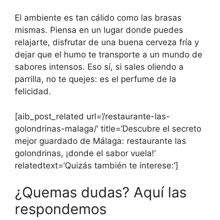
El ambiente es tan cálido como las brasas
mismas. Piensa en un lugar donde puedes
relajarte, disfrutar de una buena cerveza fría y
dejar que el humo te transporte a un mundo de
sabores intensos. Eso sí, si sales oliendo a
parrilla, no te quejes: es el perfume de la
felicidad.
[aib_post_related url=’/restaurante-las-
golondrinas-malaga/’ title=’Descubre el secreto
mejor guardado de Málaga: restaurante las
golondrinas, ¡donde el sabor vuela!’
relatedtext=’Quizás también te interese:’]
¿Quemas dudas? Aquí las
respondemos