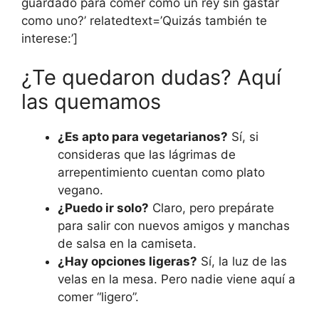
guardado para comer como un rey sin gastar
como uno?’ relatedtext=’Quizás también te
interese:’]
¿Te quedaron dudas? Aquí
las quemamos
¿Es apto para vegetarianos?
Sí, si
consideras que las lágrimas de
arrepentimiento cuentan como plato
vegano.
¿Puedo ir solo?
Claro, pero prepárate
para salir con nuevos amigos y manchas
de salsa en la camiseta.
¿Hay opciones ligeras?
Sí, la luz de las
velas en la mesa. Pero nadie viene aquí a
comer “ligero”.