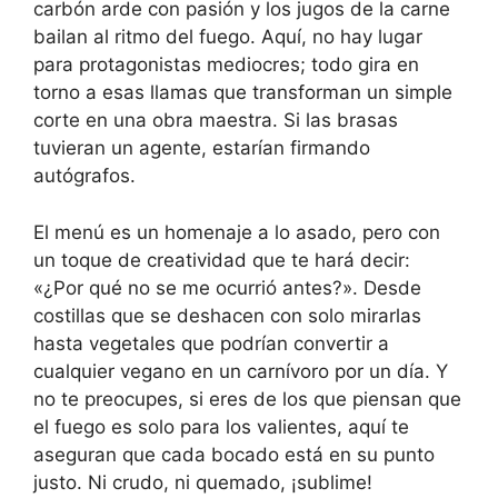
carbón arde con pasión y los jugos de la carne
bailan al ritmo del fuego. Aquí, no hay lugar
para protagonistas mediocres; todo gira en
torno a esas llamas que transforman un simple
corte en una obra maestra. Si las brasas
tuvieran un agente, estarían firmando
autógrafos.
El menú es un homenaje a lo asado, pero con
un toque de creatividad que te hará decir:
«¿Por qué no se me ocurrió antes?». Desde
costillas que se deshacen con solo mirarlas
hasta vegetales que podrían convertir a
cualquier vegano en un carnívoro por un día. Y
no te preocupes, si eres de los que piensan que
el fuego es solo para los valientes, aquí te
aseguran que cada bocado está en su punto
justo. Ni crudo, ni quemado, ¡sublime!