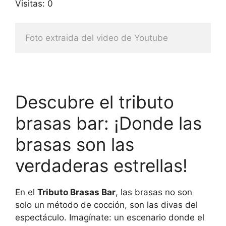
Visitas: 0
Foto extraida del video de Youtube
Descubre el tributo
brasas bar: ¡Donde las
brasas son las
verdaderas estrellas!
En el
Tributo Brasas Bar
, las brasas no son
solo un método de cocción, son las divas del
espectáculo. Imagínate: un escenario donde el