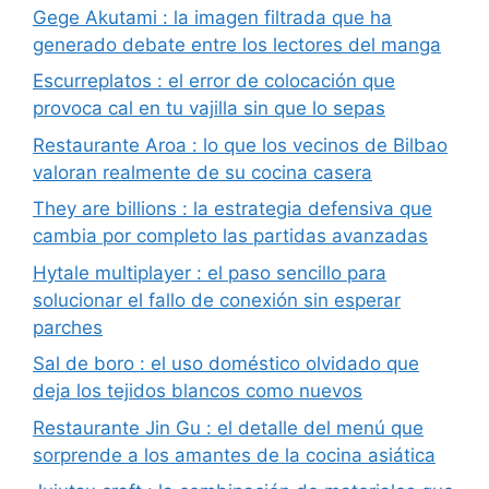
Gege Akutami : la imagen filtrada que ha
generado debate entre los lectores del manga
Escurreplatos : el error de colocación que
provoca cal en tu vajilla sin que lo sepas
Restaurante Aroa : lo que los vecinos de Bilbao
valoran realmente de su cocina casera
They are billions : la estrategia defensiva que
cambia por completo las partidas avanzadas
Hytale multiplayer : el paso sencillo para
solucionar el fallo de conexión sin esperar
parches
Sal de boro : el uso doméstico olvidado que
deja los tejidos blancos como nuevos
Restaurante Jin Gu : el detalle del menú que
sorprende a los amantes de la cocina asiática