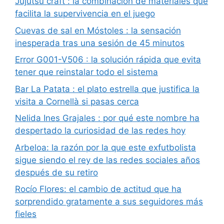
Jujutsu craft : la combinación de materiales que
facilita la supervivencia en el juego
Cuevas de sal en Móstoles : la sensación
inesperada tras una sesión de 45 minutos
Error G001-V506 : la solución rápida que evita
tener que reinstalar todo el sistema
Bar La Patata : el plato estrella que justifica la
visita a Cornellà si pasas cerca
Nelida Ines Grajales : por qué este nombre ha
despertado la curiosidad de las redes hoy
Arbeloa: la razón por la que este exfutbolista
sigue siendo el rey de las redes sociales años
después de su retiro
Rocío Flores: el cambio de actitud que ha
sorprendido gratamente a sus seguidores más
fieles