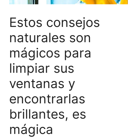
Estos consejos
naturales son
mágicos para
limpiar sus
ventanas y
encontrarlas
brillantes, es
mágica