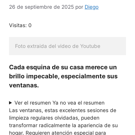
26 de septiembre de 2025
por
Diego
Visitas: 0
Foto extraida del video de Youtube
Cada esquina de su casa merece un
brillo impecable, especialmente sus
ventanas.
Ver el resumen
Ya no vea el resumen
Las ventanas, estas excelentes sesiones de
limpieza regulares olvidadas, pueden
transformar radicalmente la apariencia de su
hogar. Requieren atención especial para