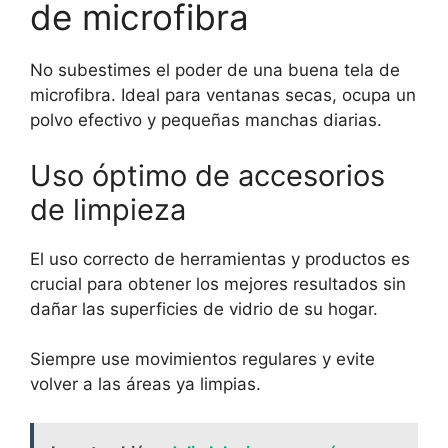
de microfibra
No subestimes el poder de una buena tela de
microfibra. Ideal para ventanas secas, ocupa un
polvo efectivo y pequeñas manchas diarias.
Uso óptimo de accesorios
de limpieza
El uso correcto de herramientas y productos es
crucial para obtener los mejores resultados sin
dañar las superficies de vidrio de su hogar.
Siempre use movimientos regulares y evite
volver a las áreas ya limpias.