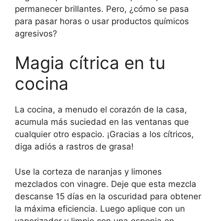
permanecer brillantes. Pero, ¿cómo se pasa
para pasar horas o usar productos químicos
agresivos?
Magia cítrica en tu
cocina
La cocina, a menudo el corazón de la casa,
acumula más suciedad en las ventanas que
cualquier otro espacio. ¡Gracias a los cítricos,
diga adiós a rastros de grasa!
Use la corteza de naranjas y limones
mezclados con vinagre. Deje que esta mezcla
descanse 15 días en la oscuridad para obtener
la máxima eficiencia. Luego aplique con un
vaporizador y limpie con una esponja en