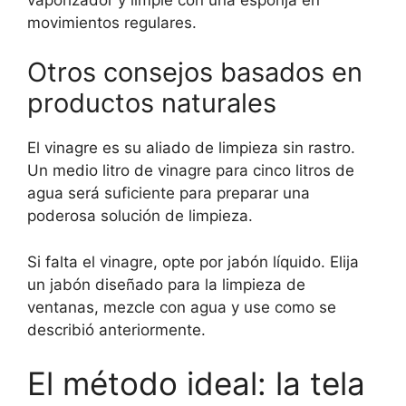
movimientos regulares.
Otros consejos basados ​​en
productos naturales
El vinagre es su aliado de limpieza sin rastro.
Un medio litro de vinagre para cinco litros de
agua será suficiente para preparar una
poderosa solución de limpieza.
Si falta el vinagre, opte por jabón líquido. Elija
un jabón diseñado para la limpieza de
ventanas, mezcle con agua y use como se
describió anteriormente.
El método ideal: la tela