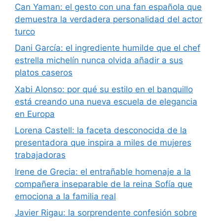
Can Yaman: el gesto con una fan española que
demuestra la verdadera personalidad del actor
turco
Dani García: el ingrediente humilde que el chef
estrella michelín nunca olvida añadir a sus
platos caseros
Xabi Alonso: por qué su estilo en el banquillo
está creando una nueva escuela de elegancia
en Europa
Lorena Castell: la faceta desconocida de la
presentadora que inspira a miles de mujeres
trabajadoras
Irene de Grecia: el entrañable homenaje a la
compañera inseparable de la reina Sofía que
emociona a la familia real
Javier Rigau: la sorprendente confesión sobre