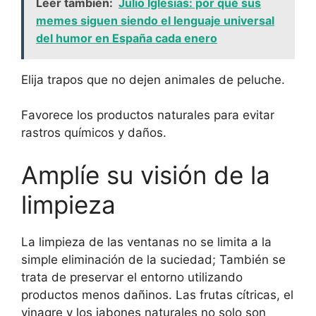
Leer también:
Julio Iglesias: por qué sus
memes siguen siendo el lenguaje universal
del humor en España cada enero
Elija trapos que no dejen animales de peluche.
Favorece los productos naturales para evitar
rastros químicos y daños.
Amplíe su visión de la
limpieza
La limpieza de las ventanas no se limita a la
simple eliminación de la suciedad; También se
trata de preservar el entorno utilizando
productos menos dañinos. Las frutas cítricas, el
vinagre y los jabones naturales no solo son