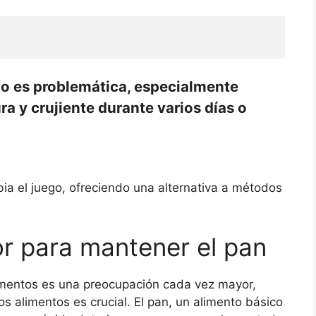
o es problemática, especialmente
a y crujiente durante varios días o
ia el juego, ofreciendo una alternativa a métodos
r para mantener el pan
imentos es una preocupación cada vez mayor,
s alimentos es crucial. El pan, un alimento básico