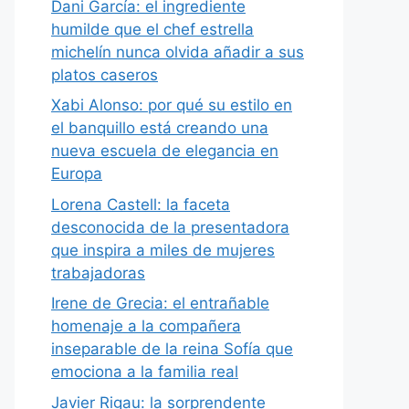
Dani García: el ingrediente
humilde que el chef estrella
michelín nunca olvida añadir a sus
platos caseros
Xabi Alonso: por qué su estilo en
el banquillo está creando una
nueva escuela de elegancia en
Europa
Lorena Castell: la faceta
desconocida de la presentadora
que inspira a miles de mujeres
trabajadoras
Irene de Grecia: el entrañable
homenaje a la compañera
inseparable de la reina Sofía que
emociona a la familia real
Javier Rigau: la sorprendente