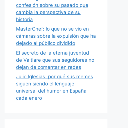
confesión sobre su pasado que
cambia la perspectiva de su
historia
MasterChef: lo que no se vio en
cámaras sobre la expulsión que ha
dejado al público dividido
El secreto de la eterna juventud
de Vaitiare que sus seguidores no
dejan de comentar en redes
Julio Iglesias: por qué sus memes
siguen siendo el lenguaje
universal del humor en España
cada enero