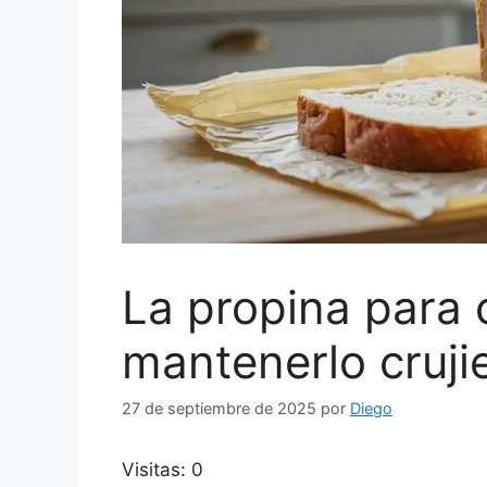
La propina para 
mantenerlo cruji
27 de septiembre de 2025
por
Diego
Visitas: 0