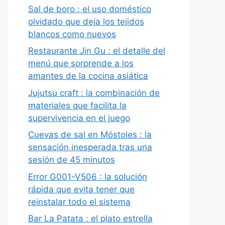
Sal de boro : el uso doméstico
olvidado que deja los tejidos
blancos como nuevos
Restaurante Jin Gu : el detalle del
menú que sorprende a los
amantes de la cocina asiática
Jujutsu craft : la combinación de
materiales que facilita la
supervivencia en el juego
Cuevas de sal en Móstoles : la
sensación inesperada tras una
sesión de 45 minutos
Error G001-V506 : la solución
rápida que evita tener que
reinstalar todo el sistema
Bar La Patata : el plato estrella