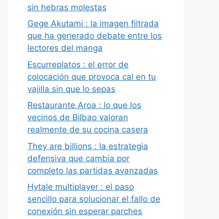
sin hebras molestas
Gege Akutami : la imagen filtrada
que ha generado debate entre los
lectores del manga
Escurreplatos : el error de
colocación que provoca cal en tu
vajilla sin que lo sepas
Restaurante Aroa : lo que los
vecinos de Bilbao valoran
realmente de su cocina casera
They are billions : la estrategia
defensiva que cambia por
completo las partidas avanzadas
Hytale multiplayer : el paso
sencillo para solucionar el fallo de
conexión sin esperar parches