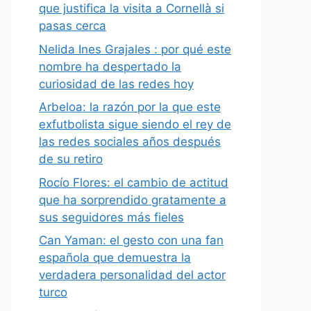
que justifica la visita a Cornellà si
pasas cerca
Nelida Ines Grajales : por qué este
nombre ha despertado la
curiosidad de las redes hoy
Arbeloa: la razón por la que este
exfutbolista sigue siendo el rey de
las redes sociales años después
de su retiro
Rocío Flores: el cambio de actitud
que ha sorprendido gratamente a
sus seguidores más fieles
Can Yaman: el gesto con una fan
española que demuestra la
verdadera personalidad del actor
turco