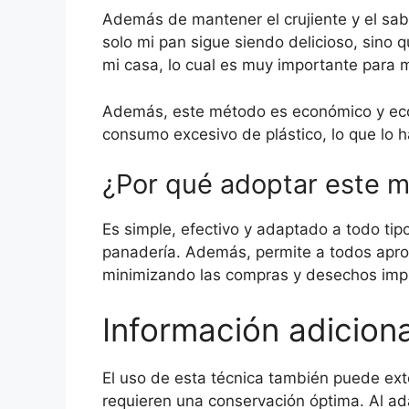
Además de mantener el crujiente y el sabo
solo mi pan sigue siendo delicioso, sino 
mi casa, lo cual es muy importante para m
Además, este método es económico y ecol
consumo excesivo de plástico, lo que lo 
¿Por qué adoptar este 
Es simple, efectivo y adaptado a todo ti
panadería. Además, permite a todos apro
minimizando las compras y desechos impu
Información adiciona
El uso de esta técnica también puede ext
requieren una conservación óptima. Al ad