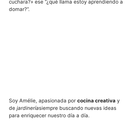
cuchara?» ese “¿qué llama estoy aprendiendo a
domar?”.
Soy Amélie, apasionada por
cocina creativa
y
de
jardinería
siempre buscando nuevas ideas
para enriquecer nuestro día a día.