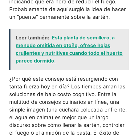
indicando que era hora de reducir el fuego.
Probablemente de aquí surgió la idea de hacer
un “puente” permanente sobre la sartén.
Leer también:
Esta planta de semillero, a
menudo omitida en otoño, ofrece hojas
crujientes y nutritivas cuando todo el huerto
parece dormido.
¿Por qué este consejo está resurgiendo con
tanta fuerza hoy en día? Los tiempos aman las
soluciones de bajo costo cognitivo. Entre la
multitud de consejos culinarios en línea, una
simple imagen (una cuchara colocada enfrente,
el agua en calma) es mejor que un largo
discurso sobre cómo llenar la sartén, controlar
el fuego o el almidón de la pasta. El éxito de