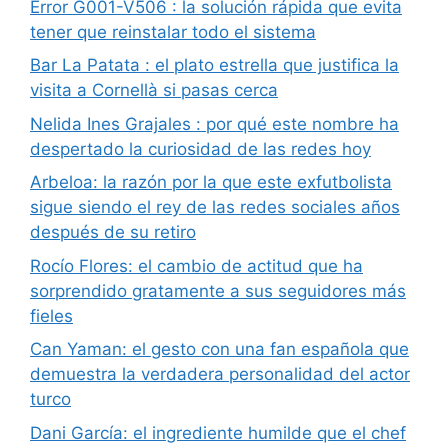
Error G001-V506 : la solución rápida que evita
tener que reinstalar todo el sistema
Bar La Patata : el plato estrella que justifica la
visita a Cornellà si pasas cerca
Nelida Ines Grajales : por qué este nombre ha
despertado la curiosidad de las redes hoy
Arbeloa: la razón por la que este exfutbolista
sigue siendo el rey de las redes sociales años
después de su retiro
Rocío Flores: el cambio de actitud que ha
sorprendido gratamente a sus seguidores más
fieles
Can Yaman: el gesto con una fan española que
demuestra la verdadera personalidad del actor
turco
Dani García: el ingrediente humilde que el chef