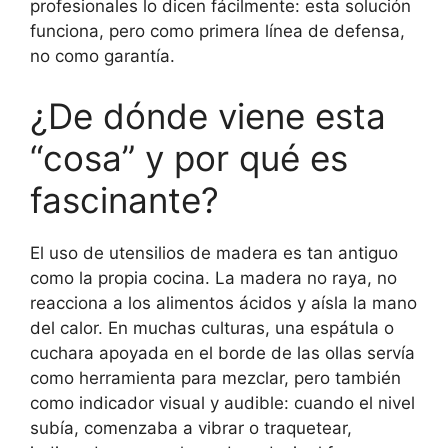
profesionales lo dicen fácilmente: esta solución
funciona, pero como primera línea de defensa,
no como garantía.
¿De dónde viene esta
“cosa” y por qué es
fascinante?
El uso de utensilios de madera es tan antiguo
como la propia cocina. La madera no raya, no
reacciona a los alimentos ácidos y aísla la mano
del calor. En muchas culturas, una espátula o
cuchara apoyada en el borde de las ollas servía
como herramienta para mezclar, pero también
como indicador visual y audible: cuando el nivel
subía, comenzaba a vibrar o traquetear,