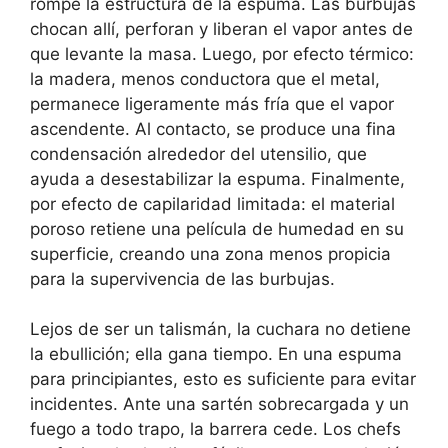
rompe la estructura de la espuma. Las burbujas
chocan allí, perforan y liberan el vapor antes de
que levante la masa. Luego, por efecto térmico:
la madera, menos conductora que el metal,
permanece ligeramente más fría que el vapor
ascendente. Al contacto, se produce una fina
condensación alrededor del utensilio, que
ayuda a desestabilizar la espuma. Finalmente,
por efecto de capilaridad limitada: el material
poroso retiene una película de humedad en su
superficie, creando una zona menos propicia
para la supervivencia de las burbujas.
Lejos de ser un talismán, la cuchara no detiene
la ebullición; ella gana tiempo. En una espuma
para principiantes, esto es suficiente para evitar
incidentes. Ante una sartén sobrecargada y un
fuego a todo trapo, la barrera cede. Los chefs