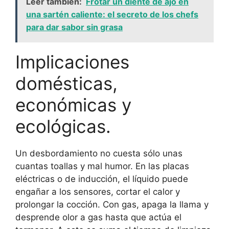
Leer también:
Frotar un diente de ajo en
una sartén caliente: el secreto de los chefs
para dar sabor sin grasa
Implicaciones
domésticas,
económicas y
ecológicas.
Un desbordamiento no cuesta sólo unas
cuantas toallas y mal humor. En las placas
eléctricas o de inducción, el líquido puede
engañar a los sensores, cortar el calor y
prolongar la cocción. Con gas, apaga la llama y
desprende olor a gas hasta que actúa el