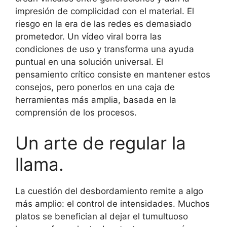
impresión de complicidad con el material. El
riesgo en la era de las redes es demasiado
prometedor. Un vídeo viral borra las
condiciones de uso y transforma una ayuda
puntual en una solución universal. El
pensamiento crítico consiste en mantener estos
consejos, pero ponerlos en una caja de
herramientas más amplia, basada en la
comprensión de los procesos.
Un arte de regular la
llama.
La cuestión del desbordamiento remite a algo
más amplio: el control de intensidades. Muchos
platos se benefician al dejar el tumultuoso