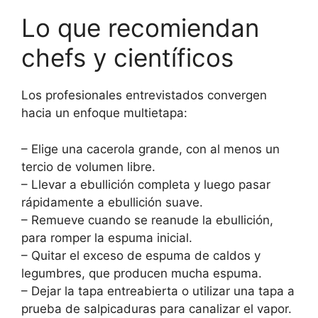
Lo que recomiendan
chefs y científicos
Los profesionales entrevistados convergen
hacia un enfoque multietapa:
– Elige una cacerola grande, con al menos un
tercio de volumen libre.
– Llevar a ebullición completa y luego pasar
rápidamente a ebullición suave.
– Remueve cuando se reanude la ebullición,
para romper la espuma inicial.
– Quitar el exceso de espuma de caldos y
legumbres, que producen mucha espuma.
– Dejar la tapa entreabierta o utilizar una tapa a
prueba de salpicaduras para canalizar el vapor.