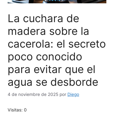
La cuchara de
madera sobre la
cacerola: el secreto
poco conocido
para evitar que el
agua se desborde
4 de noviembre de 2025
por
Diego
Visitas: 0