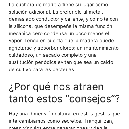
La cuchara de madera tiene su lugar como
solución adicional. Es preferible al metal,
demasiado conductor y caliente, y compite con
la silicona, que desempeña la misma función
mecánica pero condensa un poco menos el
vapor. Tenga en cuenta que la madera puede
agrietarse y absorber olores; un mantenimiento
cuidadoso, un secado completo y una
sustitución periódica evitan que sea un caldo
de cultivo para las bacterias.
¿Por qué nos atraen
tanto estos “consejos”?
Hay una dimensión cultural en estos gestos que
intercambiamos como secretos. Tranquilizan,
crean vínculos entre generaciones y dan la