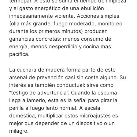
termopar. A esto se suma el tiempo de limpieza
y el gasto energético de una ebullición
innecesariamente violenta. Acciones simples
(olla más grande, fuego moderado, monitoreo
durante los primeros minutos) producen
ganancias concretas: menos consumo de
energía, menos desperdicio y cocina más
pacífica.
La cuchara de madera forma parte de este
arsenal de prevención casi sin coste alguno. Su
interés es también conductual: sirve como
“testigo de advertencia”. Cuando la espuma
llega a lamerlo, esta es la señal para girar la
perilla a fuego lento normal. A escala
doméstica, multiplicar estos microajustes es
mejor que depender de un dispositivo o un
milagro.