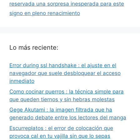
reservada una sorpresa inesperada para este
signo en pleno renacimiento
Lo más reciente:
Error during ssl handshake : el ajuste en el
navegador que suele desbloquear el acceso
inmediato
Como cocinar puerros : la técnica simple para
que queden tiernos y sin hebras molestas
Gege Akutami : la imagen filtrada que ha
generado debate entre los lectores del manga
Escurreplatos : el error de colocación que
provoca cal en tu vajilla sin que lo sepas