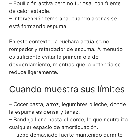
– Ebullición activa pero no furiosa, con fuente
de calor estable.
– Intervención temprana, cuando apenas se
está formando espuma.
En este contexto, la cuchara actúa como
rompedor y retardador de espuma. A menudo
es suficiente evitar la primera ola de
desbordamiento, mientras que la potencia se
reduce ligeramente.
Cuando muestra sus límites
– Cocer pasta, arroz, legumbres o leche, donde
la espuma es densa y tenaz.
– Bandeja llena hasta el borde, lo que neutraliza
cualquier espacio de amortiguación.
– Fuego demasiado fuerte mantenido durante