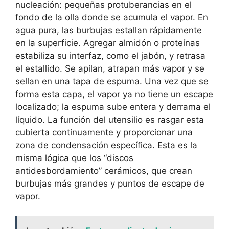
nucleación: pequeñas protuberancias en el
fondo de la olla donde se acumula el vapor. En
agua pura, las burbujas estallan rápidamente
en la superficie. Agregar almidón o proteínas
estabiliza su interfaz, como el jabón, y retrasa
el estallido. Se apilan, atrapan más vapor y se
sellan en una tapa de espuma. Una vez que se
forma esta capa, el vapor ya no tiene un escape
localizado; la espuma sube entera y derrama el
líquido. La función del utensilio es rasgar esta
cubierta continuamente y proporcionar una
zona de condensación específica. Esta es la
misma lógica que los “discos
antidesbordamiento” cerámicos, que crean
burbujas más grandes y puntos de escape de
vapor.