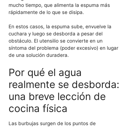
mucho tiempo, que alimenta la espuma más
rápidamente de lo que se disipa.
En estos casos, la espuma sube, envuelve la
cuchara y luego se desborda a pesar del
obstáculo. El utensilio se convierte en un
síntoma del problema (poder excesivo) en lugar
de una solución duradera.
Por qué el agua
realmente se desborda:
una breve lección de
cocina física
Las burbujas surgen de los puntos de