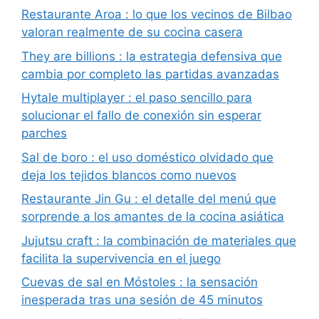
Restaurante Aroa : lo que los vecinos de Bilbao
valoran realmente de su cocina casera
They are billions : la estrategia defensiva que
cambia por completo las partidas avanzadas
Hytale multiplayer : el paso sencillo para
solucionar el fallo de conexión sin esperar
parches
Sal de boro : el uso doméstico olvidado que
deja los tejidos blancos como nuevos
Restaurante Jin Gu : el detalle del menú que
sorprende a los amantes de la cocina asiática
Jujutsu craft : la combinación de materiales que
facilita la supervivencia en el juego
Cuevas de sal en Móstoles : la sensación
inesperada tras una sesión de 45 minutos