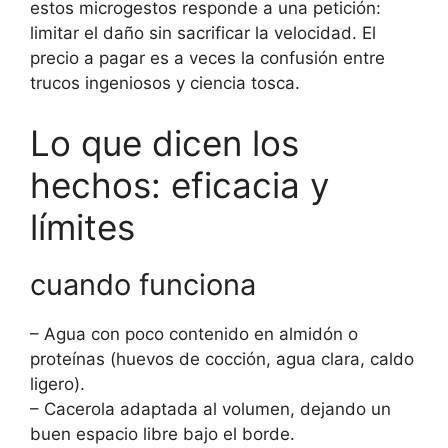
estos microgestos responde a una petición:
limitar el daño sin sacrificar la velocidad. El
precio a pagar es a veces la confusión entre
trucos ingeniosos y ciencia tosca.
Lo que dicen los
hechos: eficacia y
límites
cuando funciona
– Agua con poco contenido en almidón o
proteínas (huevos de cocción, agua clara, caldo
ligero).
– Cacerola adaptada al volumen, dejando un
buen espacio libre bajo el borde.