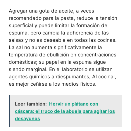
Agregar una gota de aceite, a veces
recomendado para la pasta, reduce la tensión
superficial y puede limitar la formación de
espuma, pero cambia la adherencia de las
salsas y no es deseable en todas las cocinas.
La sal no aumenta significativamente la
temperatura de ebullición en concentraciones
domésticas; su papel en la espuma sigue
siendo marginal. En el laboratorio se utilizan
agentes químicos antiespumantes; Al cocinar,
es mejor ceñirse a los medios físicos.
Leer también:
Hervir un plátano con
cáscara: el truco de la abuela para agitar los
desayunos