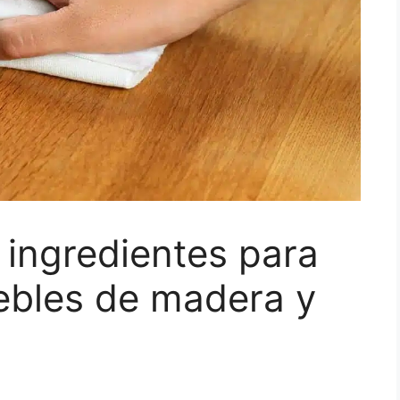
 ingredientes para
ebles de madera y