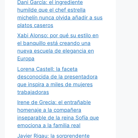
Dani García: el ingrediente
humilde que el chef estrella
michelín nunca olvida añadir a sus
platos caseros
Xabi Alonso: por qué su estilo en
el banquillo está creando una
nueva escuela de elegancia en
Europa
Lorena Castell: la faceta
desconocida de la presentadora
que inspira a miles de mujeres
trabajadoras
Irene de Grecia: el entrañable
homenaje a la compañera
inseparable de la reina Sofía que
emociona a la familia real
Javier Rigau: la sorprendente