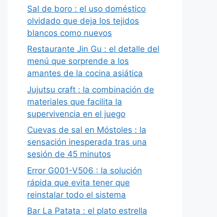
Sal de boro : el uso doméstico
olvidado que deja los tejidos
blancos como nuevos
Restaurante Jin Gu : el detalle del
menú que sorprende a los
amantes de la cocina asiática
Jujutsu craft : la combinación de
materiales que facilita la
supervivencia en el juego
Cuevas de sal en Móstoles : la
sensación inesperada tras una
sesión de 45 minutos
Error G001-V506 : la solución
rápida que evita tener que
reinstalar todo el sistema
Bar La Patata : el plato estrella