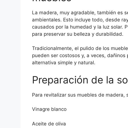
La madera, muy agradable, también es sen
ambientales. Esto incluye todo, desde ra
causados ​​por la humedad y la luz solar. 
para preservar su belleza y durabilidad.
Tradicionalmente, el pulido de los muebl
pueden ser costosos y, a veces, dañinos 
alternativa simple y natural.
Preparación de la s
Para revitalizar sus muebles de madera, s
Vinagre blanco
Aceite de oliva