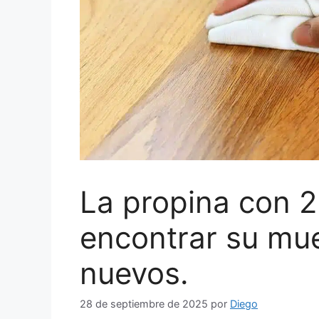
La propina con 2
encontrar su mu
nuevos.
28 de septiembre de 2025
por
Diego