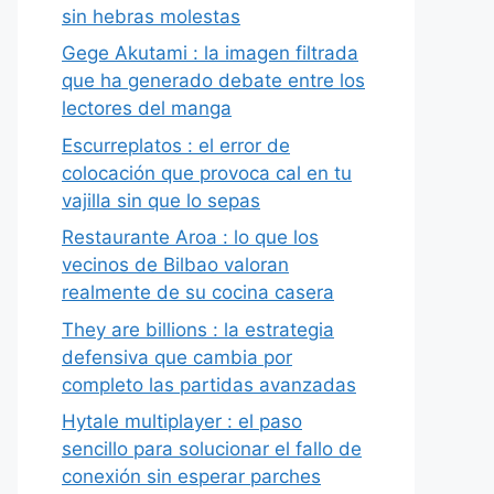
sin hebras molestas
Gege Akutami : la imagen filtrada
que ha generado debate entre los
lectores del manga
Escurreplatos : el error de
colocación que provoca cal en tu
vajilla sin que lo sepas
Restaurante Aroa : lo que los
vecinos de Bilbao valoran
realmente de su cocina casera
They are billions : la estrategia
defensiva que cambia por
completo las partidas avanzadas
Hytale multiplayer : el paso
sencillo para solucionar el fallo de
conexión sin esperar parches