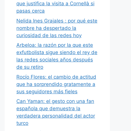
que justifica la visita a Cornellà si
pasas cerca
Nelida Ines Grajales : por qué este
nombre ha despertado la
curiosidad de las redes hoy
Arbeloa: la razón por la que este
exfutbolista sigue siendo el rey de
las redes sociales años después
de su retiro
Rocío Flores: el cambio de actitud
que ha sorprendido gratamente a
sus seguidores más fieles
Can Yaman: el gesto con una fan
española que demuestra la
verdadera personalidad del actor
turco