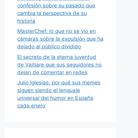
confesión sobre su pasado que
cambia la perspectiva de su
historia
MasterChef: lo que no se vio en
cámaras sobre la expulsión que ha
dejado al público dividido
El secreto de la eterna juventud
de Vaitiare que sus seguidores no
dejan de comentar en redes
Julio Iglesias: por qué sus memes
siguen siendo el lenguaje
universal del humor en España
cada enero