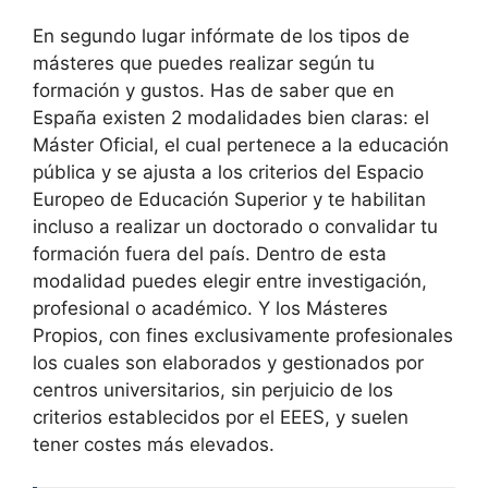
En segundo lugar infórmate de los tipos de
másteres que puedes realizar según tu
formación y gustos. Has de saber que en
España existen 2 modalidades bien claras: el
Máster Oficial, el cual pertenece a la educación
pública y se ajusta a los criterios del Espacio
Europeo de Educación Superior y te habilitan
incluso a realizar un doctorado o convalidar tu
formación fuera del país. Dentro de esta
modalidad puedes elegir entre investigación,
profesional o académico. Y los Másteres
Propios, con fines exclusivamente profesionales
los cuales son elaborados y gestionados por
centros universitarios, sin perjuicio de los
criterios establecidos por el EEES, y suelen
tener costes más elevados.