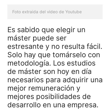
Foto extraida del video de Youtube
Es sabido que elegir un
máster puede ser
estresante y no resulta fácil.
Solo hay que tomárselo con
metodología. Los estudios
de máster son hoy en día
necesarios para adquirir una
mejor remuneración y
mejores posibilidades de
desarrollo en una empresa.