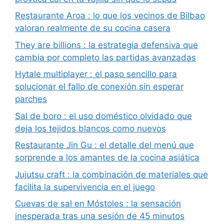
Restaurante Aroa : lo que los vecinos de Bilbao
valoran realmente de su cocina casera
They are billions : la estrategia defensiva que
cambia por completo las partidas avanzadas
Hytale multiplayer : el paso sencillo para
solucionar el fallo de conexión sin esperar
parches
Sal de boro : el uso doméstico olvidado que
deja los tejidos blancos como nuevos
Restaurante Jin Gu : el detalle del menú que
sorprende a los amantes de la cocina asiática
Jujutsu craft : la combinación de materiales que
facilita la supervivencia en el juego
Cuevas de sal en Móstoles : la sensación
inesperada tras una sesión de 45 minutos