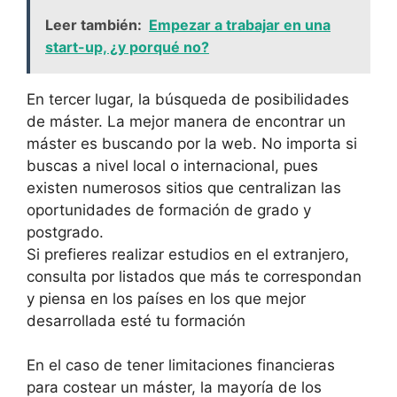
Leer también:
Empezar a trabajar en una
start-up, ¿y porqué no?
En tercer lugar, la búsqueda de posibilidades
de máster. La mejor manera de encontrar un
máster es buscando por la web. No importa si
buscas a nivel local o internacional, pues
existen numerosos sitios que centralizan las
oportunidades de formación de grado y
postgrado.
Si prefieres realizar estudios en el extranjero,
consulta por listados que más te correspondan
y piensa en los países en los que mejor
desarrollada esté tu formación
En el caso de tener limitaciones financieras
para costear un máster, la mayoría de los