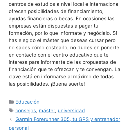
centros de estudios a nivel local e internacional
ofrecen posibilidades de financiamiento,
ayudas financieras o becas. En ocasiones las
empresas están dispuestas a pagar tu
formación, por lo que infórmate y negócialo. Si
has elegido el máster que deseas cursar pero
no sabes cómo costearlo, no dudes en ponerte
en contacto con el centro educativo que te
interesa para informarte de las propuestas de
financiación que te ofrezcan y te convengan. La
clave está en informarse al máximo de todas
las posibilidades. ¡Buena suerte!
Categorías
Educación
Etiquetas
consejos
,
máster
,
universidad
Garmin Forerunner 305, tu GPS y entrenador
personal