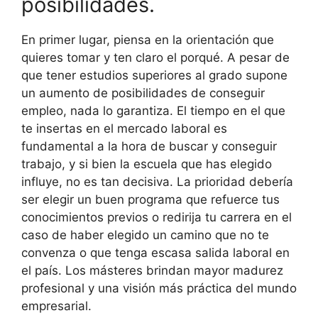
posibilidades.
En primer lugar, piensa en la orientación que
quieres tomar y ten claro el porqué. A pesar de
que tener estudios superiores al grado supone
un aumento de posibilidades de conseguir
empleo, nada lo garantiza. El tiempo en el que
te insertas en el mercado laboral es
fundamental a la hora de buscar y conseguir
trabajo, y si bien la escuela que has elegido
influye, no es tan decisiva. La prioridad debería
ser elegir un buen programa que refuerce tus
conocimientos previos o redirija tu carrera en el
caso de haber elegido un camino que no te
convenza o que tenga escasa salida laboral en
el país. Los másteres brindan mayor madurez
profesional y una visión más práctica del mundo
empresarial.