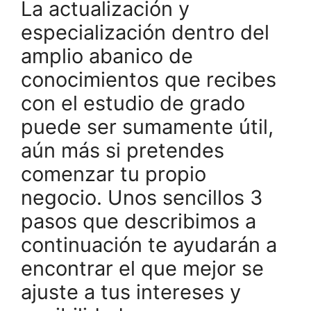
La actualización y
especialización dentro del
amplio abanico de
conocimientos que recibes
con el estudio de grado
puede ser sumamente útil,
aún más si pretendes
comenzar tu propio
negocio. Unos sencillos 3
pasos que describimos a
continuación te ayudarán a
encontrar el que mejor se
ajuste a tus intereses y