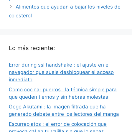
Alimentos que ayudan a bajar los niveles de
colesterol
Lo más reciente:
Error during ssl handshake : el ajuste en el
navegador que suele desbloquear el acceso
inmediato
Como cocinar puerros : la técnica simple para
que queden tiernos y sin hebras molestas
Gege Akutami : la imagen filtrada que ha
generado debate entre los lectores del manga
Escurreplatos : el error de colocación que
provoca cal en tu vajilla sin que lo sepas