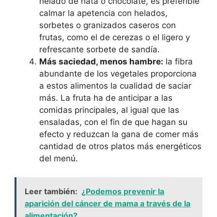
helado de nata o chocolate, es preferible
calmar la apetencia con helados,
sorbetes o granizados caseros con
frutas, como el de cerezas o el ligero y
refrescante sorbete de sandía.
Más saciedad, menos hambre:
la fibra
abundante de los vegetales proporciona
a estos alimentos la cualidad de saciar
más. La fruta ha de anticipar a las
comidas principales, al igual que las
ensaladas, con el fin de que hagan su
efecto y reduzcan la gana de comer más
cantidad de otros platos más energéticos
del menú.
Leer también:
¿Podemos prevenir la
aparición del cáncer de mama a través de la
alimentación?