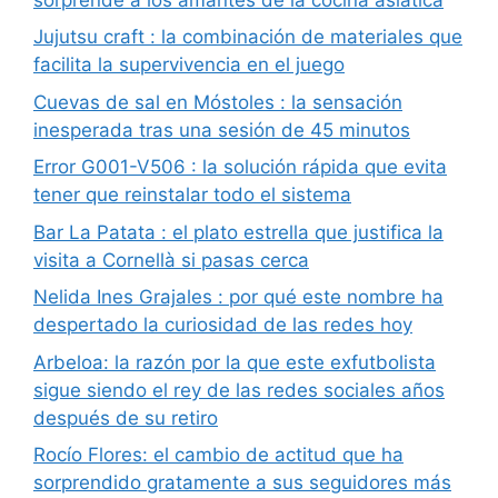
Jujutsu craft : la combinación de materiales que
facilita la supervivencia en el juego
Cuevas de sal en Móstoles : la sensación
inesperada tras una sesión de 45 minutos
Error G001-V506 : la solución rápida que evita
tener que reinstalar todo el sistema
Bar La Patata : el plato estrella que justifica la
visita a Cornellà si pasas cerca
Nelida Ines Grajales : por qué este nombre ha
despertado la curiosidad de las redes hoy
Arbeloa: la razón por la que este exfutbolista
sigue siendo el rey de las redes sociales años
después de su retiro
Rocío Flores: el cambio de actitud que ha
sorprendido gratamente a sus seguidores más