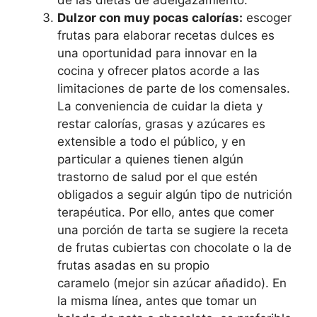
de las dietas de adelgazamiento.
Dulzor con muy pocas calorías:
escoger
frutas para elaborar recetas dulces es
una oportunidad para innovar en la
cocina y ofrecer platos acorde a las
limitaciones de parte de los comensales.
La conveniencia de cuidar la dieta y
restar calorías, grasas y azúcares es
extensible a todo el público, y en
particular a quienes tienen algún
trastorno de salud por el que estén
obligados a seguir algún tipo de nutrición
terapéutica. Por ello, antes que comer
una porción de tarta se sugiere la receta
de frutas cubiertas con chocolate o la de
frutas asadas en su propio
caramelo (mejor sin azúcar añadido). En
la misma línea, antes que tomar un