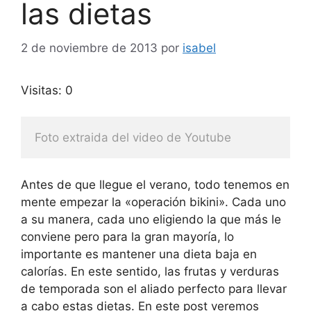
las dietas
2 de noviembre de 2013
por
isabel
Visitas: 0
Foto extraida del video de Youtube
Antes de que llegue el verano, todo tenemos en
mente empezar la «operación bikini». Cada uno
a su manera, cada uno eligiendo la que más le
conviene pero para la gran mayoría, lo
importante es mantener una dieta baja en
calorías. En este sentido, las frutas y verduras
de temporada son el aliado perfecto para llevar
a cabo estas dietas. En este post veremos