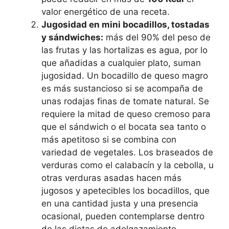
valor energético de una receta.
Jugosidad en mini bocadillos, tostadas
y sándwiches:
más del 90% del peso de
las frutas y las hortalizas es agua, por lo
que añadidas a cualquier plato, suman
jugosidad. Un bocadillo de queso magro
es más sustancioso si se acompaña de
unas rodajas finas de tomate natural. Se
requiere la mitad de queso cremoso para
que el sándwich o el bocata sea tanto o
más apetitoso si se combina con
variedad de vegetales. Los braseados de
verduras como el calabacín y la cebolla, u
otras verduras asadas hacen más
jugosos y apetecibles los bocadillos, que
en una cantidad justa y una presencia
ocasional, pueden contemplarse dentro