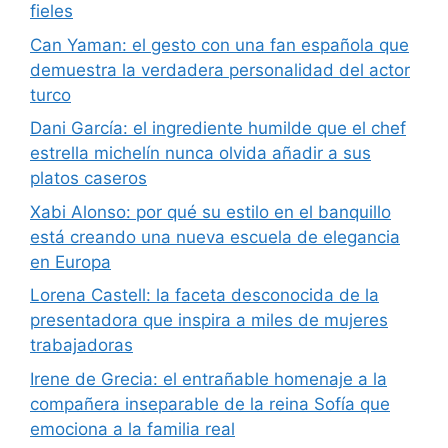
fieles
Can Yaman: el gesto con una fan española que
demuestra la verdadera personalidad del actor
turco
Dani García: el ingrediente humilde que el chef
estrella michelín nunca olvida añadir a sus
platos caseros
Xabi Alonso: por qué su estilo en el banquillo
está creando una nueva escuela de elegancia
en Europa
Lorena Castell: la faceta desconocida de la
presentadora que inspira a miles de mujeres
trabajadoras
Irene de Grecia: el entrañable homenaje a la
compañera inseparable de la reina Sofía que
emociona a la familia real