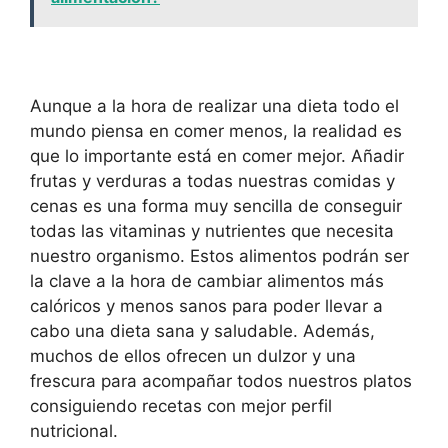
Aunque a la hora de realizar una dieta todo el
mundo piensa en comer menos, la realidad es
que lo importante está en comer mejor. Añadir
frutas y verduras a todas nuestras comidas y
cenas es una forma muy sencilla de conseguir
todas las vitaminas y nutrientes que necesita
nuestro organismo. Estos alimentos podrán ser
la clave a la hora de cambiar alimentos más
calóricos y menos sanos para poder llevar a
cabo una dieta sana y saludable. Además,
muchos de ellos ofrecen un dulzor y una
frescura para acompañar todos nuestros platos
consiguiendo recetas con mejor perfil
nutricional.