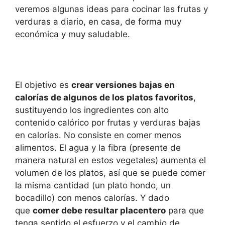
veremos algunas ideas para cocinar las frutas y
verduras a diario, en casa, de forma muy
económica y muy saludable.
El objetivo es
crear versiones bajas en
calorías de algunos de los platos favoritos
,
sustituyendo los ingredientes con alto
contenido calórico por frutas y verduras bajas
en calorías. No consiste en comer menos
alimentos. El agua y la fibra (presente de
manera natural en estos vegetales) aumenta el
volumen de los platos, así que se puede comer
la misma cantidad (un plato hondo, un
bocadillo) con menos calorías. Y dado
que
comer debe resultar placentero
para que
tenga sentido el esfuerzo y el cambio de